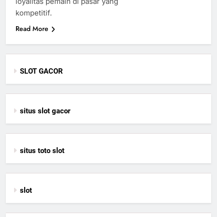
loyalitas pemain di pasar yang
kompetitif.
Read More
SLOT GACOR
situs slot gacor
situs toto slot
slot