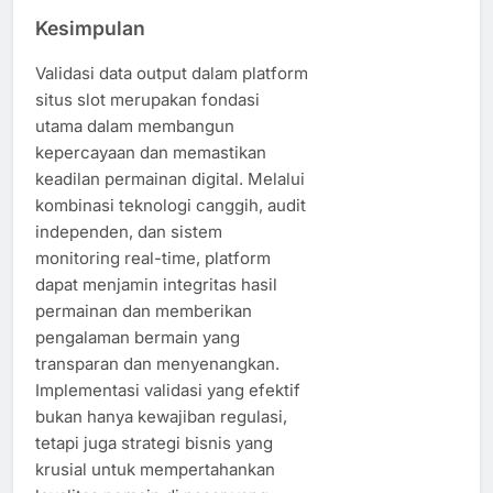
Kesimpulan
Validasi data output dalam platform
situs slot merupakan fondasi
utama dalam membangun
kepercayaan dan memastikan
keadilan permainan digital. Melalui
kombinasi teknologi canggih, audit
independen, dan sistem
monitoring real-time, platform
dapat menjamin integritas hasil
permainan dan memberikan
pengalaman bermain yang
transparan dan menyenangkan.
Implementasi validasi yang efektif
bukan hanya kewajiban regulasi,
tetapi juga strategi bisnis yang
krusial untuk mempertahankan