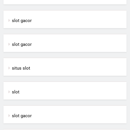
slot gacor
slot gacor
situs slot
slot
slot gacor