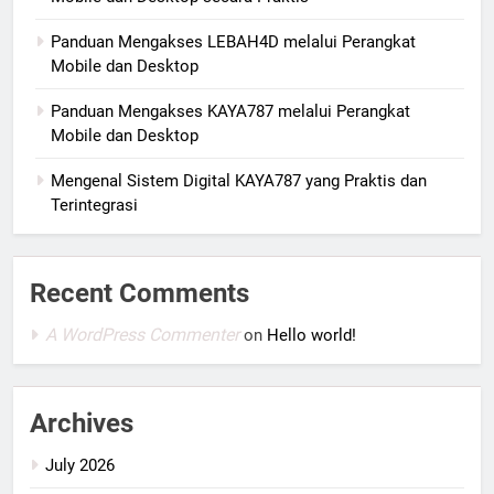
Panduan Mengakses LEBAH4D melalui Perangkat
Mobile dan Desktop
Panduan Mengakses KAYA787 melalui Perangkat
Mobile dan Desktop
Mengenal Sistem Digital KAYA787 yang Praktis dan
Terintegrasi
Recent Comments
A WordPress Commenter
on
Hello world!
Archives
July 2026