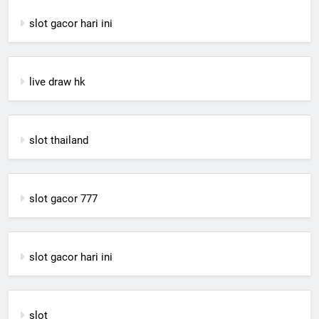
slot gacor hari ini
live draw hk
slot thailand
slot gacor 777
slot gacor hari ini
slot