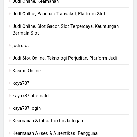
Judi Online, Keamanan
Judi Online, Panduan Transaksi, Platform Slot
Judi Online, Slot Gacor, Slot Terpercaya, Keuntungan
Bermain Slot
judi slot
Judi Slot Online, Teknologi Perjudian, Platform Judi
Kasino Online
kaya787
kaya787 alternatif
kaya787 login
Keamanan & Infrastruktur Jaringan
Keamanan Akses & Autentikasi Pengguna