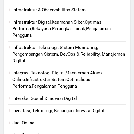
Infrastruktur & Observabilitas Sistem
Infrastruktur Digital,Keamanan Siber,Optimasi
Performa,Rekayasa Perangkat Lunak,Pengalaman
Pengguna
Infrastruktur Teknologi, Sistem Monitoring,
Pengembangan Sistem, DevOps & Reliability, Manajemen
Digital
Integrasi Teknologi Digital,Manajemen Akses
Online,Infrastruktur Sistem,Optimalisasi
Performa,Pengalaman Pengguna
Interaksi Sosial & Inovasi Digital
Investasi, Teknologi, Keuangan, Inovasi Digital
Judi Online