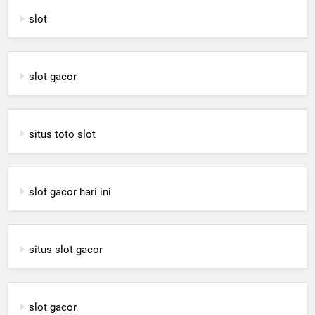
slot
slot gacor
situs toto slot
slot gacor hari ini
situs slot gacor
slot gacor