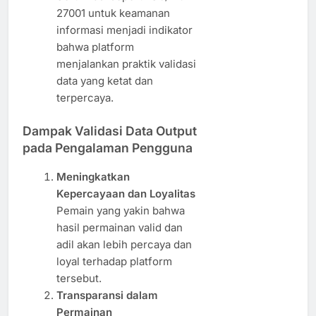
27001 untuk keamanan
informasi menjadi indikator
bahwa platform
menjalankan praktik validasi
data yang ketat dan
terpercaya.
Dampak Validasi Data Output
pada Pengalaman Pengguna
Meningkatkan
Kepercayaan dan Loyalitas
Pemain yang yakin bahwa
hasil permainan valid dan
adil akan lebih percaya dan
loyal terhadap platform
tersebut.
Transparansi dalam
Permainan