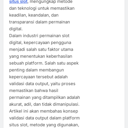
situs slot
, mengungkap metode
dan teknologi untuk memastikan
keadilan, keandalan, dan
transparansi dalam permainan
digital.
Dalam industri permainan slot
digital, kepercayaan pengguna
menjadi salah satu faktor utama
yang menentukan keberhasilan
sebuah platform. Salah satu aspek
penting dalam membangun
kepercayaan tersebut adalah
validasi data output, yaitu proses
memastikan bahwa hasil
permainan yang ditampilkan adalah
akurat, adil, dan tidak dimanipulasi.
Artikel ini akan membahas konsep
validasi data output dalam platform
situs slot, metode yang digunakan,