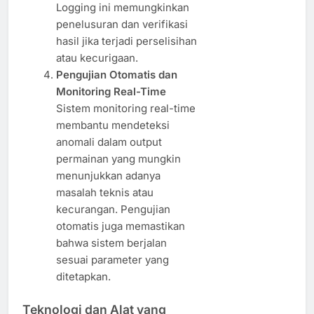
Logging ini memungkinkan
penelusuran dan verifikasi
hasil jika terjadi perselisihan
atau kecurigaan.
Pengujian Otomatis dan
Monitoring Real-Time
Sistem monitoring real-time
membantu mendeteksi
anomali dalam output
permainan yang mungkin
menunjukkan adanya
masalah teknis atau
kecurangan. Pengujian
otomatis juga memastikan
bahwa sistem berjalan
sesuai parameter yang
ditetapkan.
Teknologi dan Alat yang