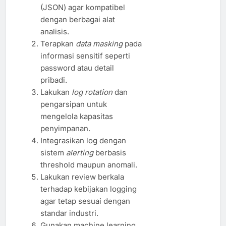
(JSON) agar kompatibel
dengan berbagai alat
analisis.
Terapkan
data masking
pada
informasi sensitif seperti
password atau detail
pribadi.
Lakukan
log rotation
dan
pengarsipan untuk
mengelola kapasitas
penyimpanan.
Integrasikan log dengan
sistem
alerting
berbasis
threshold maupun anomali.
Lakukan review berkala
terhadap kebijakan logging
agar tetap sesuai dengan
standar industri.
Gunakan machine learning