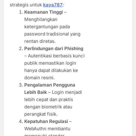
strategis untuk
kaya787
:
Keamanan Tinggi
–
Menghilangkan
ketergantungan pada
password tradisional yang
rentan diretas.
Perlindungan dari Phishing
– Autentikasi berbasis kunci
publik memastikan login
hanya dapat dilakukan ke
domain resmi.
Pengalaman Pengguna
Lebih Baik
– Login menjadi
lebih cepat dan praktis
dengan biometrik atau
perangkat fisik.
Kepatuhan Regulasi
–
WebAuthn membantu
memenuhi standar