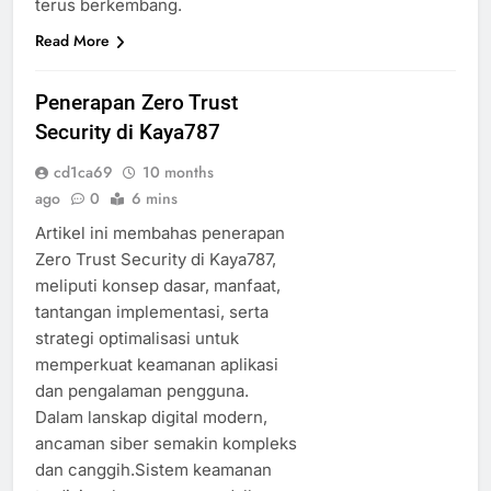
terus berkembang.
Read More
Penerapan Zero Trust
Security di Kaya787
cd1ca69
10 months
ago
0
6 mins
Artikel ini membahas penerapan
Zero Trust Security di Kaya787,
meliputi konsep dasar, manfaat,
tantangan implementasi, serta
strategi optimalisasi untuk
memperkuat keamanan aplikasi
dan pengalaman pengguna.
Dalam lanskap digital modern,
ancaman siber semakin kompleks
dan canggih.Sistem keamanan