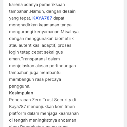
karena adanya pemeriksaan
tambahan.Namun, dengan desain
yang tepat,
KAYA787
dapat
menghadirkan keamanan tanpa
mengurangi kenyamanan.Misalnya,
dengan menggunakan biometrik
atau autentikasi adaptif, proses
login tetap cepat sekaligus
aman.Transparansi dalam
menjelaskan alasan perlindungan
tambahan juga membantu
membangun rasa percaya
pengguna.
Kesimpulan
Penerapan Zero Trust Security di
Kaya787 menunjukkan komitmen
platform dalam menjaga keamanan
di tengah meningkatnya ancaman
siber.Pendekatan
never trust,