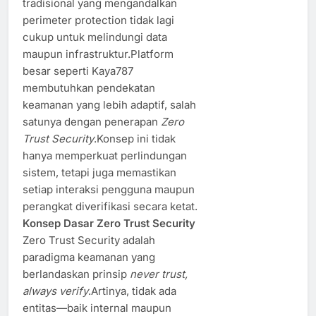
tradisional yang mengandalkan
perimeter protection tidak lagi
cukup untuk melindungi data
maupun infrastruktur.Platform
besar seperti Kaya787
membutuhkan pendekatan
keamanan yang lebih adaptif, salah
satunya dengan penerapan
Zero
Trust Security
.Konsep ini tidak
hanya memperkuat perlindungan
sistem, tetapi juga memastikan
setiap interaksi pengguna maupun
perangkat diverifikasi secara ketat.
Konsep Dasar Zero Trust Security
Zero Trust Security adalah
paradigma keamanan yang
berlandaskan prinsip
never trust,
always verify
.Artinya, tidak ada
entitas—baik internal maupun