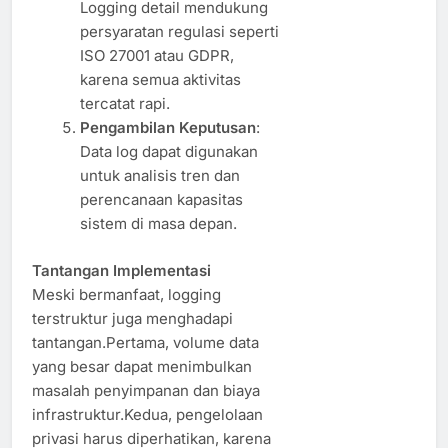
Logging detail mendukung
persyaratan regulasi seperti
ISO 27001 atau GDPR,
karena semua aktivitas
tercatat rapi.
Pengambilan Keputusan
:
Data log dapat digunakan
untuk analisis tren dan
perencanaan kapasitas
sistem di masa depan.
Tantangan Implementasi
Meski bermanfaat, logging
terstruktur juga menghadapi
tantangan.Pertama, volume data
yang besar dapat menimbulkan
masalah penyimpanan dan biaya
infrastruktur.Kedua, pengelolaan
privasi harus diperhatikan, karena