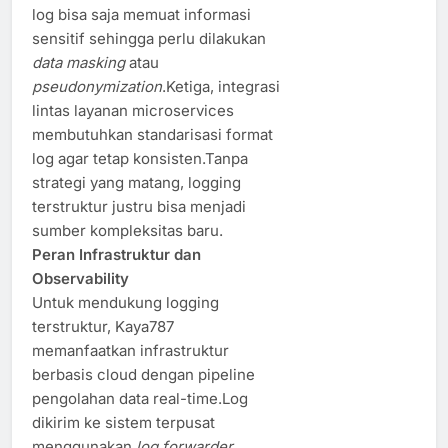
log bisa saja memuat informasi
sensitif sehingga perlu dilakukan
data masking
atau
pseudonymization
.Ketiga, integrasi
lintas layanan microservices
membutuhkan standarisasi format
log agar tetap konsisten.Tanpa
strategi yang matang, logging
terstruktur justru bisa menjadi
sumber kompleksitas baru.
Peran Infrastruktur dan
Observability
Untuk mendukung logging
terstruktur, Kaya787
memanfaatkan infrastruktur
berbasis cloud dengan pipeline
pengolahan data real-time.Log
dikirim ke sistem terpusat
menggunakan
log forwarder