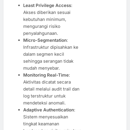
Least Privilege Access
:
Akses diberikan sesuai
kebutuhan minimum,
mengurangi risiko
penyalahgunaan.
Micro-Segmentation
:
Infrastruktur dipisahkan ke
dalam segmen kecil
sehingga serangan tidak
mudah menyebar.
Monitoring Real-Time
:
Aktivitas dicatat secara
detail melalui audit trail dan
log terstruktur untuk
mendeteksi anomali.
Adaptive Authentication
:
Sistem menyesuaikan
tingkat keamanan