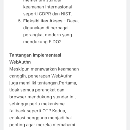
keamanan internasional
seperti GDPR dan NIST.
Fleksibilitas Akses
– Dapat
digunakan di berbagai
perangkat modern yang
mendukung FIDO2.
Tantangan Implementasi
WebAuthn
Meskipun menawarkan keamanan
canggih, penerapan WebAuthn
juga memiliki tantangan.Pertama,
tidak semua perangkat dan
browser mendukung standar ini,
sehingga perlu mekanisme
fallback seperti OTP.Kedua,
edukasi pengguna menjadi hal
penting agar mereka memahami