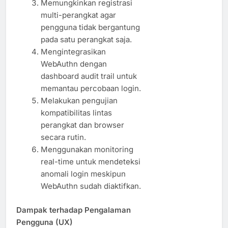
Memungkinkan registrasi
multi-perangkat agar
pengguna tidak bergantung
pada satu perangkat saja.
Mengintegrasikan
WebAuthn dengan
dashboard audit trail untuk
memantau percobaan login.
Melakukan pengujian
kompatibilitas lintas
perangkat dan browser
secara rutin.
Menggunakan monitoring
real-time untuk mendeteksi
anomali login meskipun
WebAuthn sudah diaktifkan.
Dampak terhadap Pengalaman
Pengguna (UX)