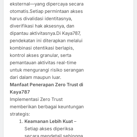
eksternal—yang dipercaya secara
otomatis.Setiap permintaan akses
harus divalidasi identitasnya,
diverifikasi hak aksesnya, dan
dipantau aktivitasnya.Di Kaya787,
pendekatan ini diterapkan melalui
kombinasi otentikasi berlapis,
kontrol akses granular, serta
pemantauan aktivitas real-time
untuk mengurangi risiko serangan
dari dalam maupun luar.
Manfaat Penerapan Zero Trust di
Kaya787
Implementasi Zero Trust
memberikan berbagai keuntungan
strategis:
Keamanan Lebih Kuat
–
Setiap akses diperiksa
secara mendetail sehingga