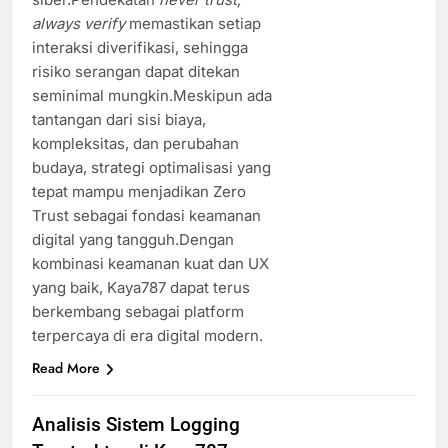
always verify
memastikan setiap
interaksi diverifikasi, sehingga
risiko serangan dapat ditekan
seminimal mungkin.Meskipun ada
tantangan dari sisi biaya,
kompleksitas, dan perubahan
budaya, strategi optimalisasi yang
tepat mampu menjadikan Zero
Trust sebagai fondasi keamanan
digital yang tangguh.Dengan
kombinasi keamanan kuat dan UX
yang baik, Kaya787 dapat terus
berkembang sebagai platform
terpercaya di era digital modern.
Read More
Analisis Sistem Logging