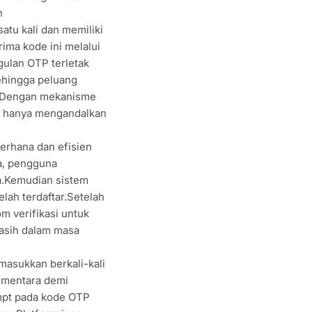
n
satu kali dan memiliki
ma kode ini melalui
gulan OTP terletak
ehingga peluang
l.Dengan mekanisme
k hanya mengandalkan
erhana dan efisien
, pengguna
a.Kemudian sistem
lah terdaftar.Setelah
 verifikasi untuk
masih dalam masa
masukkan berkali-kali
sementara demi
mpt pada kode OTP