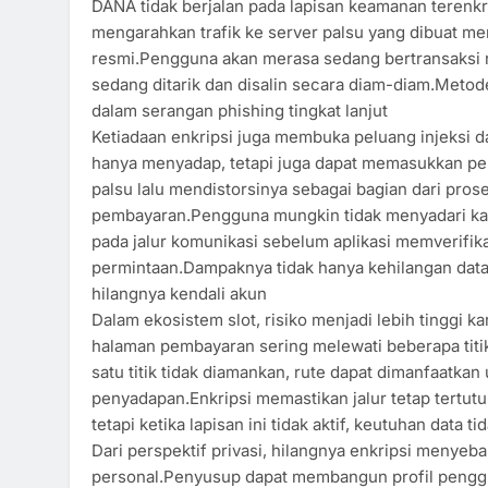
DANA tidak berjalan pada lapisan keamanan terenkr
mengarahkan trafik ke server palsu yang dibuat m
resmi.Pengguna akan merasa sedang bertransaksi n
sedang ditarik dan disalin secara diam-diam.Meto
dalam serangan phishing tingkat lanjut
Ketiadaan enkripsi juga membuka peluang injeksi da
hanya menyadap, tetapi juga dapat memasukkan pe
palsu lalu mendistorsinya sebagai bagian dari pros
pembayaran.Pengguna mungkin tidak menyadari kare
pada jalur komunikasi sebelum aplikasi memverifik
permintaan.Dampaknya tidak hanya kehilangan data,
hilangnya kendali akun
Dalam ekosistem slot, risiko menjadi lebih tinggi 
halaman pembayaran sering melewati beberapa titik
satu titik tidak diamankan, rute dapat dimanfaatkan
penyadapan.Enkripsi memastikan jalur tetap tertutup
tetapi ketika lapisan ini tidak aktif, keutuhan data t
Dari perspektif privasi, hilangnya enkripsi menyeb
personal.Penyusup dapat membangun profil penggu