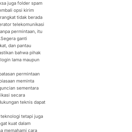
ksa juga folder spam
embali opsi kirim
rangkat tidak berada
rator telekomunikasi
anpa permintaan, itu
.Segera ganti
kat, dan pantau
astikan bahwa pihak
i login lama maupun
batasan permintaan
biasaan meminta
guncian sementara
ikasi secara
 dukungan teknis dapat
teknologi tetapi juga
gat kuat dalam
una memahami cara