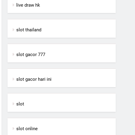
live draw hk
slot thailand
slot gacor 777
slot gacor hari ini
slot
slot online