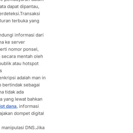
data dapat dipantau,
terdeteksi.Transaksi
luran terbuka yang
ndungi informasi dari
na ke server
erti nomor ponsel,
ca secara mentah oleh
publik atau hotspot
s
nkripsi adalah man in
 bertindak sebagai
a tidak ada
ta yang lewat bahkan
lot dana
, informasi
jakan dompet digital
i manipulasi DNS.Jika