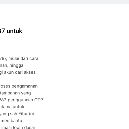
87 untuk
87, mulai dari cara
anan, hingga
i akun dari akses
proses pengamanan
i tambahan yang
A787, penggunaan OTP
utama untuk
ang sah.Fitur ini
g membantu
rmasi login dasar