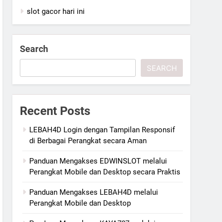
slot gacor hari ini
Search
SEARCH
Recent Posts
LEBAH4D Login dengan Tampilan Responsif
di Berbagai Perangkat secara Aman
Panduan Mengakses EDWINSLOT melalui
Perangkat Mobile dan Desktop secara Praktis
Panduan Mengakses LEBAH4D melalui
Perangkat Mobile dan Desktop