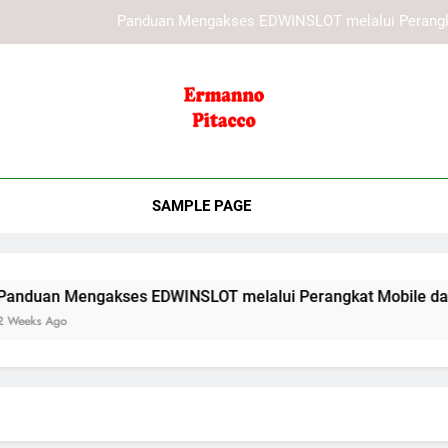
Panduan Mengakses EDWINSLOT melalui Perangka
Panduan Mengakses LEBAH4D me
Panduan Mengakses KAYA787 m
anno Pitacco
LEBAH4D Login dengan Tampilan Responsi
Solusi Bisnis Dan Keuangan Dari Konsultan Profesional Ermann
Panduan Mengakses EDWINSLOT melalui Perangka
SAMPLE PAGE
Panduan Mengakses LEBAH4D me
Panduan Mengakses KAYA787 m
engakses EDWINSLOT melalui Perangkat Mobile dan Desktop 