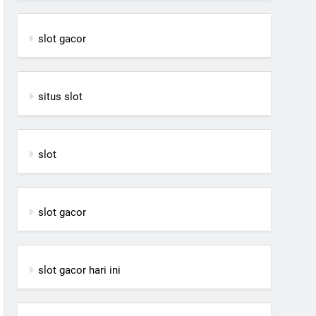
slot gacor
situs slot
slot
slot gacor
slot gacor hari ini