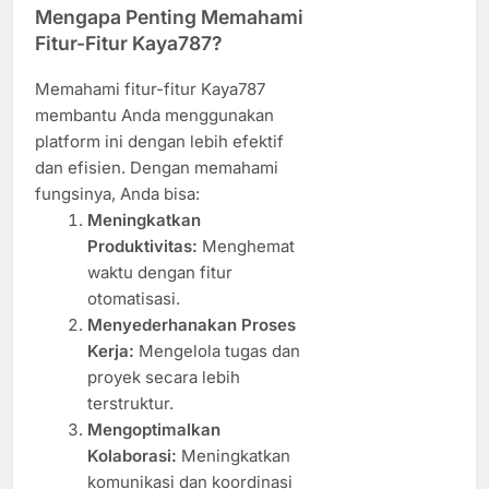
Mengapa Penting Memahami
Fitur-Fitur Kaya787?
Memahami fitur-fitur Kaya787
membantu Anda menggunakan
platform ini dengan lebih efektif
dan efisien. Dengan memahami
fungsinya, Anda bisa:
Meningkatkan
Produktivitas:
Menghemat
waktu dengan fitur
otomatisasi.
Menyederhanakan Proses
Kerja:
Mengelola tugas dan
proyek secara lebih
terstruktur.
Mengoptimalkan
Kolaborasi:
Meningkatkan
komunikasi dan koordinasi