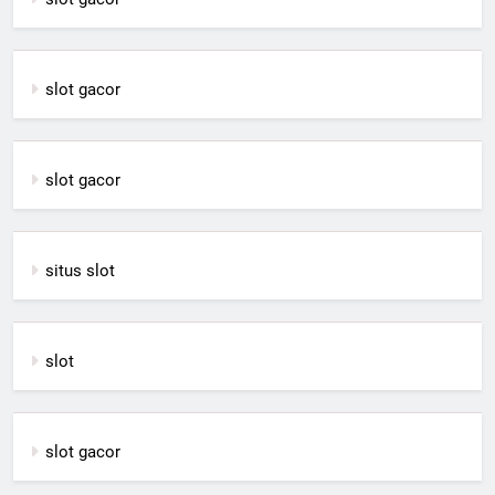
slot gacor
slot gacor
situs slot
slot
slot gacor