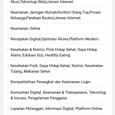
Akun,Teknologi Web,Literasi Internet
Keamanan Jaringan Rumah,Kontrol Orang Tua,Privasi
Keluarga,Panduan Router,Literasi Internet
Keamanan Online
Kecepatan Digital,Optimasi Akses,Platform Modern
Kesehatan & Nutrisi, Pola Hidup Sehat, Gaya Hidup
Alami, Edukasi Gizi, Healthy Eating
Kesehatan Fisik, Gaya Hidup Sehat, Nutrisi, Kesehatan
Tulang, Makanan Sehat
Kompatibilitas Perangkat dan Keamanan Login
Komunitas Digital, Keamanan & Transparansi, Teknologi
& Inovasi, Pengalaman Pengguna
Layanan Pelanggan, Informasi Digital, Platform Online