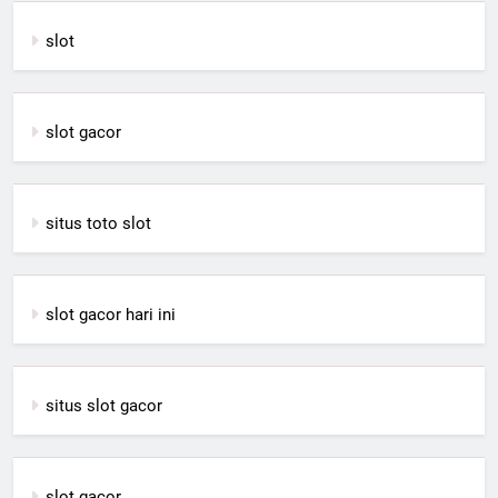
slot
slot gacor
situs toto slot
slot gacor hari ini
situs slot gacor
slot gacor