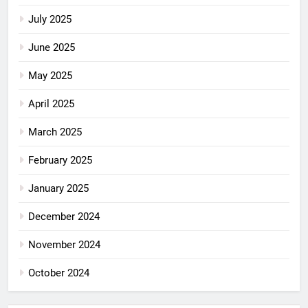
July 2025
June 2025
May 2025
April 2025
March 2025
February 2025
January 2025
December 2024
November 2024
October 2024