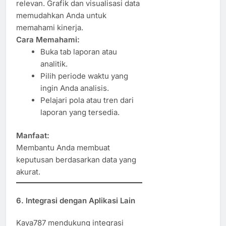
relevan. Grafik dan visualisasi data
memudahkan Anda untuk
memahami kinerja.
Cara Memahami:
Buka tab laporan atau
analitik.
Pilih periode waktu yang
ingin Anda analisis.
Pelajari pola atau tren dari
laporan yang tersedia.
Manfaat:
Membantu Anda membuat
keputusan berdasarkan data yang
akurat.
6. Integrasi dengan Aplikasi Lain
Kaya787 mendukung integrasi