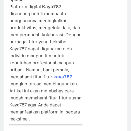
Platform digital
Kaya787
dirancang untuk membantu
penggunanya meningkatkan
produktivitas, mengelola data, dan
mempermudah kolaborasi. Dengan
berbagai fitur yang fleksibel,
Kaya787 dapat digunakan oleh
individu maupun tim untuk
kebutuhan profesional maupun
pribadi. Namun, bagi pemula,
memahami fitur-fitur
kaya787
mungkin terasa membingungkan.
Artikel ini akan membahas cara
mudah memahami fitur-fitur utama
Kaya787 agar Anda dapat
memanfaatkan platform ini secara
maksimal.