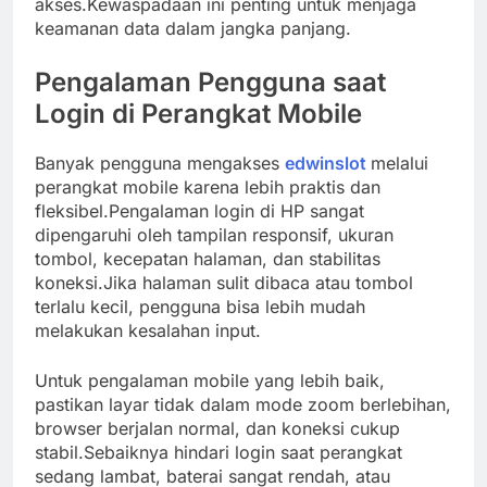
akses.Kewaspadaan ini penting untuk menjaga
keamanan data dalam jangka panjang.
Pengalaman Pengguna saat
Login di Perangkat Mobile
Banyak pengguna mengakses
edwinslot
melalui
perangkat mobile karena lebih praktis dan
fleksibel.Pengalaman login di HP sangat
dipengaruhi oleh tampilan responsif, ukuran
tombol, kecepatan halaman, dan stabilitas
koneksi.Jika halaman sulit dibaca atau tombol
terlalu kecil, pengguna bisa lebih mudah
melakukan kesalahan input.
Untuk pengalaman mobile yang lebih baik,
pastikan layar tidak dalam mode zoom berlebihan,
browser berjalan normal, dan koneksi cukup
stabil.Sebaiknya hindari login saat perangkat
sedang lambat, baterai sangat rendah, atau