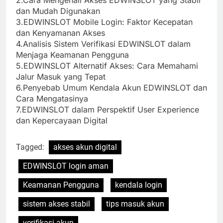
dan Mudah Digunakan
3.EDWINSLOT Mobile Login: Faktor Kecepatan
dan Kenyamanan Akses
4.Analisis Sistem Verifikasi EDWINSLOT dalam
Menjaga Keamanan Pengguna
5.EDWINSLOT Alternatif Akses: Cara Memahami
Jalur Masuk yang Tepat
6.Penyebab Umum Kendala Akun EDWINSLOT dan
Cara Mengatasinya
7.EDWINSLOT dalam Perspektif User Experience
dan Kepercayaan Digital
Tagged:
akses akun digital
EDWINSLOT login aman
Keamanan Pengguna
kendala login
sistem akses stabil
tips masuk akun
verifikasi akun