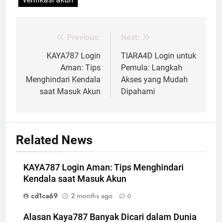
Previous:
Next:
Post
navigation
KAYA787 Login
TIARA4D Login untuk
Aman: Tips
Pemula: Langkah
Menghindari Kendala
Akses yang Mudah
saat Masuk Akun
Dipahami
Related News
KAYA787 Login Aman: Tips Menghindari
Kendala saat Masuk Akun
cd1ca69
2 months ago
0
Alasan Kaya787 Banyak Dicari dalam Dunia