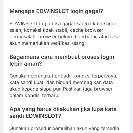
Mengapa EDWINSLOT login gagal?
EDWINSLOT login bisa gagal karena kata sandi
salah, koneksi tidak stabil, cache browser
bermasalah, browser belum diperbarui, atau sesi
akun memerlukan verifikasi ulang.
Bagaimana cara membuat proses login
lebih aman?
Gunakan perangkat pribadi, koneksi terpercaya,
kata sandi kuat, dan hindari membagikan data
akun kepada siapa pun.Pastikan juga browser
dalam kondisi terbaru.
Apa yang harus dilakukan jika lupa kata
sandi EDWINSLOT?
Gunakan prosedur pemulihan akun yang tersedia