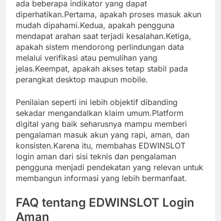
ada beberapa indikator yang dapat
diperhatikan.Pertama, apakah proses masuk akun
mudah dipahami.Kedua, apakah pengguna
mendapat arahan saat terjadi kesalahan.Ketiga,
apakah sistem mendorong perlindungan data
melalui verifikasi atau pemulihan yang
jelas.Keempat, apakah akses tetap stabil pada
perangkat desktop maupun mobile.
Penilaian seperti ini lebih objektif dibanding
sekadar mengandalkan klaim umum.Platform
digital yang baik seharusnya mampu memberi
pengalaman masuk akun yang rapi, aman, dan
konsisten.Karena itu, membahas EDWINSLOT
login aman dari sisi teknis dan pengalaman
pengguna menjadi pendekatan yang relevan untuk
membangun informasi yang lebih bermanfaat.
FAQ tentang EDWINSLOT Login
Aman