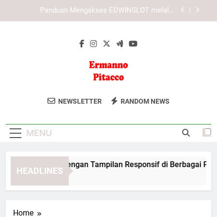
Skip
Panduan Mengakses LEBAH4D melalui Perangkat
to
Mobile dan Desktop
content
Panduan Mengakses KAYA787 melalui Perangkat
Mobile dan Desktop
LEBAH4D Login dengan Tampilan Responsif di
Berbagai Perangkat secara Aman
Panduan Mengakses EDWINSLOT melalui
Perangkat Mobile dan Desktop secara Praktis
Ermanno
Dapatkan Solusi Bisnis Dan Keuangan
Panduan Mengakses LEBAH4D melalui Perangkat
NEWSLETTER
RANDOM NEWS
Mobile dan Desktop
Pitacco
Dari Konsultan Profesional Ermanno
Panduan Mengakses KAYA787 melalui Perangkat
Pitacco. Sumber Daya Untuk Sukses
Mobile dan Desktop
MENU
Finansial.
BAH4D Login dengan Tampilan Responsif di Berbagai Perang
HEADLINES
Weeks Ago
Home