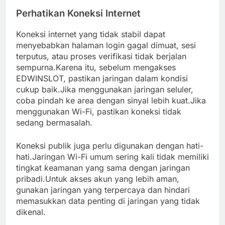
Perhatikan Koneksi Internet
Koneksi internet yang tidak stabil dapat
menyebabkan halaman login gagal dimuat, sesi
terputus, atau proses verifikasi tidak berjalan
sempurna.Karena itu, sebelum mengakses
EDWINSLOT, pastikan jaringan dalam kondisi
cukup baik.Jika menggunakan jaringan seluler,
coba pindah ke area dengan sinyal lebih kuat.Jika
menggunakan Wi-Fi, pastikan koneksi tidak
sedang bermasalah.
Koneksi publik juga perlu digunakan dengan hati-
hati.Jaringan Wi-Fi umum sering kali tidak memiliki
tingkat keamanan yang sama dengan jaringan
pribadi.Untuk akses akun yang lebih aman,
gunakan jaringan yang terpercaya dan hindari
memasukkan data penting di jaringan yang tidak
dikenal.