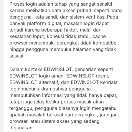
Proses login adalah tahap yang sangat sensitif
karena melibatkan data akses pribadi seperti nama
pengguna, kata sandi, dan sistem verifikasi.Pada
banyak platform digital, masalah login dapat
terjadi karena beberapa faktor, mulai dari
kesalahan input, koneksi tidak stabil, cache
browser menumpuk, perangkat tidak kompatibel,
hingga pengguna membuka halaman yang tidak
sesuai.
Dalam konteks EDWINSLOT, pencarian seperti
EDWINSLOT login aman, EDWINSLOT resmi,
EDWINSLOT alternatif, dan EDWINSLOT kendala
login menunjukkan bahwa pengguna
membutuhkan informasi yang tidak hanya cepat,
tetapi juga jelas.Ketika proses masuk akun
terganggu, pengguna biasanya ingin mengetahui
apakah masalah berasal dari perangkat, jaringan,
browser, atau sistem akses yang sedang
digunakan.