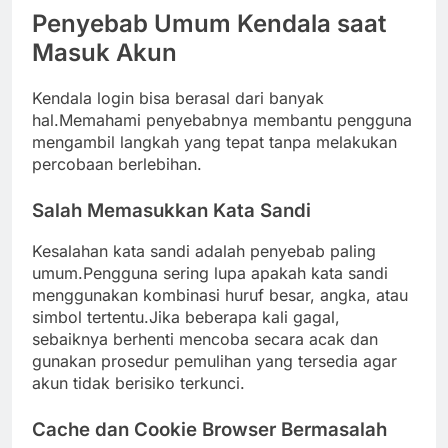
Penyebab Umum Kendala saat
Masuk Akun
Kendala login bisa berasal dari banyak
hal.Memahami penyebabnya membantu pengguna
mengambil langkah yang tepat tanpa melakukan
percobaan berlebihan.
Salah Memasukkan Kata Sandi
Kesalahan kata sandi adalah penyebab paling
umum.Pengguna sering lupa apakah kata sandi
menggunakan kombinasi huruf besar, angka, atau
simbol tertentu.Jika beberapa kali gagal,
sebaiknya berhenti mencoba secara acak dan
gunakan prosedur pemulihan yang tersedia agar
akun tidak berisiko terkunci.
Cache dan Cookie Browser Bermasalah