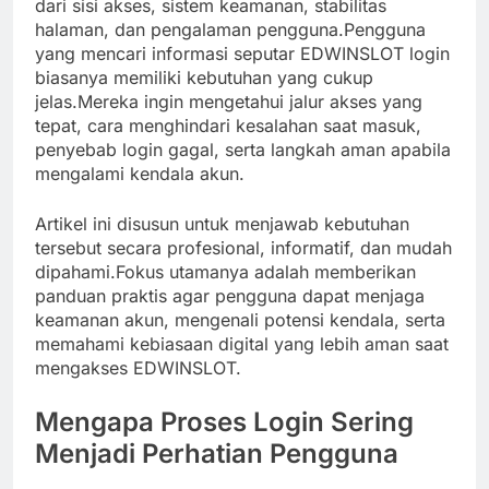
dari sisi akses, sistem keamanan, stabilitas
halaman, dan pengalaman pengguna.Pengguna
yang mencari informasi seputar EDWINSLOT login
biasanya memiliki kebutuhan yang cukup
jelas.Mereka ingin mengetahui jalur akses yang
tepat, cara menghindari kesalahan saat masuk,
penyebab login gagal, serta langkah aman apabila
mengalami kendala akun.
Artikel ini disusun untuk menjawab kebutuhan
tersebut secara profesional, informatif, dan mudah
dipahami.Fokus utamanya adalah memberikan
panduan praktis agar pengguna dapat menjaga
keamanan akun, mengenali potensi kendala, serta
memahami kebiasaan digital yang lebih aman saat
mengakses EDWINSLOT.
Mengapa Proses Login Sering
Menjadi Perhatian Pengguna