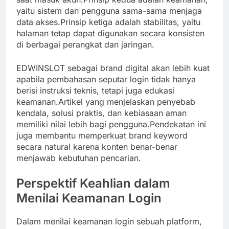
yaitu sistem dan pengguna sama-sama menjaga
data akses.Prinsip ketiga adalah stabilitas, yaitu
halaman tetap dapat digunakan secara konsisten
di berbagai perangkat dan jaringan.
EDWINSLOT sebagai brand digital akan lebih kuat
apabila pembahasan seputar login tidak hanya
berisi instruksi teknis, tetapi juga edukasi
keamanan.Artikel yang menjelaskan penyebab
kendala, solusi praktis, dan kebiasaan aman
memiliki nilai lebih bagi pengguna.Pendekatan ini
juga membantu memperkuat brand keyword
secara natural karena konten benar-benar
menjawab kebutuhan pencarian.
Perspektif Keahlian dalam
Menilai Keamanan Login
Dalam menilai keamanan login sebuah platform,