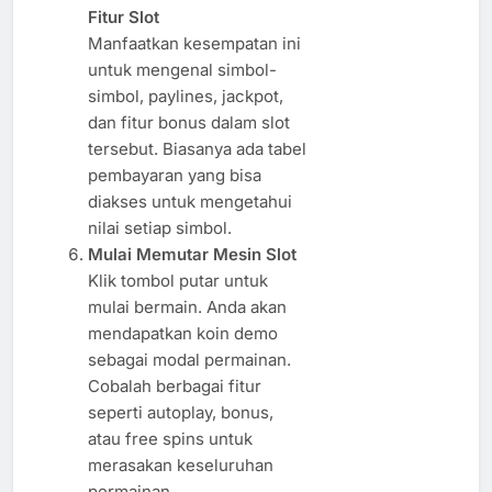
Fitur Slot
Manfaatkan kesempatan ini
untuk mengenal simbol-
simbol, paylines, jackpot,
dan fitur bonus dalam slot
tersebut. Biasanya ada tabel
pembayaran yang bisa
diakses untuk mengetahui
nilai setiap simbol.
Mulai Memutar Mesin Slot
Klik tombol putar untuk
mulai bermain. Anda akan
mendapatkan koin demo
sebagai modal permainan.
Cobalah berbagai fitur
seperti autoplay, bonus,
atau free spins untuk
merasakan keseluruhan
permainan.