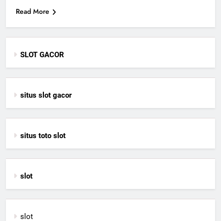
Read More
SLOT GACOR
situs slot gacor
situs toto slot
slot
slot