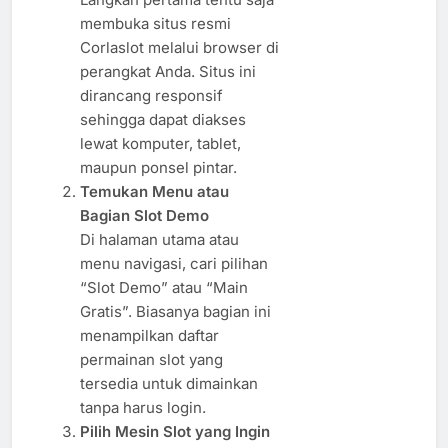
membuka situs resmi
Corlaslot melalui browser di
perangkat Anda. Situs ini
dirancang responsif
sehingga dapat diakses
lewat komputer, tablet,
maupun ponsel pintar.
Temukan Menu atau
Bagian Slot Demo
Di halaman utama atau
menu navigasi, cari pilihan
“Slot Demo” atau “Main
Gratis”. Biasanya bagian ini
menampilkan daftar
permainan slot yang
tersedia untuk dimainkan
tanpa harus login.
Pilih Mesin Slot yang Ingin