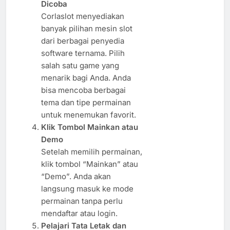
Dicoba
Corlaslot menyediakan
banyak pilihan mesin slot
dari berbagai penyedia
software ternama. Pilih
salah satu game yang
menarik bagi Anda. Anda
bisa mencoba berbagai
tema dan tipe permainan
untuk menemukan favorit.
Klik Tombol Mainkan atau
Demo
Setelah memilih permainan,
klik tombol “Mainkan” atau
“Demo”. Anda akan
langsung masuk ke mode
permainan tanpa perlu
mendaftar atau login.
Pelajari Tata Letak dan