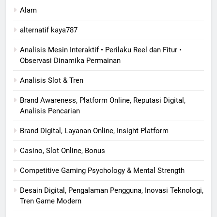
Alam
alternatif kaya787
Analisis Mesin Interaktif • Perilaku Reel dan Fitur •
Observasi Dinamika Permainan
Analisis Slot & Tren
Brand Awareness, Platform Online, Reputasi Digital,
Analisis Pencarian
Brand Digital, Layanan Online, Insight Platform
Casino, Slot Online, Bonus
Competitive Gaming Psychology & Mental Strength
Desain Digital, Pengalaman Pengguna, Inovasi Teknologi,
Tren Game Modern