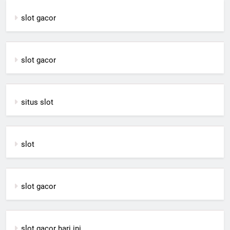
slot gacor
slot gacor
situs slot
slot
slot gacor
slot gacor hari ini