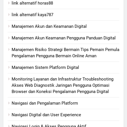
link alternatif horas88
link alternatif kaya787
Manajemen Akun dan Keamanan Digital
Manajemen Akun Keamanan Pengguna Panduan Digital
Manajemen Risiko Strategi Bermain Tips Pemain Pemula
Pengalaman Pengguna Bermain Online Aman
Manajemen Sistem Platform Digital
Monitoring Layanan dan Infrastruktur Troubleshooting
Akses Web Diagnostik Jaringan Pengguna Optimasi
Browser dan Koneksi Pengalaman Pengguna Digital
Navigasi dan Pengalaman Platform
Navigasi Digital dan User Experience
Navigasi Login & Akses Pengguna Aktif