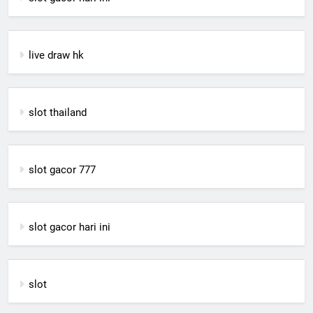
live draw hk
slot thailand
slot gacor 777
slot gacor hari ini
slot