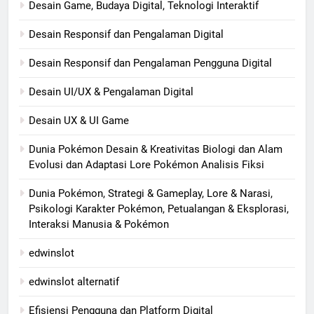
Desain Game, Budaya Digital, Teknologi Interaktif
Desain Responsif dan Pengalaman Digital
Desain Responsif dan Pengalaman Pengguna Digital
Desain UI/UX & Pengalaman Digital
Desain UX & UI Game
Dunia Pokémon Desain & Kreativitas Biologi dan Alam
Evolusi dan Adaptasi Lore Pokémon Analisis Fiksi
Dunia Pokémon, Strategi & Gameplay, Lore & Narasi,
Psikologi Karakter Pokémon, Petualangan & Eksplorasi,
Interaksi Manusia & Pokémon
edwinslot
edwinslot alternatif
Efisiensi Pengguna dan Platform Digital