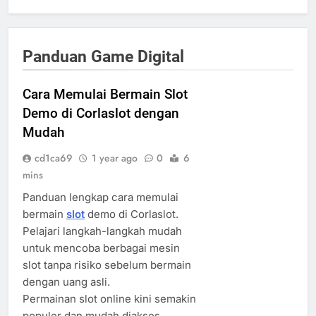
Panduan Game Digital
Cara Memulai Bermain Slot
Demo di Corlaslot dengan
Mudah
cd1ca69
1 year ago
0
6
mins
Panduan lengkap cara memulai
bermain
slot
demo di Corlaslot.
Pelajari langkah-langkah mudah
untuk mencoba berbagai mesin
slot tanpa risiko sebelum bermain
dengan uang asli.
Permainan slot online kini semakin
populer dan mudah diakses.