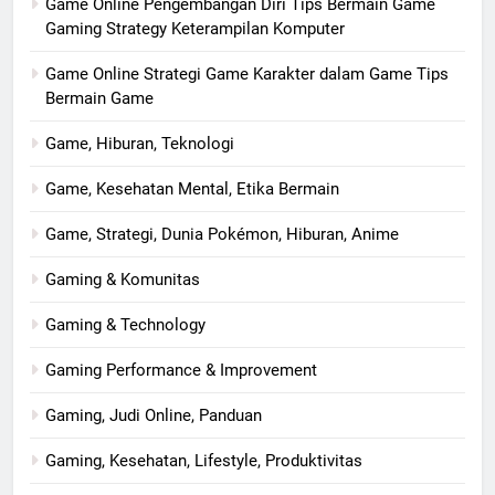
Game Online Pengembangan Diri Tips Bermain Game
Gaming Strategy Keterampilan Komputer
Game Online Strategi Game Karakter dalam Game Tips
Bermain Game
Game, Hiburan, Teknologi
Game, Kesehatan Mental, Etika Bermain
Game, Strategi, Dunia Pokémon, Hiburan, Anime
Gaming & Komunitas
Gaming & Technology
Gaming Performance & Improvement
Gaming, Judi Online, Panduan
Gaming, Kesehatan, Lifestyle, Produktivitas