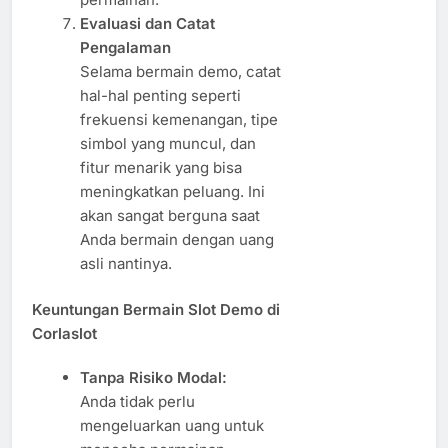
Evaluasi dan Catat
Pengalaman
Selama bermain demo, catat
hal-hal penting seperti
frekuensi kemenangan, tipe
simbol yang muncul, dan
fitur menarik yang bisa
meningkatkan peluang. Ini
akan sangat berguna saat
Anda bermain dengan uang
asli nantinya.
Keuntungan Bermain Slot Demo di
Corlaslot
Tanpa Risiko Modal:
Anda tidak perlu
mengeluarkan uang untuk