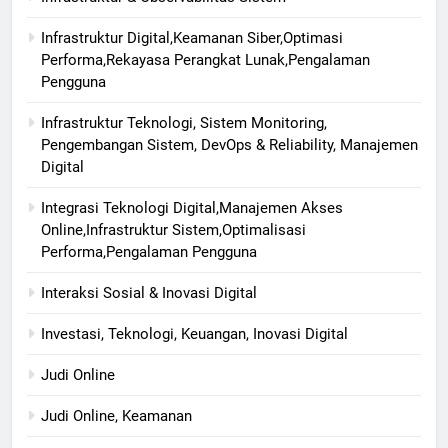
Infrastruktur Digital,Keamanan Siber,Optimasi
Performa,Rekayasa Perangkat Lunak,Pengalaman
Pengguna
Infrastruktur Teknologi, Sistem Monitoring,
Pengembangan Sistem, DevOps & Reliability, Manajemen
Digital
Integrasi Teknologi Digital,Manajemen Akses
Online,Infrastruktur Sistem,Optimalisasi
Performa,Pengalaman Pengguna
Interaksi Sosial & Inovasi Digital
Investasi, Teknologi, Keuangan, Inovasi Digital
Judi Online
Judi Online, Keamanan