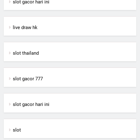
slot gacor hari ini
live draw hk
slot thailand
slot gacor 777
slot gacor hari ini
slot