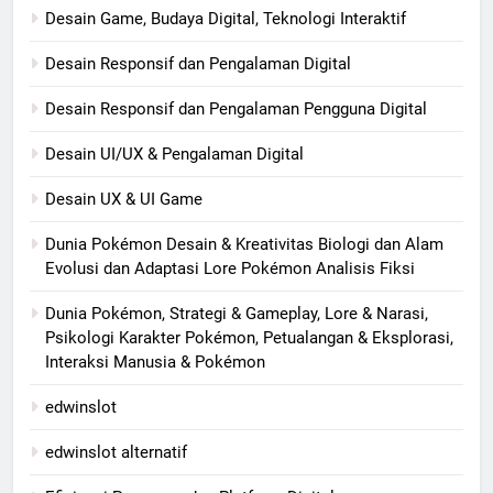
Desain Game, Budaya Digital, Teknologi Interaktif
Desain Responsif dan Pengalaman Digital
Desain Responsif dan Pengalaman Pengguna Digital
Desain UI/UX & Pengalaman Digital
Desain UX & UI Game
Dunia Pokémon Desain & Kreativitas Biologi dan Alam
Evolusi dan Adaptasi Lore Pokémon Analisis Fiksi
Dunia Pokémon, Strategi & Gameplay, Lore & Narasi,
Psikologi Karakter Pokémon, Petualangan & Eksplorasi,
Interaksi Manusia & Pokémon
edwinslot
edwinslot alternatif