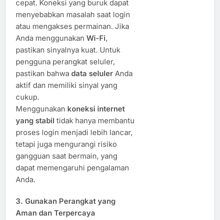
cepat. Koneksi yang buruk dapat
menyebabkan masalah saat login
atau mengakses permainan. Jika
Anda menggunakan
Wi-Fi
,
pastikan sinyalnya kuat. Untuk
pengguna perangkat seluler,
pastikan bahwa
data seluler
Anda
aktif dan memiliki sinyal yang
cukup.
Menggunakan
koneksi internet
yang stabil
tidak hanya membantu
proses login menjadi lebih lancar,
tetapi juga mengurangi risiko
gangguan saat bermain, yang
dapat memengaruhi pengalaman
Anda.
3.
Gunakan Perangkat yang
Aman dan Terpercaya