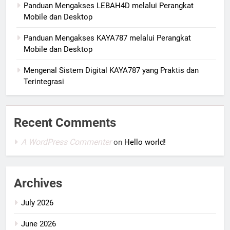
Panduan Mengakses LEBAH4D melalui Perangkat
Mobile dan Desktop
Panduan Mengakses KAYA787 melalui Perangkat
Mobile dan Desktop
Mengenal Sistem Digital KAYA787 yang Praktis dan
Terintegrasi
Recent Comments
A WordPress Commenter
on
Hello world!
Archives
July 2026
June 2026