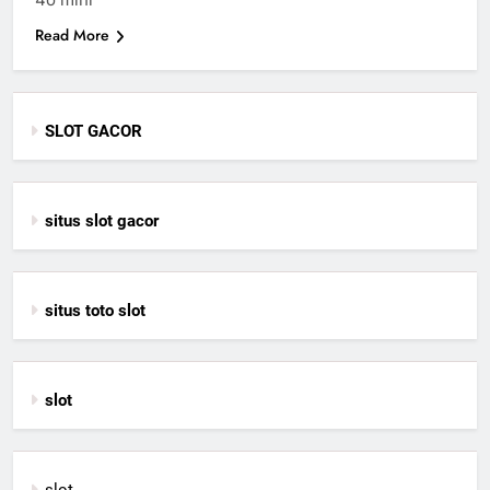
Read More
SLOT GACOR
situs slot gacor
situs toto slot
slot
slot