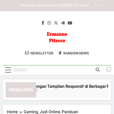
Skip
Panduan Mengakses LEBAH4D melalui Perangkat
to
Mobile dan Desktop
content
Panduan Mengakses KAYA787 melalui Perangkat
Mobile dan Desktop
LEBAH4D Login dengan Tampilan Responsif di
Berbagai Perangkat secara Aman
Panduan Mengakses EDWINSLOT melalui
Perangkat Mobile dan Desktop secara Praktis
Ermanno
Dapatkan Solusi Bisnis Dan Keuangan
Panduan Mengakses LEBAH4D melalui Perangkat
NEWSLETTER
RANDOM NEWS
Mobile dan Desktop
Pitacco
Dari Konsultan Profesional Ermanno
Panduan Mengakses KAYA787 melalui Perangkat
Pitacco. Sumber Daya Untuk Sukses
Mobile dan Desktop
MENU
Finansial.
EBAH4D Login dengan Tampilan Responsif di Berbagai Peran
HEADLINES
 Week Ago
Home
Gaming, Judi Online, Panduan