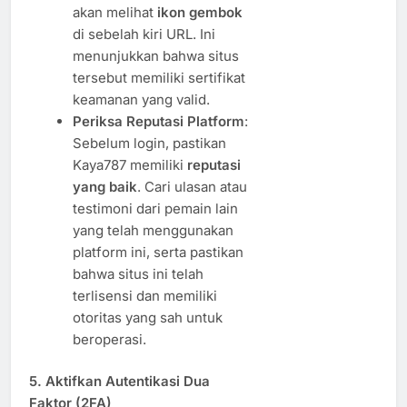
akan melihat
ikon gembok
di sebelah kiri URL. Ini
menunjukkan bahwa situs
tersebut memiliki sertifikat
keamanan yang valid.
Periksa Reputasi Platform
:
Sebelum login, pastikan
Kaya787 memiliki
reputasi
yang baik
. Cari ulasan atau
testimoni dari pemain lain
yang telah menggunakan
platform ini, serta pastikan
bahwa situs ini telah
terlisensi dan memiliki
otoritas yang sah untuk
beroperasi.
5.
Aktifkan Autentikasi Dua
Faktor (2FA)