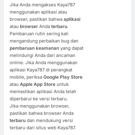
Jika Anda mengakses Kaya787
menggunakan aplikasi atau
browser, pastikan bahwa
aplikasi
atau
browser
Anda
terbaru
.
Pembaruan rutin sering kali
mengandung perbaikan bug dan
pembaruan keamanan
yang dapat
melindungi Anda dari ancaman
online. Jika Anda menggunakan
aplikasi Kaya787 di perangkat
mobile, periksa
Google Play Store
atau
Apple App Store
untuk
memastikan aplikasi Anda telah
diperbarui ke versi terbaru.
Jika menggunakan browser,
pastikan bahwa browser Anda
terbaru
dan mendukung versi
terbaru dari situs web Kaya787.