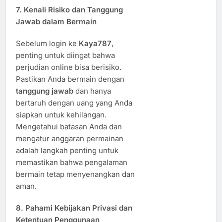
7.
Kenali Risiko dan Tanggung
Jawab dalam Bermain
Sebelum login ke
Kaya787
,
penting untuk diingat bahwa
perjudian online bisa berisiko.
Pastikan Anda bermain dengan
tanggung jawab
dan hanya
bertaruh dengan uang yang Anda
siapkan untuk kehilangan.
Mengetahui batasan Anda dan
mengatur anggaran permainan
adalah langkah penting untuk
memastikan bahwa pengalaman
bermain tetap menyenangkan dan
aman.
8.
Pahami Kebijakan Privasi dan
Ketentuan Penggunaan