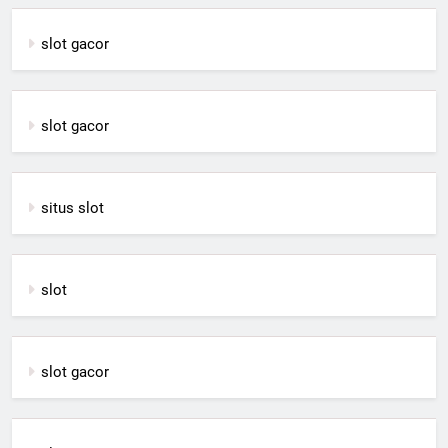
slot gacor
slot gacor
situs slot
slot
slot gacor