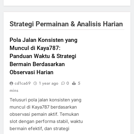
Strategi Permainan & Analisis Harian
Pola Jalan Konsisten yang
Muncul di Kaya787:
Panduan Waktu & Strategi
Bermain Berdasarkan
Observasi Harian
cd1ca69
1 year ago
0
5
mins
Telusuri pola jalan konsisten yang
muncul di Kaya787 berdasarkan
observasi pemain aktif. Temukan
slot dengan performa stabil, waktu
bermain efektif, dan strategi