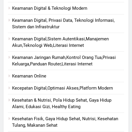
Keamanan Digital & Teknologi Modern
Keamanan Digital, Privasi Data, Teknologi Informasi,
Sistem dan Infrastruktur
Keamanan Digital,Sistem Autentikasi,Manajemen
Akun,Teknologi Web,Literasi Internet
Keamanan Jaringan Rumah,Kontrol Orang Tua,Privasi
Keluarga,Panduan Router,Literasi Internet
Keamanan Online
Kecepatan Digital,Optimasi Akses,Platform Modern
Kesehatan & Nutrisi, Pola Hidup Sehat, Gaya Hidup
Alami, Edukasi Gizi, Healthy Eating
Kesehatan Fisik, Gaya Hidup Sehat, Nutrisi, Kesehatan
Tulang, Makanan Sehat