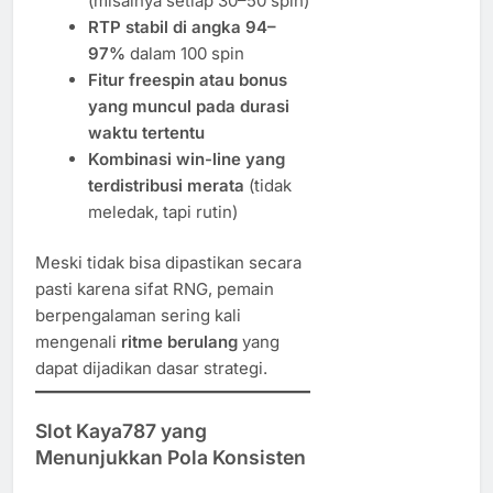
(misalnya setiap 30–50 spin)
RTP stabil di angka 94–
97%
dalam 100 spin
Fitur freespin atau bonus
yang muncul pada durasi
waktu tertentu
Kombinasi win-line yang
terdistribusi merata
(tidak
meledak, tapi rutin)
Meski tidak bisa dipastikan secara
pasti karena sifat RNG, pemain
berpengalaman sering kali
mengenali
ritme berulang
yang
dapat dijadikan dasar strategi.
Slot Kaya787 yang
Menunjukkan Pola Konsisten