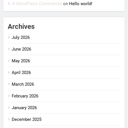
A WordPress Commenter
on
Hello world!
Archives
July 2026
June 2026
May 2026
April 2026
March 2026
February 2026
January 2026
December 2025