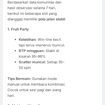
Berdasarkan data komunitas dan
hasil observasi selama 7 hari,
berikut ini beberapa slot yang
dianggap memiliki
pola jalan stabil
:
1.
Fruit Party
Kelebihan:
Win-line kecil
tapi terus-menerus muncul.
RTP mingguan:
Stabil di
kisaran 95–96%
Scatter muncul:
Setiap 35–
50 spin
Tips Bermain:
Gunakan mode
manual untuk membaca kombinasi.
Cocok untuk sesi pagi dan siang
hari.