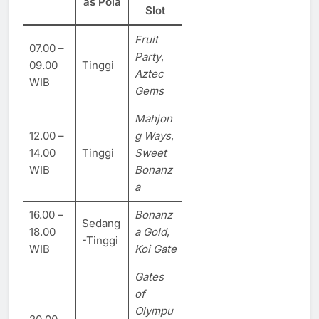
as Pola
Slot
Fruit
07.00 –
Party
,
09.00
Tinggi
Aztec
WIB
Gems
Mahjon
12.00 –
g Ways
,
14.00
Tinggi
Sweet
WIB
Bonanz
a
16.00 –
Bonanz
Sedang
18.00
a Gold
,
-Tinggi
WIB
Koi Gate
Gates
of
Olympu