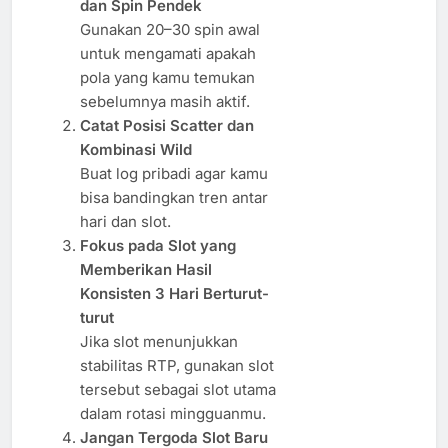
dan Spin Pendek
Gunakan 20–30 spin awal
untuk mengamati apakah
pola yang kamu temukan
sebelumnya masih aktif.
Catat Posisi Scatter dan
Kombinasi Wild
Buat log pribadi agar kamu
bisa bandingkan tren antar
hari dan slot.
Fokus pada Slot yang
Memberikan Hasil
Konsisten 3 Hari Berturut-
turut
Jika slot menunjukkan
stabilitas RTP, gunakan slot
tersebut sebagai slot utama
dalam rotasi mingguanmu.
Jangan Tergoda Slot Baru