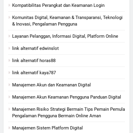
Kompatibilitas Perangkat dan Keamanan Login
Komunitas Digital, Keamanan & Transparansi, Teknologi
& Inovasi, Pengalaman Pengguna
Layanan Pelanggan, Informasi Digital, Platform Online
link alternatif edwinslot
link alternatif horas88
link alternatif kaya787
Manajemen Akun dan Keamanan Digital
Manajemen Akun Keamanan Pengguna Panduan Digital
Manajemen Risiko Strategi Bermain Tips Pemain Pemula
Pengalaman Pengguna Bermain Online Aman
Manajemen Sistem Platform Digital