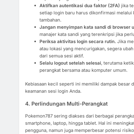
Aktifkan autentikasi dua faktor (2FA)
jika t
setiap login baru harus dikonfirmasi melalui 
tambahan.
Jangan menyimpan kata sandi di browser
manajer kata sandi yang terenkripsi jika perl
Periksa aktivitas login secara rutin.
Jika me
atau lokasi yang mencurigakan, segera ubah 
dari semua sesi aktif.
Selalu logout setelah selesai
, terutama ket
perangkat bersama atau komputer umum.
Kebiasaan kecil seperti ini memiliki dampak besar
keamanan sesi login Anda.
4. Perlindungan Multi-Perangkat
Pokemon787 sering diakses dari berbagai perangka
smartphone, laptop, hingga tablet. Hal ini meningkat
pengguna, namun juga memperbesar potensi risiko