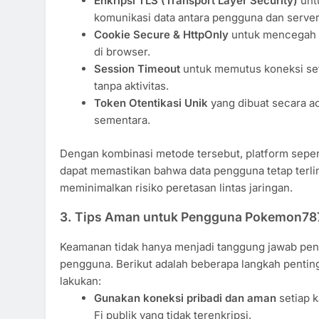
Enkripsi TLS (Transport Layer Security)
unt
komunikasi data antara pengguna dan server
Cookie Secure & HttpOnly
untuk mencegah m
di browser.
Session Timeout
untuk memutus koneksi set
tanpa aktivitas.
Token Otentikasi Unik
yang dibuat secara a
sementara.
Dengan kombinasi metode tersebut, platform seper
dapat memastikan bahwa data pengguna tetap terli
meminimalkan risiko peretasan lintas jaringan.
3. Tips Aman untuk Pengguna Pokemon78
Keamanan tidak hanya menjadi tanggung jawab pen
pengguna. Berikut adalah beberapa langkah pentin
lakukan:
Gunakan koneksi pribadi dan aman
setiap k
Fi publik yang tidak terenkripsi.