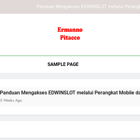
Panduan Mengakses EDWINSLOT melalui Perangka
Panduan Mengakses LEBAH4D me
Panduan Mengakses KAYA787 m
anno Pitacco
LEBAH4D Login dengan Tampilan Responsi
Solusi Bisnis Dan Keuangan Dari Konsultan Profesional Ermann
Panduan Mengakses EDWINSLOT melalui Perangka
SAMPLE PAGE
Panduan Mengakses LEBAH4D me
Panduan Mengakses KAYA787 m
gakses EDWINSLOT melalui Perangkat Mobile dan Desktop se