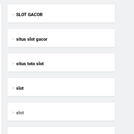
SLOT GACOR
situs slot gacor
situs toto slot
slot
slot