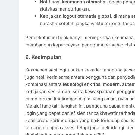
Notifikasi keamanan otomatis
kepada penggu
aktivitas mencurigakan.
Kebijakan logout otomatis global
, di mana s
berakhir setelah jangka waktu tertentu tanpa 
Pendekatan ini tidak hanya meningkatkan keamanan,
membangun kepercayaan pengguna terhadap platf
6. Kesimpulan
Keamanan sesi login bukan sekadar tanggung jawab
juga hasil kerja sama antara pengguna dan penyedi
kombinasi antara
teknologi enkripsi modern
,
auten
kebijakan sesi aman
, serta
kewaspadaan penggu
menciptakan lingkungan digital yang aman, nyaman,
Melalui langkah-langkah ini, pengguna dapat meni
login yang cepat dan efisien tanpa khawatir terha
keamanan. Perlindungan yang baik terhadap sesi l
tentang menjaga akses, tetapi juga melindungi ident
digital setiap pengguna Pokemon787.