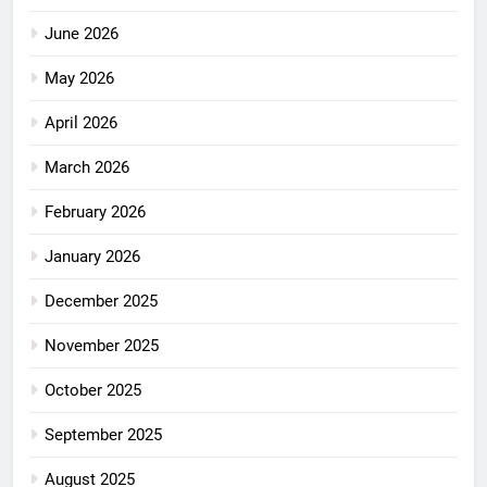
June 2026
May 2026
April 2026
March 2026
February 2026
January 2026
December 2025
November 2025
October 2025
September 2025
August 2025