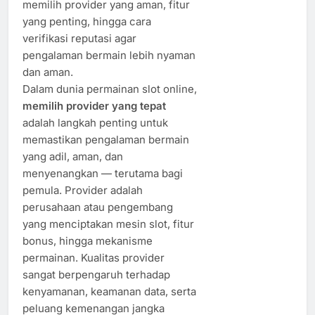
memilih provider yang aman, fitur
yang penting, hingga cara
verifikasi reputasi agar
pengalaman bermain lebih nyaman
dan aman.
Dalam dunia permainan slot online,
memilih provider yang tepat
adalah langkah penting untuk
memastikan pengalaman bermain
yang adil, aman, dan
menyenangkan — terutama bagi
pemula. Provider adalah
perusahaan atau pengembang
yang menciptakan mesin slot, fitur
bonus, hingga mekanisme
permainan. Kualitas provider
sangat berpengaruh terhadap
kenyamanan, keamanan data, serta
peluang kemenangan jangka