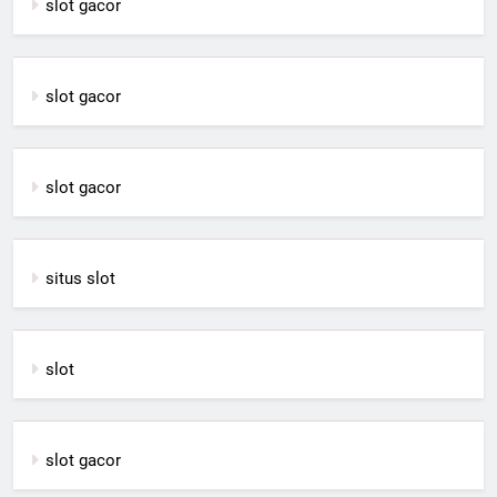
slot gacor
slot gacor
slot gacor
situs slot
slot
slot gacor