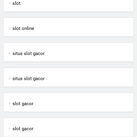
slot
slot online
situs slot gacor
situs slot gacor
slot gacor
slot gacor