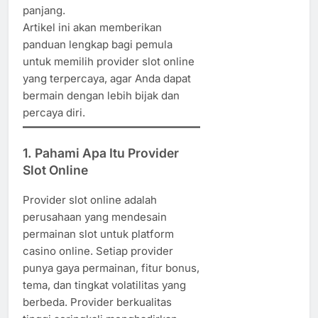
panjang.
Artikel ini akan memberikan
panduan lengkap bagi pemula
untuk memilih provider slot online
yang terpercaya, agar Anda dapat
bermain dengan lebih bijak dan
percaya diri.
1. Pahami Apa Itu Provider
Slot Online
Provider slot online adalah
perusahaan yang mendesain
permainan slot untuk platform
casino online. Setiap provider
punya gaya permainan, fitur bonus,
tema, dan tingkat volatilitas yang
berbeda. Provider berkualitas