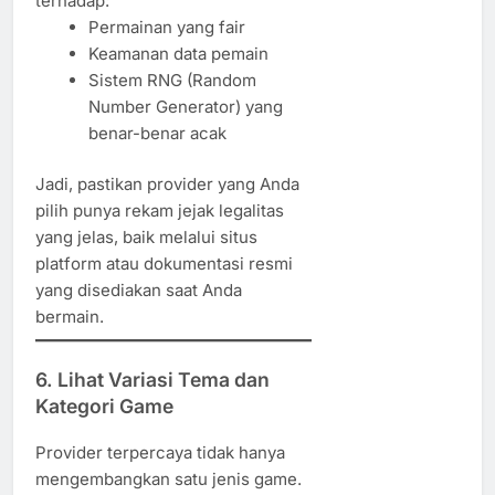
terhadap:
Permainan yang fair
Keamanan data pemain
Sistem RNG (Random
Number Generator) yang
benar-benar acak
Jadi, pastikan provider yang Anda
pilih punya rekam jejak legalitas
yang jelas, baik melalui situs
platform atau dokumentasi resmi
yang disediakan saat Anda
bermain.
6. Lihat Variasi Tema dan
Kategori Game
Provider terpercaya tidak hanya
mengembangkan satu jenis game.