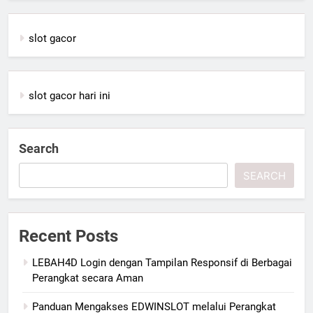
slot gacor
slot gacor hari ini
Search
SEARCH
Recent Posts
LEBAH4D Login dengan Tampilan Responsif di Berbagai
Perangkat secara Aman
Panduan Mengakses EDWINSLOT melalui Perangkat