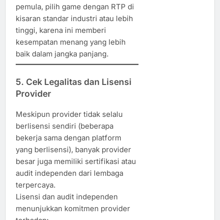
pemula, pilih game dengan RTP di
kisaran standar industri atau lebih
tinggi, karena ini memberi
kesempatan menang yang lebih
baik dalam jangka panjang.
5. Cek Legalitas dan Lisensi
Provider
Meskipun provider tidak selalu
berlisensi sendiri (beberapa
bekerja sama dengan platform
yang berlisensi), banyak provider
besar juga memiliki sertifikasi atau
audit independen dari lembaga
terpercaya.
Lisensi dan audit independen
menunjukkan komitmen provider