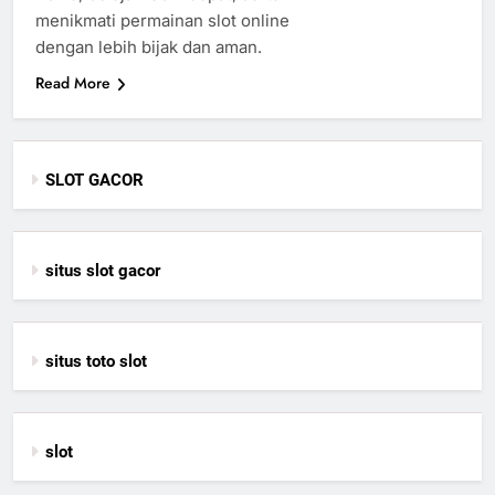
menikmati permainan slot online
dengan lebih bijak dan aman.
Read More
SLOT GACOR
situs slot gacor
situs toto slot
slot