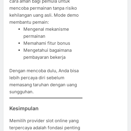
cara aman bagi pemula untuk
mencoba permainan tanpa risiko
kehilangan uang asli. Mode demo
membantu pemain:
Mengenal mekanisme
permainan
Memahami fitur bonus
Mengetahui bagaimana
pembayaran bekerja
Dengan mencoba dulu, Anda bisa
lebih percaya diri sebelum
memasang taruhan dengan uang
sungguhan.
Kesimpulan
Memilih provider slot online yang
terpercaya adalah fondasi penting