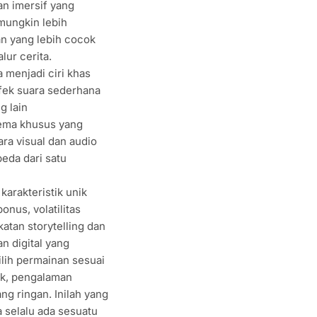
an imersif yang
mungkin lebih
n yang lebih cocok
lur cerita.
 menjadi ciri khas
efek suara sederhana
g lain
tema khusus yang
ra visual dan audio
eda dari satu
karakteristik unik
onus, volatilitas
atan storytelling dan
n digital yang
lih permainan sesuai
ik, pengalaman
ang ringan. Inilah yang
a selalu ada sesuatu