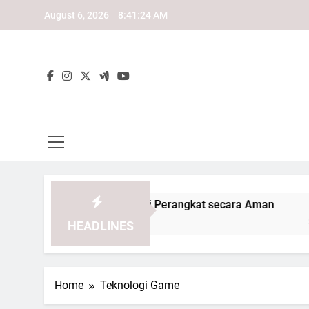
Skip
August 6, 2026
8:41:25 AM
to
content
Erm
Dapatkan 
ponsif di Berbagai Perangkat secara Aman
Panduan Me
2 Weeks Ago
HEADLINES
Home
Teknologi Game