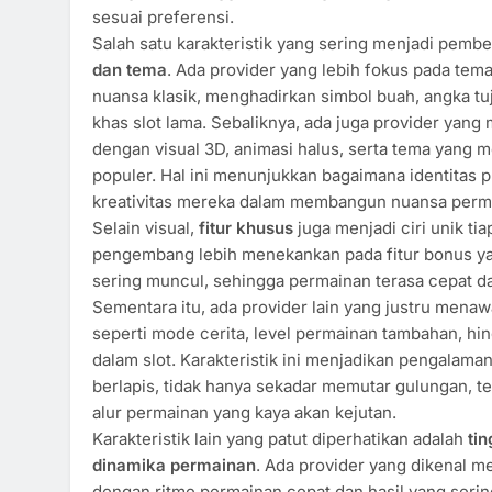
sesuai preferensi.
Salah satu karakteristik yang sering menjadi pemb
dan tema
. Ada provider yang lebih fokus pada tema
nuansa klasik, menghadirkan simbol buah, angka tu
khas slot lama. Sebaliknya, ada juga provider yang
dengan visual 3D, animasi halus, serta tema yang m
populer. Hal ini menunjukkan bagaimana identitas p
kreativitas mereka dalam membangun nuansa perm
Selain visual,
fitur khusus
juga menjadi ciri unik ti
pengembang lebih menekankan pada fitur bonus 
sering muncul, sehingga permainan terasa cepat d
Sementara itu, ada provider lain yang justru menaw
seperti mode cerita, level permainan tambahan, hi
dalam slot. Karakteristik ini menjadikan pengalam
berlapis, tidak hanya sekadar memutar gulungan, te
alur permainan yang kaya akan kejutan.
Karakteristik lain yang patut diperhatikan adalah
tin
dinamika permainan
. Ada provider yang dikenal m
dengan ritme permainan cepat dan hasil yang serin