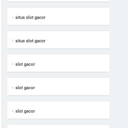
situs slot gacor
situs slot gacor
slot gacor
slot gacor
slot gacor