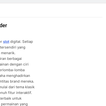
ider
er
slot
digital. Setiap
tersendiri yang
 menarik.
iran berbagai
ainan dengan ciri
berlomba-lomba
saha menghadirkan
ntitas brand mereka.
ulai dari tema klasik
h fitur interaktif.
terbaik untuk
 permainan yang