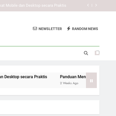
t Mobile dan Desktop secara Praktis
lalui Perangkat Mobile dan Desktop
elalui Perangkat Mobile dan Desktop
NEWSLETTER
RANDOM NEWS
f di Berbagai Perangkat secara Aman
o Pitacco. Sumber Daya Untuk Sukses Finansial.
t Mobile dan Desktop secara Praktis
lalui Perangkat Mobile dan Desktop
elalui Perangkat Mobile dan Desktop
cara Praktis
Panduan Mengakses LEBAH4D melalui Per
2 Weeks Ago