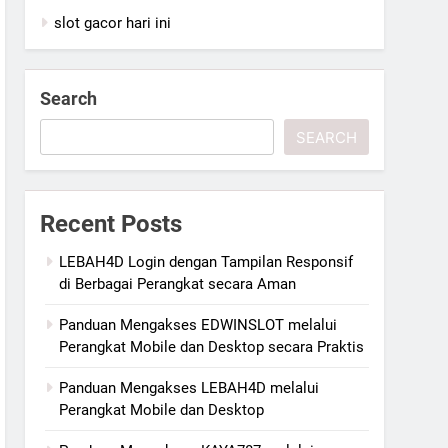
slot gacor hari ini
Search
SEARCH
Recent Posts
LEBAH4D Login dengan Tampilan Responsif
di Berbagai Perangkat secara Aman
Panduan Mengakses EDWINSLOT melalui
Perangkat Mobile dan Desktop secara Praktis
Panduan Mengakses LEBAH4D melalui
Perangkat Mobile dan Desktop