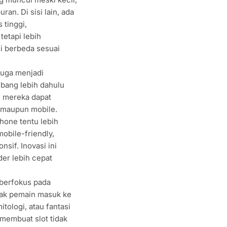
an. Di sisi lain, ada
 tinggi,
etapi lebih
i berbeda sesuai
uga menjadi
bang lebih dahulu
 mereka dapat
p maupun mobile.
one tentu lebih
bile-friendly,
sif. Inovasi ini
er lebih cepat
 berfokus pada
ak pemain masuk ke
tologi, atau fantasi
 membuat slot tidak