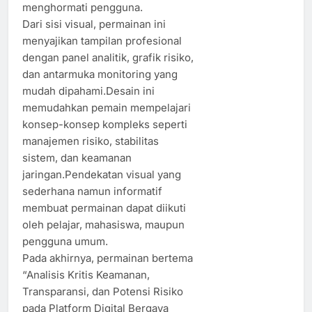
menghormati pengguna.
Dari sisi visual, permainan ini
menyajikan tampilan profesional
dengan panel analitik, grafik risiko,
dan antarmuka monitoring yang
mudah dipahami.Desain ini
memudahkan pemain mempelajari
konsep-konsep kompleks seperti
manajemen risiko, stabilitas
sistem, dan keamanan
jaringan.Pendekatan visual yang
sederhana namun informatif
membuat permainan dapat diikuti
oleh pelajar, mahasiswa, maupun
pengguna umum.
Pada akhirnya, permainan bertema
“Analisis Kritis Keamanan,
Transparansi, dan Potensi Risiko
pada Platform Digital Bergaya