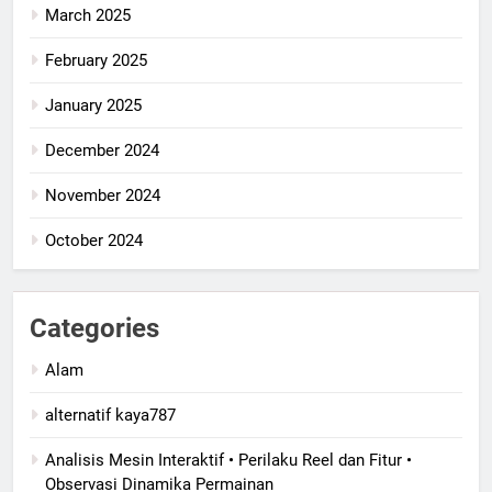
March 2025
February 2025
January 2025
December 2024
November 2024
October 2024
Categories
Alam
alternatif kaya787
Analisis Mesin Interaktif • Perilaku Reel dan Fitur •
Observasi Dinamika Permainan