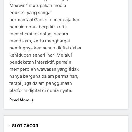
Maxwin” merupakan media
edukasi yang sangat
bermanfaat.Game ini mengajarkan
pemain untuk berpikir kritis,
memahami teknologi secara
mendalam, serta menghargai
pentingnya keamanan digital dalam
kehidupan sehari-hari.Melalui
pendekatan interaktif, pemain
memperoleh wawasan yang tidak
hanya berguna dalam permainan,
tetapi juga dalam penggunaan
platform digital di dunia nyata.
Read More
SLOT GACOR