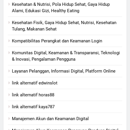
Kesehatan & Nutrisi, Pola Hidup Sehat, Gaya Hidup
Alami, Edukasi Gizi, Healthy Eating
Kesehatan Fisik, Gaya Hidup Sehat, Nutrisi, Kesehatan
Tulang, Makanan Sehat
Kompatibilitas Perangkat dan Keamanan Login
Komunitas Digital, Keamanan & Transparansi, Teknologi
& Inovasi, Pengalaman Pengguna
Layanan Pelanggan, Informasi Digital, Platform Online
link alternatif edwinslot
link alternatif horas88
link alternatif kaya787
Manajemen Akun dan Keamanan Digital