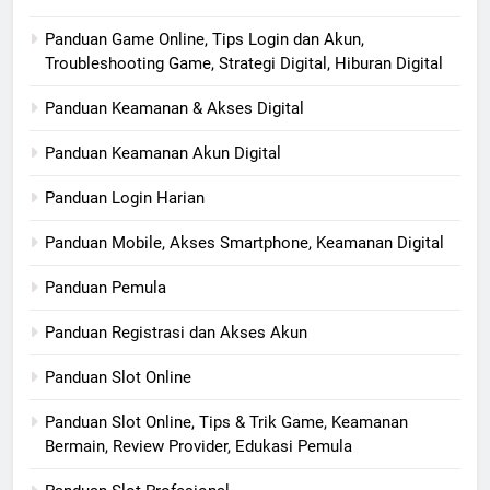
Panduan Game Online, Tips Login dan Akun,
Troubleshooting Game, Strategi Digital, Hiburan Digital
Panduan Keamanan & Akses Digital
Panduan Keamanan Akun Digital
Panduan Login Harian
Panduan Mobile, Akses Smartphone, Keamanan Digital
Panduan Pemula
Panduan Registrasi dan Akses Akun
Panduan Slot Online
Panduan Slot Online, Tips & Trik Game, Keamanan
Bermain, Review Provider, Edukasi Pemula