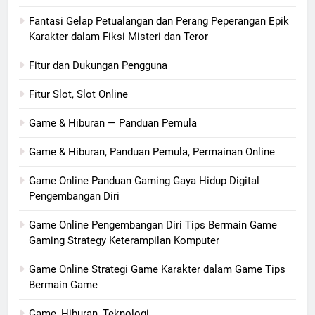
Fantasi Gelap Petualangan dan Perang Peperangan Epik
Karakter dalam Fiksi Misteri dan Teror
Fitur dan Dukungan Pengguna
Fitur Slot, Slot Online
Game & Hiburan — Panduan Pemula
Game & Hiburan, Panduan Pemula, Permainan Online
Game Online Panduan Gaming Gaya Hidup Digital
Pengembangan Diri
Game Online Pengembangan Diri Tips Bermain Game
Gaming Strategy Keterampilan Komputer
Game Online Strategi Game Karakter dalam Game Tips
Bermain Game
Game, Hiburan, Teknologi