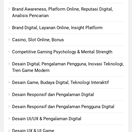
Brand Awareness, Platform Online, Reputasi Digital,
Analisis Pencarian
Brand Digital, Layanan Online, Insight Platform
Casino, Slot Online, Bonus
Competitive Gaming Psychology & Mental Strength
Desain Digital, Pengalaman Pengguna, Inovasi Teknologi,
Tren Game Modern
Desain Game, Budaya Digital, Teknologi Interaktif
Desain Responsif dan Pengalaman Digital
Desain Responsif dan Pengalaman Pengguna Digital
Desain UI/UX & Pengalaman Digital
Desain UX & UI Game