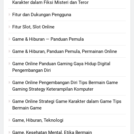
Karakter dalam Fiksi Misteri dan Teror
Fitur dan Dukungan Pengguna
Fitur Slot, Slot Online
Game & Hiburan — Panduan Pemula
Game & Hiburan, Panduan Pemula, Permainan Online
Game Online Panduan Gaming Gaya Hidup Digital
Pengembangan Diri
Game Online Pengembangan Diri Tips Bermain Game
Gaming Strategy Keterampilan Komputer
Game Online Strategi Game Karakter dalam Game Tips
Bermain Game
Game, Hiburan, Teknologi
Game, Kesehatan Mental, Etika Bermain