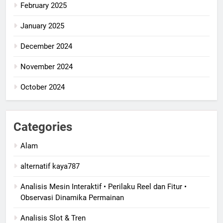
February 2025
January 2025
December 2024
November 2024
October 2024
Categories
Alam
alternatif kaya787
Analisis Mesin Interaktif • Perilaku Reel dan Fitur •
Observasi Dinamika Permainan
Analisis Slot & Tren