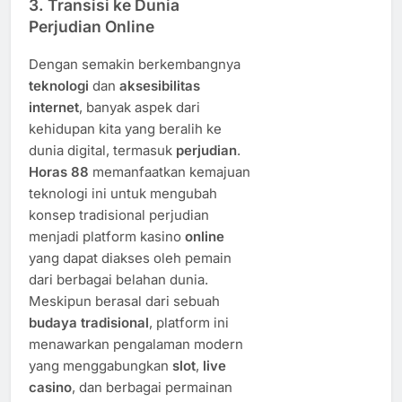
3.
Transisi ke Dunia
Perjudian Online
Dengan semakin berkembangnya
teknologi
dan
aksesibilitas
internet
, banyak aspek dari
kehidupan kita yang beralih ke
dunia digital, termasuk
perjudian
.
Horas 88
memanfaatkan kemajuan
teknologi ini untuk mengubah
konsep tradisional perjudian
menjadi platform kasino
online
yang dapat diakses oleh pemain
dari berbagai belahan dunia.
Meskipun berasal dari sebuah
budaya tradisional
, platform ini
menawarkan pengalaman modern
yang menggabungkan
slot
,
live
casino
, dan berbagai permainan