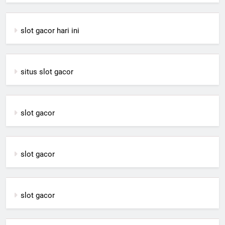
slot gacor hari ini
situs slot gacor
slot gacor
slot gacor
slot gacor