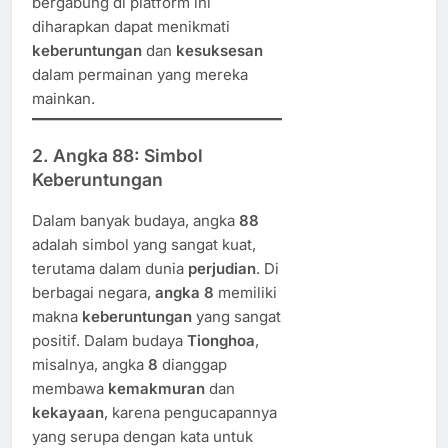
bergabung di platform ini
diharapkan dapat menikmati
keberuntungan
dan
kesuksesan
dalam permainan yang mereka
mainkan.
2.
Angka 88: Simbol
Keberuntungan
Dalam banyak budaya, angka
88
adalah simbol yang sangat kuat,
terutama dalam dunia
perjudian
. Di
berbagai negara,
angka 8
memiliki
makna
keberuntungan
yang sangat
positif. Dalam budaya
Tionghoa
,
misalnya, angka
8
dianggap
membawa
kemakmuran
dan
kekayaan
, karena pengucapannya
yang serupa dengan kata untuk