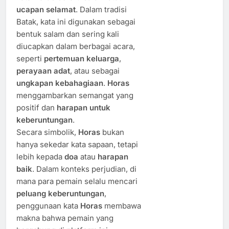
ucapan selamat
. Dalam tradisi
Batak, kata ini digunakan sebagai
bentuk salam dan sering kali
diucapkan dalam berbagai acara,
seperti
pertemuan keluarga
,
perayaan adat
, atau sebagai
ungkapan kebahagiaan
.
Horas
menggambarkan semangat yang
positif dan
harapan untuk
keberuntungan
.
Secara simbolik,
Horas
bukan
hanya sekedar kata sapaan, tetapi
lebih kepada
doa
atau
harapan
baik
. Dalam konteks perjudian, di
mana para pemain selalu mencari
peluang keberuntungan
,
penggunaan kata
Horas
membawa
makna bahwa pemain yang