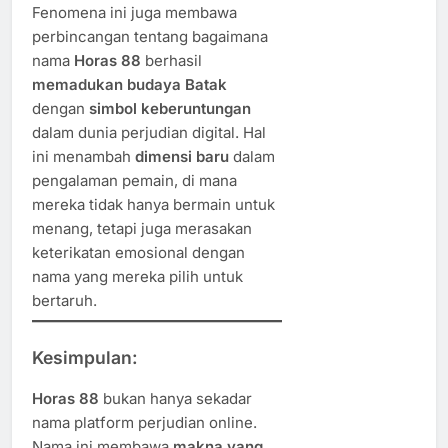
Fenomena ini juga membawa
perbincangan tentang bagaimana
nama
Horas 88
berhasil
memadukan budaya Batak
dengan
simbol keberuntungan
dalam dunia perjudian digital. Hal
ini menambah
dimensi baru
dalam
pengalaman pemain, di mana
mereka tidak hanya bermain untuk
menang, tetapi juga merasakan
keterikatan emosional dengan
nama yang mereka pilih untuk
bertaruh.
Kesimpulan:
Horas 88
bukan hanya sekadar
nama platform perjudian online.
Nama ini membawa
makna yang