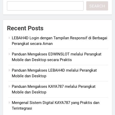
SEARCH
Recent Posts
LEBAH4D Login dengan Tampilan Responsif di Berbagai
Perangkat secara Aman
Panduan Mengakses EDWINSLOT melalui Perangkat
Mobile dan Desktop secara Praktis
Panduan Mengakses LEBAH4D melalui Perangkat
Mobile dan Desktop
Panduan Mengakses KAYA787 melalui Perangkat
Mobile dan Desktop
Mengenal Sistem Digital KAYA787 yang Praktis dan
Terintegrasi