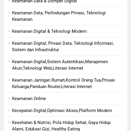
Keamanan Data & Dompet Digital
Keamanan Data, Perlindungan Privasi, Teknologi
Keamanan
Keamanan Digital & Teknologi Modern
Keamanan Digital, Privasi Data, Teknologi Informasi,
Sistem dan Infrastruktur
Keamanan Digital,Sistem Autentikasi,Manajemen
Akun,Teknologi Web,Literasi Internet
Keamanan Jaringan Rumah,Kontrol Orang Tua,Privasi
Keluarga,Panduan Router,Literasi Internet
Keamanan Online
Kecepatan Digital,Optimasi Akses,Platform Modern
Kesehatan & Nutrisi, Pola Hidup Sehat, Gaya Hidup
Alami, Edukasi Gizi, Healthy Eating