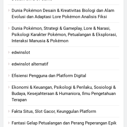
Dunia Pokémon Desain & Kreativitas Biologi dan Alam
Evolusi dan Adaptasi Lore Pokémon Analisis Fiksi
Dunia Pokémon, Strategi & Gameplay, Lore & Narasi,
Psikologi Karakter Pokémon, Petualangan & Eksplorasi,
Interaksi Manusia & Pokémon
edwinslot
edwinslot alternatif
Efisiensi Pengguna dan Platform Digital
Ekonomi & Keuangan, Psikologi & Perilaku, Sosiologi &
Budaya, Kesejahteraan & Humaniora, Ilmu Pengetahuan
Terapan
Fakta Situs, Slot Gacor, Keunggulan Platform
Fantasi Gelap Petualangan dan Perang Peperangan Epik