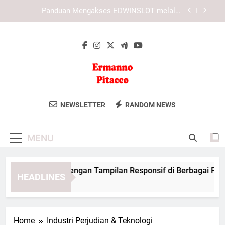
Skip
Panduan Mengakses LEBAH4D melalui Perangkat
to
Mobile dan Desktop
content
Panduan Mengakses KAYA787 melalui Perangkat
Mobile dan Desktop
LEBAH4D Login dengan Tampilan Responsif di
Berbagai Perangkat secara Aman
Panduan Mengakses EDWINSLOT melalui
Perangkat Mobile dan Desktop secara Praktis
Ermanno
Dapatkan Solusi Bisnis Dan Keuangan
Panduan Mengakses LEBAH4D melalui Perangkat
NEWSLETTER
RANDOM NEWS
Mobile dan Desktop
Pitacco
Dari Konsultan Profesional Ermanno
Panduan Mengakses KAYA787 melalui Perangkat
Pitacco. Sumber Daya Untuk Sukses
Mobile dan Desktop
MENU
Finansial.
BAH4D Login dengan Tampilan Responsif di Berbagai Perang
HEADLINES
Weeks Ago
Home
Industri Perjudian & Teknologi