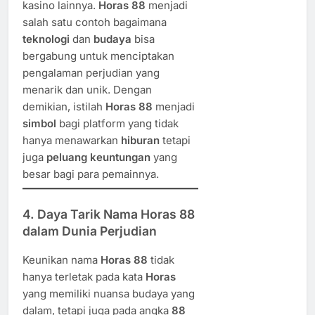
kasino lainnya.
Horas 88
menjadi
salah satu contoh bagaimana
teknologi
dan
budaya
bisa
bergabung untuk menciptakan
pengalaman perjudian yang
menarik dan unik. Dengan
demikian, istilah
Horas 88
menjadi
simbol
bagi platform yang tidak
hanya menawarkan
hiburan
tetapi
juga
peluang keuntungan
yang
besar bagi para pemainnya.
4.
Daya Tarik Nama Horas 88
dalam Dunia Perjudian
Keunikan nama
Horas 88
tidak
hanya terletak pada kata
Horas
yang memiliki nuansa budaya yang
dalam, tetapi juga pada angka
88