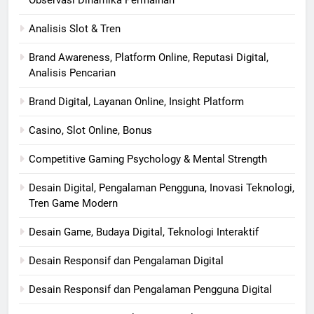
Analisis Slot & Tren
Brand Awareness, Platform Online, Reputasi Digital,
Analisis Pencarian
Brand Digital, Layanan Online, Insight Platform
Casino, Slot Online, Bonus
Competitive Gaming Psychology & Mental Strength
Desain Digital, Pengalaman Pengguna, Inovasi Teknologi,
Tren Game Modern
Desain Game, Budaya Digital, Teknologi Interaktif
Desain Responsif dan Pengalaman Digital
Desain Responsif dan Pengalaman Pengguna Digital