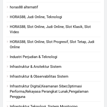
horas88 alternatif
HORAS88, Judi Online, Teknologi
HORAS88, Slot Online, Judi Online, Slot Klasik, Slot
Video
HORAS88, Slot Online, Slot Progresif, Slot Tetap, Judi
Online
Industri Perjudian & Teknologi
Infrastruktur & Arsitektur Sistem
Infrastruktur & Observabilitas Sistem
Infrastruktur Digital,Keamanan Siber,Optimasi
Performa,Rekayasa Perangkat Lunak,Pengalaman
Pengguna
Infrastruktur Teknologi, Sistem Monitoring,