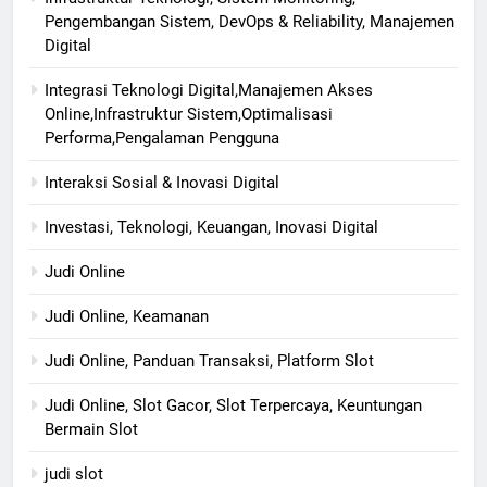
Pengembangan Sistem, DevOps & Reliability, Manajemen
Digital
Integrasi Teknologi Digital,Manajemen Akses
Online,Infrastruktur Sistem,Optimalisasi
Performa,Pengalaman Pengguna
Interaksi Sosial & Inovasi Digital
Investasi, Teknologi, Keuangan, Inovasi Digital
Judi Online
Judi Online, Keamanan
Judi Online, Panduan Transaksi, Platform Slot
Judi Online, Slot Gacor, Slot Terpercaya, Keuntungan
Bermain Slot
judi slot