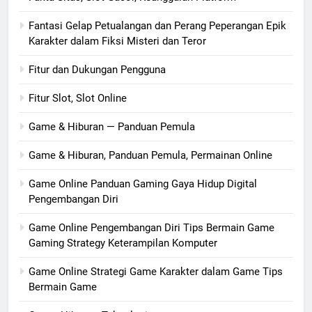
Fantasi Gelap Petualangan dan Perang Peperangan Epik
Karakter dalam Fiksi Misteri dan Teror
Fitur dan Dukungan Pengguna
Fitur Slot, Slot Online
Game & Hiburan — Panduan Pemula
Game & Hiburan, Panduan Pemula, Permainan Online
Game Online Panduan Gaming Gaya Hidup Digital
Pengembangan Diri
Game Online Pengembangan Diri Tips Bermain Game
Gaming Strategy Keterampilan Komputer
Game Online Strategi Game Karakter dalam Game Tips
Bermain Game