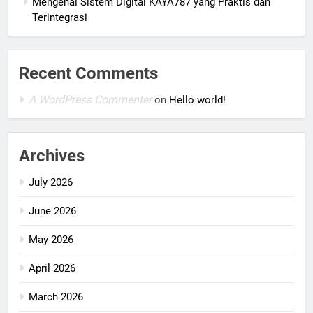
Mengenal Sistem Digital KAYA787 yang Praktis dan
Terintegrasi
Recent Comments
A WordPress Commenter
on
Hello world!
Archives
July 2026
June 2026
May 2026
April 2026
March 2026