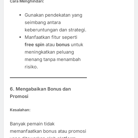
Cara Menghindari:
Gunakan pendekatan yang
seimbang antara
keberuntungan dan strategi.
Manfaatkan fitur seperti
free spin
atau
bonus
untuk
meningkatkan peluang
menang tanpa menambah
risiko.
6.
Mengabaikan Bonus dan
Promosi
Kesalahan:
Banyak pemain tidak
memanfaatkan bonus atau promosi