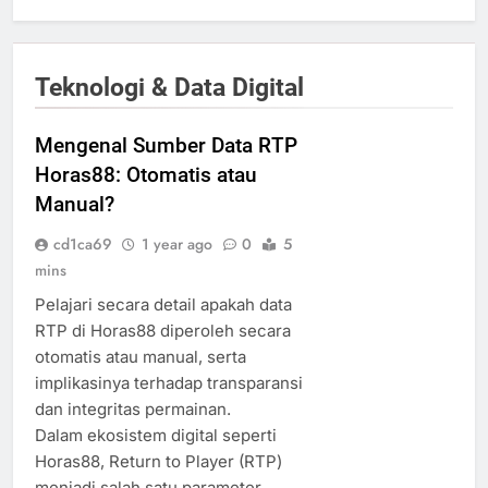
Teknologi & Data Digital
Mengenal Sumber Data RTP
Horas88: Otomatis atau
Manual?
cd1ca69
1 year ago
0
5
mins
Pelajari secara detail apakah data
RTP di Horas88 diperoleh secara
otomatis atau manual, serta
implikasinya terhadap transparansi
dan integritas permainan.
Dalam ekosistem digital seperti
Horas88, Return to Player (RTP)
menjadi salah satu parameter