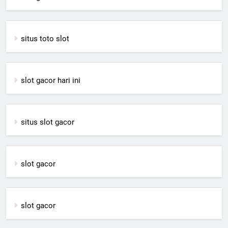
situs toto slot
slot gacor hari ini
situs slot gacor
slot gacor
slot gacor