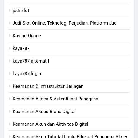
judi slot
Judi Slot Online, Teknologi Perjudian, Platform Judi
Kasino Online
kaya787
kaya787 alternatif
kaya787 login
Keamanan & Infrastruktur Jaringan
Keamanan Akses & Autentikasi Pengguna
Keamanan Akses Brand Digital
Keamanan Akun dan Aktivitas Digital
Keamanan Akun Tutorial Login Edukasi Pengguna Akses