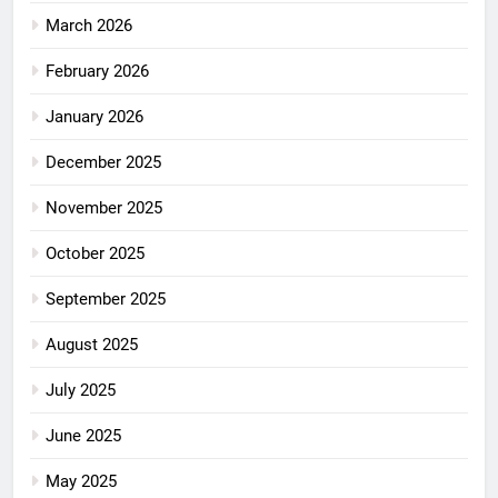
March 2026
February 2026
January 2026
December 2025
November 2025
October 2025
September 2025
August 2025
July 2025
June 2025
May 2025