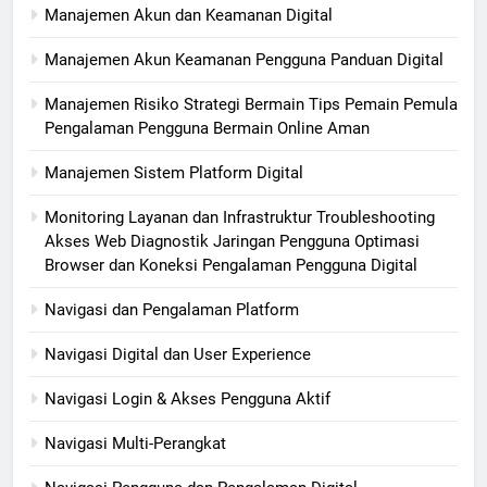
Manajemen Akun dan Keamanan Digital
Manajemen Akun Keamanan Pengguna Panduan Digital
Manajemen Risiko Strategi Bermain Tips Pemain Pemula
Pengalaman Pengguna Bermain Online Aman
Manajemen Sistem Platform Digital
Monitoring Layanan dan Infrastruktur Troubleshooting
Akses Web Diagnostik Jaringan Pengguna Optimasi
Browser dan Koneksi Pengalaman Pengguna Digital
Navigasi dan Pengalaman Platform
Navigasi Digital dan User Experience
Navigasi Login & Akses Pengguna Aktif
Navigasi Multi-Perangkat