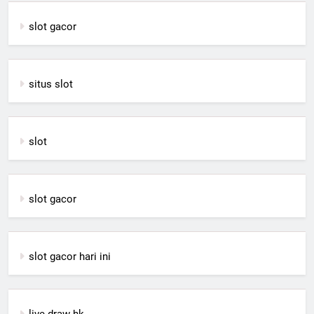
slot gacor
situs slot
slot
slot gacor
slot gacor hari ini
live draw hk