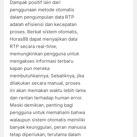
Dampak positif lain dari
penggunaan metode otomatis
dalam pengumpulan data RTP
adalah efisiensi dan kecepatan
proses. Berkat sistem otomatis,
Horas88 dapat menyajikan data
RTP secara real-time,
memungkinkan pengguna untuk
mengakses informasi terbaru
kapan pun mereka
membutuhkannya. Sebaliknya, jika
dilakukan secara manual, proses
ini akan memakan waktu lebih lama
dan rentan terhadap human error.
Meski demikian, penting bagi
pengguna untuk memahami bahwa
walaupun sistem otomatis memiliki
banyak keunggulan, peran manusia
tetap diperlukan, terutama dalam