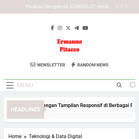
Skip
Panduan Mengakses LEBAH4D melalui Perangkat
to
Mobile dan Desktop
content
Panduan Mengakses KAYA787 melalui Perangkat
Mobile dan Desktop
LEBAH4D Login dengan Tampilan Responsif di
Berbagai Perangkat secara Aman
Panduan Mengakses EDWINSLOT melalui
Perangkat Mobile dan Desktop secara Praktis
Ermanno
Dapatkan Solusi Bisnis Dan Keuangan
Panduan Mengakses LEBAH4D melalui Perangkat
NEWSLETTER
RANDOM NEWS
Mobile dan Desktop
Pitacco
Dari Konsultan Profesional Ermanno
Panduan Mengakses KAYA787 melalui Perangkat
Pitacco. Sumber Daya Untuk Sukses
Mobile dan Desktop
MENU
Finansial.
BAH4D Login dengan Tampilan Responsif di Berbagai Perang
HEADLINES
Weeks Ago
Home
Teknologi & Data Digital