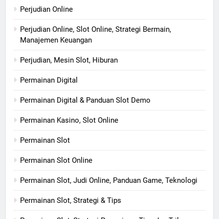
Perjudian Online
Perjudian Online, Slot Online, Strategi Bermain,
Manajemen Keuangan
Perjudian, Mesin Slot, Hiburan
Permainan Digital
Permainan Digital & Panduan Slot Demo
Permainan Kasino, Slot Online
Permainan Slot
Permainan Slot Online
Permainan Slot, Judi Online, Panduan Game, Teknologi
Permainan Slot, Strategi & Tips