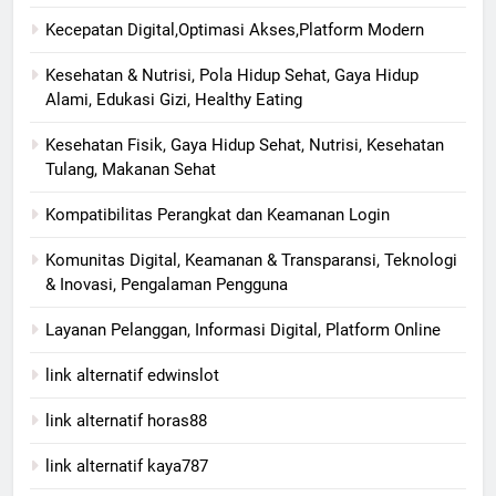
Kecepatan Digital,Optimasi Akses,Platform Modern
Kesehatan & Nutrisi, Pola Hidup Sehat, Gaya Hidup
Alami, Edukasi Gizi, Healthy Eating
Kesehatan Fisik, Gaya Hidup Sehat, Nutrisi, Kesehatan
Tulang, Makanan Sehat
Kompatibilitas Perangkat dan Keamanan Login
Komunitas Digital, Keamanan & Transparansi, Teknologi
& Inovasi, Pengalaman Pengguna
Layanan Pelanggan, Informasi Digital, Platform Online
link alternatif edwinslot
link alternatif horas88
link alternatif kaya787