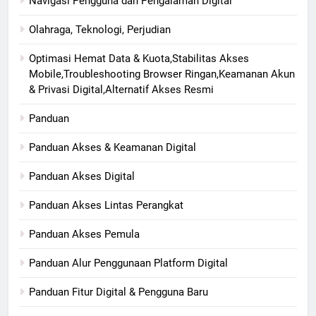
Navigasi Pengguna dan Pengalaman Digital
Olahraga, Teknologi, Perjudian
Optimasi Hemat Data & Kuota,Stabilitas Akses
Mobile,Troubleshooting Browser Ringan,Keamanan Akun
& Privasi Digital,Alternatif Akses Resmi
Panduan
Panduan Akses & Keamanan Digital
Panduan Akses Digital
Panduan Akses Lintas Perangkat
Panduan Akses Pemula
Panduan Alur Penggunaan Platform Digital
Panduan Fitur Digital & Pengguna Baru