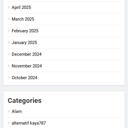
April 2025
March 2025
February 2025
January 2025
December 2024
November 2024
October 2024
Categories
Alam
alternatif kaya787