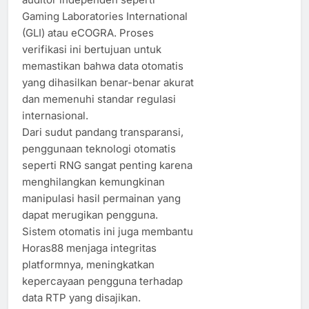
Gaming Laboratories International
(GLI) atau eCOGRA. Proses
verifikasi ini bertujuan untuk
memastikan bahwa data otomatis
yang dihasilkan benar-benar akurat
dan memenuhi standar regulasi
internasional.
Dari sudut pandang transparansi,
penggunaan teknologi otomatis
seperti RNG sangat penting karena
menghilangkan kemungkinan
manipulasi hasil permainan yang
dapat merugikan pengguna.
Sistem otomatis ini juga membantu
Horas88 menjaga integritas
platformnya, meningkatkan
kepercayaan pengguna terhadap
data RTP yang disajikan.