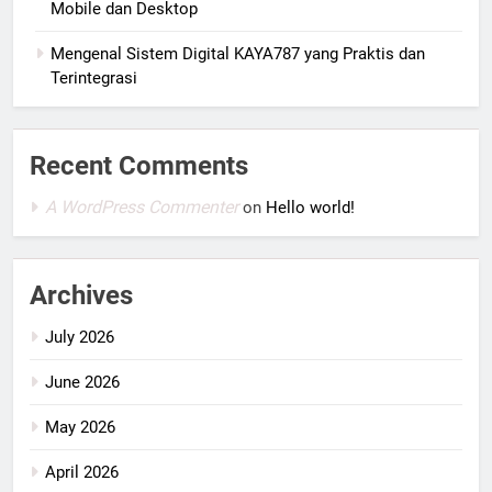
Mobile dan Desktop
Mengenal Sistem Digital KAYA787 yang Praktis dan
Terintegrasi
Recent Comments
A WordPress Commenter
on
Hello world!
Archives
July 2026
June 2026
May 2026
April 2026