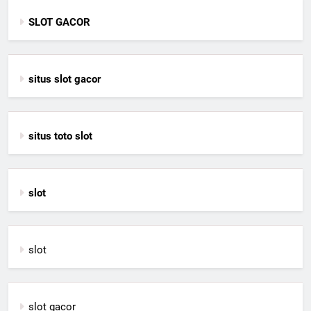
SLOT GACOR
situs slot gacor
situs toto slot
slot
slot
slot gacor