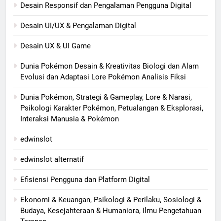
Desain Responsif dan Pengalaman Pengguna Digital
Desain UI/UX & Pengalaman Digital
Desain UX & UI Game
Dunia Pokémon Desain & Kreativitas Biologi dan Alam
Evolusi dan Adaptasi Lore Pokémon Analisis Fiksi
Dunia Pokémon, Strategi & Gameplay, Lore & Narasi,
Psikologi Karakter Pokémon, Petualangan & Eksplorasi,
Interaksi Manusia & Pokémon
edwinslot
edwinslot alternatif
Efisiensi Pengguna dan Platform Digital
Ekonomi & Keuangan, Psikologi & Perilaku, Sosiologi &
Budaya, Kesejahteraan & Humaniora, Ilmu Pengetahuan