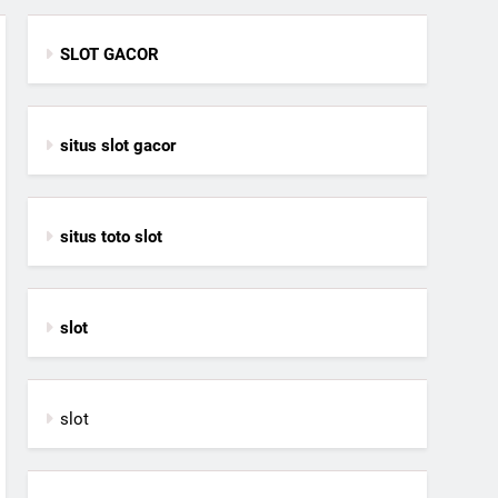
SLOT GACOR
situs slot gacor
situs toto slot
slot
slot