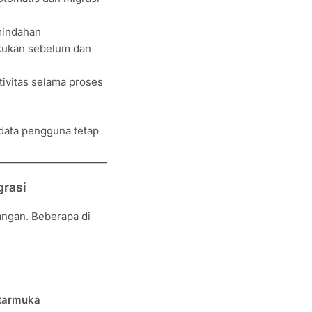
mindahan
kukan sebelum dan
ivitas selama proses
 data pengguna tetap
grasi
angan. Beberapa di
ntarmuka