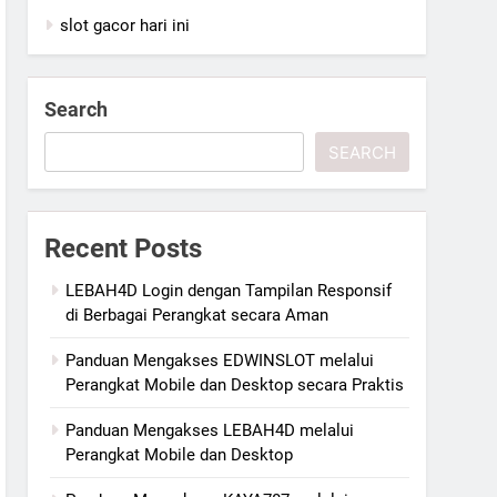
slot gacor hari ini
Search
SEARCH
Recent Posts
LEBAH4D Login dengan Tampilan Responsif
di Berbagai Perangkat secara Aman
Panduan Mengakses EDWINSLOT melalui
Perangkat Mobile dan Desktop secara Praktis
Panduan Mengakses LEBAH4D melalui
Perangkat Mobile dan Desktop