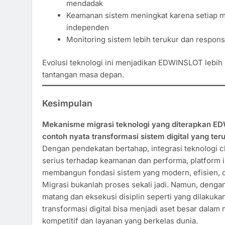
mendadak
Keamanan sistem meningkat karena setiap m
independen
Monitoring sistem lebih terukur dan respons
Evolusi teknologi ini menjadikan EDWINSLOT lebih
tantangan masa depan.
Kesimpulan
Mekanisme migrasi teknologi yang diterapkan 
contoh nyata transformasi sistem digital yang teru
Dengan pendekatan bertahap, integrasi teknologi c
serius terhadap keamanan dan performa, platform 
membangun fondasi sistem yang modern, efisien, 
Migrasi bukanlah proses sekali jadi. Namun, deng
matang dan eksekusi disiplin seperti yang dilaku
transformasi digital bisa menjadi aset besar dala
kompetitif dan layanan yang berkelas dunia.