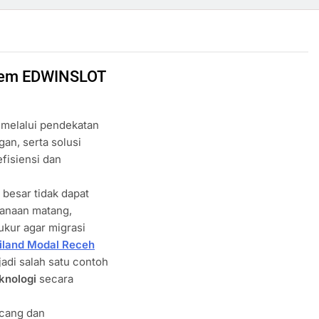
stem EDWINSLOT
melalui pendekatan
gan, serta solusi
fisiensi dan
besar tidak dapat
canaan matang,
rukur agar migrasi
iland Modal Receh
adi salah satu contoh
knologi
secara
cang dan