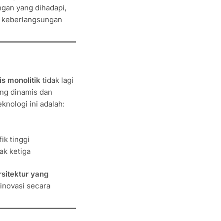
ngan yang dihadapi,
a keberlangsungan
s monolitik
tidak lagi
ng dinamis dan
knologi ini adalah:
ik tinggi
ak ketiga
rsitektur yang
novasi secara