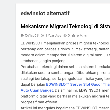
edwinslot alternatif
Mekanisme Migrasi Teknologi di Si
Cd1ca69
1 Year Ago
0
6 Mins
EDWINSLOT menjalankan proses migrasi teknologi 
bertahap dan berbasis risiko. Simak strategi, tantan
modern dalam memperbarui sistem digital menuju e
ketahanan jangka panjang.
Perubahan teknologi dalam sebuah sistem berskala 
dilakukan secara sembarangan. Dibutuhkan peren
strategi bertahap, serta pengelolaan risiko yang te
dapat berjalan
EDWINSLOT: Server Slot Gacor Tha
Auto Cuan Banget
. Dalam hal ini,
EDWINSLOT
menj
platform digital yang berhasil melakukan
migrasi te
progresif dan efisien.
Artikel ini mengulas bagaimana EDWINSLOT meran