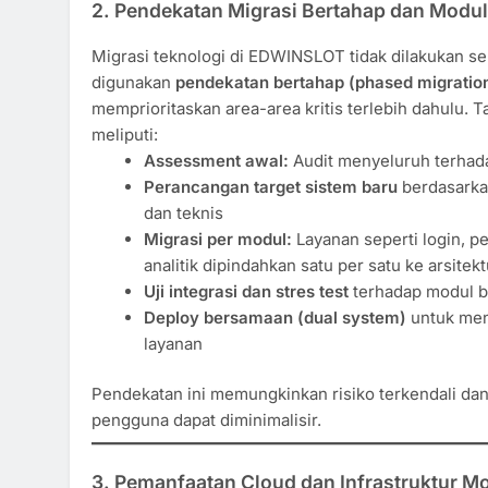
2. Pendekatan Migrasi Bertahap dan Modul
Migrasi teknologi di EDWINSLOT tidak dilakukan sek
digunakan
pendekatan bertahap (phased migratio
memprioritaskan area-area kritis terlebih dahulu
meliputi:
Assessment awal:
Audit menyeluruh terhada
Perancangan target sistem baru
berdasarka
dan teknis
Migrasi per modul:
Layanan seperti login, p
analitik dipindahkan satu per satu ke arsitek
Uji integrasi dan stres test
terhadap modul b
Deploy bersamaan (dual system)
untuk men
layanan
Pendekatan ini memungkinkan risiko terkendali da
pengguna dapat diminimalisir.
3. Pemanfaatan Cloud dan Infrastruktur M