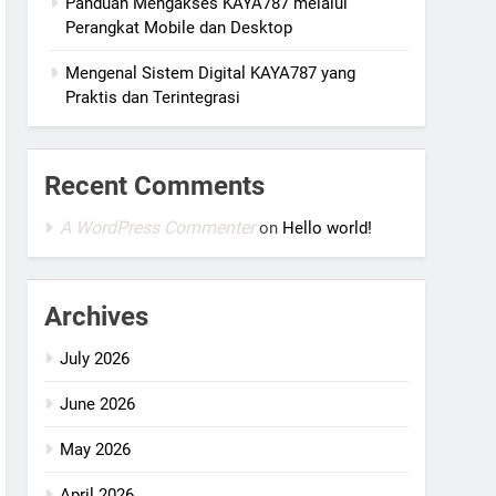
Panduan Mengakses KAYA787 melalui
Perangkat Mobile dan Desktop
Mengenal Sistem Digital KAYA787 yang
Praktis dan Terintegrasi
Recent Comments
A WordPress Commenter
on
Hello world!
Archives
July 2026
June 2026
May 2026
April 2026