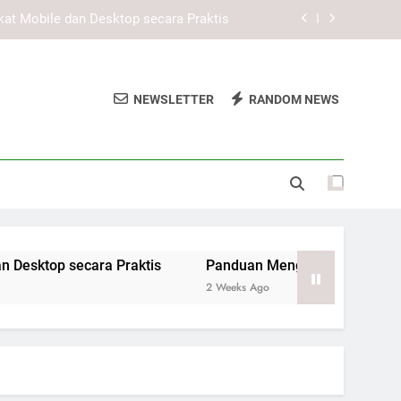
t Mobile dan Desktop secara Praktis
lalui Perangkat Mobile dan Desktop
elalui Perangkat Mobile dan Desktop
NEWSLETTER
RANDOM NEWS
f di Berbagai Perangkat secara Aman
o Pitacco. Sumber Daya Untuk Sukses Finansial.
t Mobile dan Desktop secara Praktis
lalui Perangkat Mobile dan Desktop
elalui Perangkat Mobile dan Desktop
cara Praktis
Panduan Mengakses LEBAH4D melalui Per
2 Weeks Ago