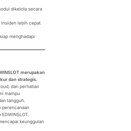
odul dikelola secara
 insiden lebih cepat
 siap menghadapi
EDWINSLOT merupakan
kur dan strategis.
loud, dan perhatian
ini mampu
dan tangguh.
an perencanaan
kan EDWINSLOT,
m mencapai keunggulan