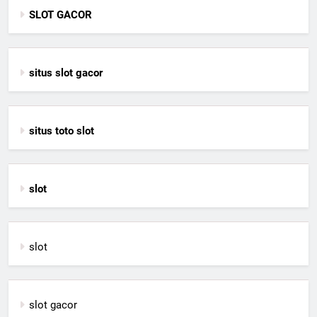
SLOT GACOR
situs slot gacor
situs toto slot
slot
slot
slot gacor