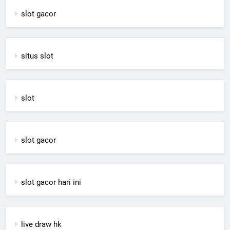
slot gacor
situs slot
slot
slot gacor
slot gacor hari ini
live draw hk