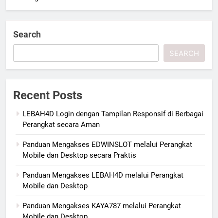
Search
SEARCH
Recent Posts
LEBAH4D Login dengan Tampilan Responsif di Berbagai
Perangkat secara Aman
Panduan Mengakses EDWINSLOT melalui Perangkat
Mobile dan Desktop secara Praktis
Panduan Mengakses LEBAH4D melalui Perangkat
Mobile dan Desktop
Panduan Mengakses KAYA787 melalui Perangkat
Mobile dan Desktop