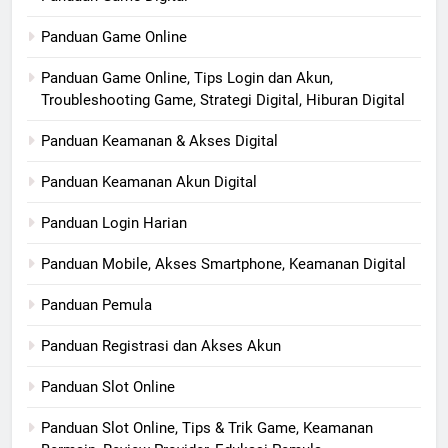
Panduan Game Online
Panduan Game Online, Tips Login dan Akun,
Troubleshooting Game, Strategi Digital, Hiburan Digital
Panduan Keamanan & Akses Digital
Panduan Keamanan Akun Digital
Panduan Login Harian
Panduan Mobile, Akses Smartphone, Keamanan Digital
Panduan Pemula
Panduan Registrasi dan Akses Akun
Panduan Slot Online
Panduan Slot Online, Tips & Trik Game, Keamanan