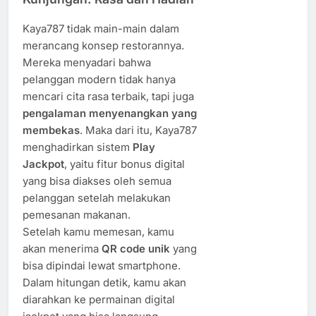
Kaya787 tidak main-main dalam
merancang konsep restorannya.
Mereka menyadari bahwa
pelanggan modern tidak hanya
mencari cita rasa terbaik, tapi juga
pengalaman menyenangkan yang
membekas
. Maka dari itu, Kaya787
menghadirkan sistem
Play
Jackpot
, yaitu fitur bonus digital
yang bisa diakses oleh semua
pelanggan setelah melakukan
pemesanan makanan.
Setelah kamu memesan, kamu
akan menerima
QR code unik
yang
bisa dipindai lewat smartphone.
Dalam hitungan detik, kamu akan
diarahkan ke permainan digital