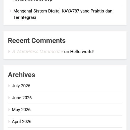
Mengenal Sistem Digital KAYA787 yang Praktis dan
Terintegrasi
Recent Comments
A WordPress Commenter
on
Hello world!
Archives
July 2026
June 2026
May 2026
April 2026