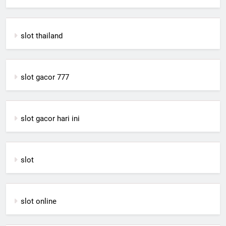
slot thailand
slot gacor 777
slot gacor hari ini
slot
slot online