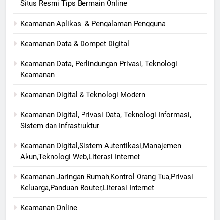
Situs Resmi Tips Bermain Online
Keamanan Aplikasi & Pengalaman Pengguna
Keamanan Data & Dompet Digital
Keamanan Data, Perlindungan Privasi, Teknologi
Keamanan
Keamanan Digital & Teknologi Modern
Keamanan Digital, Privasi Data, Teknologi Informasi,
Sistem dan Infrastruktur
Keamanan Digital,Sistem Autentikasi,Manajemen
Akun,Teknologi Web,Literasi Internet
Keamanan Jaringan Rumah,Kontrol Orang Tua,Privasi
Keluarga,Panduan Router,Literasi Internet
Keamanan Online