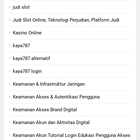
judi slot
Judi Slot Online, Teknologi Perjudian, Platform Judi
Kasino Online
kaya787
kaya787 alternatif
kaya787 login
Keamanan & Infrastruktur Jaringan
Keamanan Akses & Autentikasi Pengguna
Keamanan Akses Brand Digital
Keamanan Akun dan Aktivitas Digital
Keamanan Akun Tutorial Login Edukasi Pengguna Akses