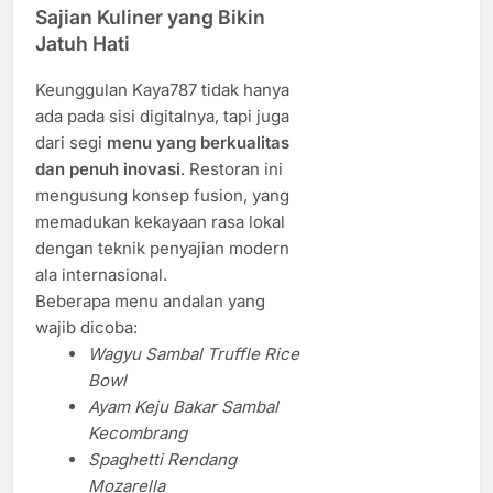
Sajian Kuliner yang Bikin
Jatuh Hati
Keunggulan Kaya787 tidak hanya
ada pada sisi digitalnya, tapi juga
dari segi
menu yang berkualitas
dan penuh inovasi
. Restoran ini
mengusung konsep fusion, yang
memadukan kekayaan rasa lokal
dengan teknik penyajian modern
ala internasional.
Beberapa menu andalan yang
wajib dicoba:
Wagyu Sambal Truffle Rice
Bowl
Ayam Keju Bakar Sambal
Kecombrang
Spaghetti Rendang
Mozarella