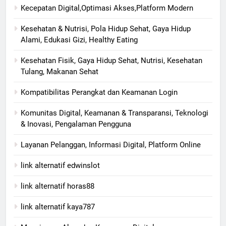
Kecepatan Digital,Optimasi Akses,Platform Modern
Kesehatan & Nutrisi, Pola Hidup Sehat, Gaya Hidup
Alami, Edukasi Gizi, Healthy Eating
Kesehatan Fisik, Gaya Hidup Sehat, Nutrisi, Kesehatan
Tulang, Makanan Sehat
Kompatibilitas Perangkat dan Keamanan Login
Komunitas Digital, Keamanan & Transparansi, Teknologi
& Inovasi, Pengalaman Pengguna
Layanan Pelanggan, Informasi Digital, Platform Online
link alternatif edwinslot
link alternatif horas88
link alternatif kaya787