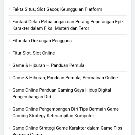
Fakta Situs, Slot Gacor, Keunggulan Platform
Fantasi Gelap Petualangan dan Perang Peperangan Epik
Karakter dalam Fiksi Misteri dan Teror
Fitur dan Dukungan Pengguna
Fitur Slot, Slot Online
Game & Hiburan — Panduan Pemula
Game & Hiburan, Panduan Pemula, Permainan Online
Game Online Panduan Gaming Gaya Hidup Digital
Pengembangan Diri
Game Online Pengembangan Diri Tips Bermain Game
Gaming Strategy Keterampilan Komputer
Game Online Strategi Game Karakter dalam Game Tips
Bermain Game