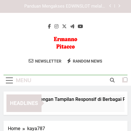
Skip
Panduan Mengakses LEBAH4D melalui Perangkat
to
Mobile dan Desktop
content
Panduan Mengakses KAYA787 melalui Perangkat
Mobile dan Desktop
LEBAH4D Login dengan Tampilan Responsif di
Berbagai Perangkat secara Aman
Panduan Mengakses EDWINSLOT melalui
Perangkat Mobile dan Desktop secara Praktis
Ermanno
Dapatkan Solusi Bisnis Dan Keuangan
Panduan Mengakses LEBAH4D melalui Perangkat
NEWSLETTER
RANDOM NEWS
Mobile dan Desktop
Pitacco
Dari Konsultan Profesional Ermanno
Panduan Mengakses KAYA787 melalui Perangkat
Pitacco. Sumber Daya Untuk Sukses
Mobile dan Desktop
MENU
Finansial.
BAH4D Login dengan Tampilan Responsif di Berbagai Perang
HEADLINES
Week Ago
Home
kaya787