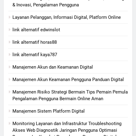
& Inovasi, Pengalaman Pengguna
Layanan Pelanggan, Informasi Digital, Platform Online
link alternatif edwinslot
link alternatif horas88
link alternatif kaya787
Manajemen Akun dan Keamanan Digital
Manajemen Akun Keamanan Pengguna Panduan Digital
Manajemen Risiko Strategi Bermain Tips Pemain Pemula
Pengalaman Pengguna Bermain Online Aman
Manajemen Sistem Platform Digital
Monitoring Layanan dan Infrastruktur Troubleshooting
Akses Web Diagnostik Jaringan Pengguna Optimasi