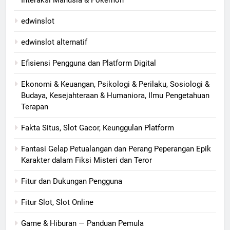
edwinslot
edwinslot alternatif
Efisiensi Pengguna dan Platform Digital
Ekonomi & Keuangan, Psikologi & Perilaku, Sosiologi &
Budaya, Kesejahteraan & Humaniora, Ilmu Pengetahuan
Terapan
Fakta Situs, Slot Gacor, Keunggulan Platform
Fantasi Gelap Petualangan dan Perang Peperangan Epik
Karakter dalam Fiksi Misteri dan Teror
Fitur dan Dukungan Pengguna
Fitur Slot, Slot Online
Game & Hiburan — Panduan Pemula