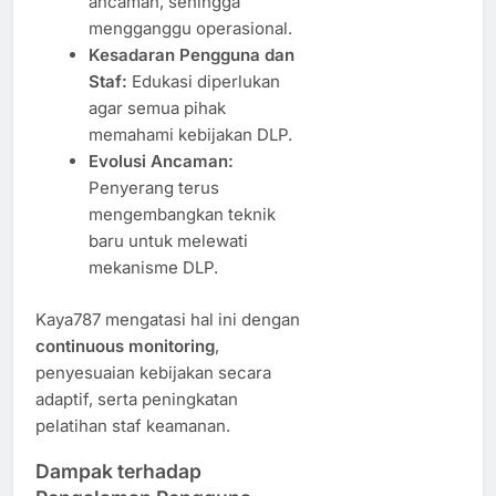
ancaman, sehingga
mengganggu operasional.
Kesadaran Pengguna dan
Staf:
Edukasi diperlukan
agar semua pihak
memahami kebijakan DLP.
Evolusi Ancaman:
Penyerang terus
mengembangkan teknik
baru untuk melewati
mekanisme DLP.
Kaya787 mengatasi hal ini dengan
continuous monitoring
,
penyesuaian kebijakan secara
adaptif, serta peningkatan
pelatihan staf keamanan.
Dampak terhadap