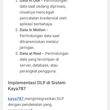
Data in Use
– Perlindungan
data saat sedang diproses,
misalnya mencegah
pencatatan kredensial oleh
aplikasi berbahaya.
Data in Motion
–
Perlindungan data saat
ditransmisikan melalui
jaringan.
Data at Rest
– Perlindungan
data yang tersimpan di
server, database, atau
perangkat pengguna.
Implementasi DLP di Sistem
Kaya787
kaya787
mengintegrasikan DLP
dengan pendekatan yang