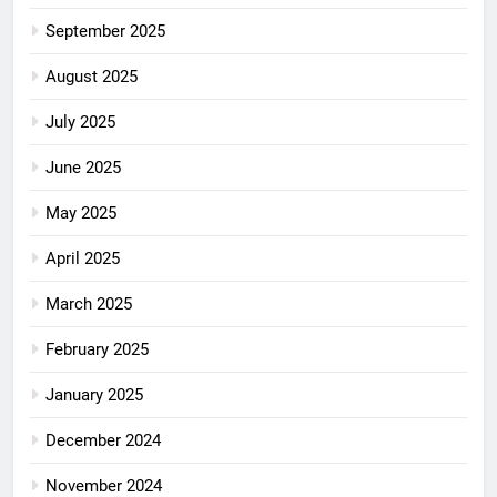
September 2025
August 2025
July 2025
June 2025
May 2025
April 2025
March 2025
February 2025
January 2025
December 2024
November 2024