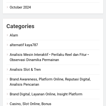
October 2024
Categories
Alam
alternatif kaya787
Analisis Mesin Interaktif • Perilaku Reel dan Fitur •
Observasi Dinamika Permainan
Analisis Slot & Tren
Brand Awareness, Platform Online, Reputasi Digital,
Analisis Pencarian
Brand Digital, Layanan Online, Insight Platform
Casino, Slot Online, Bonus