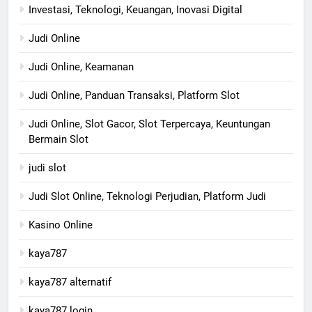
Investasi, Teknologi, Keuangan, Inovasi Digital
Judi Online
Judi Online, Keamanan
Judi Online, Panduan Transaksi, Platform Slot
Judi Online, Slot Gacor, Slot Terpercaya, Keuntungan
Bermain Slot
judi slot
Judi Slot Online, Teknologi Perjudian, Platform Judi
Kasino Online
kaya787
kaya787 alternatif
kaya787 login