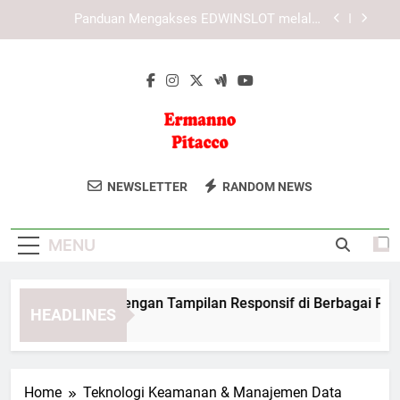
Skip
Panduan Mengakses LEBAH4D melalui Perangkat
to
Mobile dan Desktop
content
Panduan Mengakses KAYA787 melalui Perangkat
Mobile dan Desktop
LEBAH4D Login dengan Tampilan Responsif di
Berbagai Perangkat secara Aman
Panduan Mengakses EDWINSLOT melalui
Perangkat Mobile dan Desktop secara Praktis
Ermanno
Dapatkan Solusi Bisnis Dan Keuangan
Panduan Mengakses LEBAH4D melalui Perangkat
NEWSLETTER
RANDOM NEWS
Mobile dan Desktop
Pitacco
Dari Konsultan Profesional Ermanno
Panduan Mengakses KAYA787 melalui Perangkat
Pitacco. Sumber Daya Untuk Sukses
Mobile dan Desktop
MENU
Finansial.
BAH4D Login dengan Tampilan Responsif di Berbagai Perang
HEADLINES
eeks Ago
Home
Teknologi Keamanan & Manajemen Data