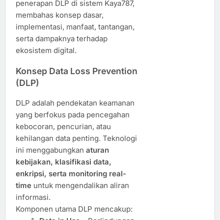
penerapan DLP di sistem Kaya787,
membahas konsep dasar,
implementasi, manfaat, tantangan,
serta dampaknya terhadap
ekosistem digital.
Konsep Data Loss Prevention
(DLP)
DLP adalah pendekatan keamanan
yang berfokus pada pencegahan
kebocoran, pencurian, atau
kehilangan data penting. Teknologi
ini menggabungkan
aturan
kebijakan, klasifikasi data,
enkripsi, serta monitoring real-
time
untuk mengendalikan aliran
informasi.
Komponen utama DLP mencakup: