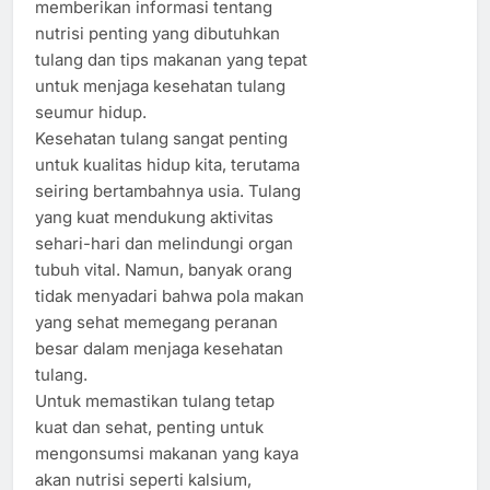
memberikan informasi tentang
nutrisi penting yang dibutuhkan
tulang dan tips makanan yang tepat
untuk menjaga kesehatan tulang
seumur hidup.
Kesehatan tulang sangat penting
untuk kualitas hidup kita, terutama
seiring bertambahnya usia. Tulang
yang kuat mendukung aktivitas
sehari-hari dan melindungi organ
tubuh vital. Namun, banyak orang
tidak menyadari bahwa pola makan
yang sehat memegang peranan
besar dalam menjaga kesehatan
tulang.
Untuk memastikan tulang tetap
kuat dan sehat, penting untuk
mengonsumsi makanan yang kaya
akan nutrisi seperti kalsium,