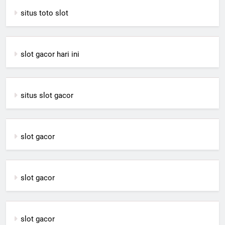
situs toto slot
slot gacor hari ini
situs slot gacor
slot gacor
slot gacor
slot gacor