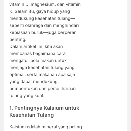
vitamin D, magnesium, dan vitamin
K. Selain itu, gaya hidup yang
mendukung kesehatan tulang—
seperti olahraga dan menghindari
kebiasaan buruk—juga berperan
penting.
Dalam artikel ini, kita akan
membahas bagaimana cara
mengatur pola makan untuk
menjaga kesehatan tulang yang
optimal, serta makanan apa saja
yang dapat mendukung
pembentukan dan pemeliharaan
tulang yang kuat.
1.
Pentingnya Kalsium untuk
Kesehatan Tulang
Kalsium adalah mineral yang paling