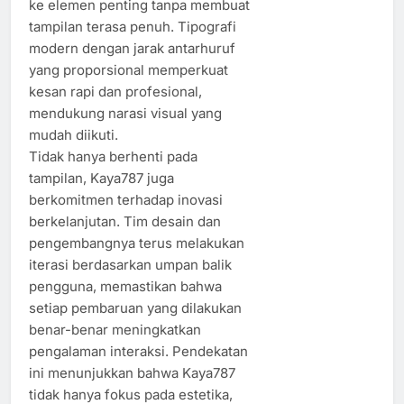
ke elemen penting tanpa membuat
tampilan terasa penuh. Tipografi
modern dengan jarak antarhuruf
yang proporsional memperkuat
kesan rapi dan profesional,
mendukung narasi visual yang
mudah diikuti.
Tidak hanya berhenti pada
tampilan, Kaya787 juga
berkomitmen terhadap inovasi
berkelanjutan. Tim desain dan
pengembangnya terus melakukan
iterasi berdasarkan umpan balik
pengguna, memastikan bahwa
setiap pembaruan yang dilakukan
benar-benar meningkatkan
pengalaman interaksi. Pendekatan
ini menunjukkan bahwa Kaya787
tidak hanya fokus pada estetika,