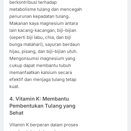
berkontribusi terhadap
metabolisme tulang dan mencegah
penurunan kepadatan tulang.
Makanan kaya magnesium antara
lain kacang-kacangan, biji-bijian
(seperti biji labu, chia, dan biji
bunga matahari), sayuran berdaun
hijau, pisang, dan biji-bijian utuh.
Mengonsumsi magnesium yang
cukup dapat membantu tubuh
memanfaatkan kalsium secara
efektif dan menjaga tulang tetap
kuat.
4.
Vitamin K: Membantu
Pembentukan Tulang yang
Sehat
Vitamin K berperan dalam proses