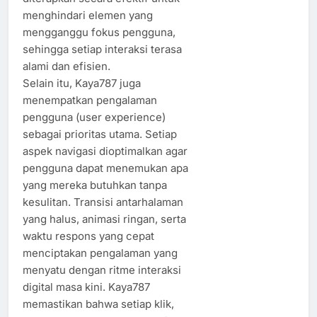
menghindari elemen yang
mengganggu fokus pengguna,
sehingga setiap interaksi terasa
alami dan efisien.
Selain itu, Kaya787 juga
menempatkan pengalaman
pengguna (user experience)
sebagai prioritas utama. Setiap
aspek navigasi dioptimalkan agar
pengguna dapat menemukan apa
yang mereka butuhkan tanpa
kesulitan. Transisi antarhalaman
yang halus, animasi ringan, serta
waktu respons yang cepat
menciptakan pengalaman yang
menyatu dengan ritme interaksi
digital masa kini. Kaya787
memastikan bahwa setiap klik,