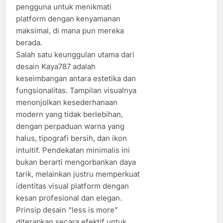
pengguna untuk menikmati
platform dengan kenyamanan
maksimal, di mana pun mereka
berada.
Salah satu keunggulan utama dari
desain Kaya787 adalah
keseimbangan antara estetika dan
fungsionalitas. Tampilan visualnya
menonjolkan kesederhanaan
modern yang tidak berlebihan,
dengan perpaduan warna yang
halus, tipografi bersih, dan ikon
intuitif. Pendekatan minimalis ini
bukan berarti mengorbankan daya
tarik, melainkan justru memperkuat
identitas visual platform dengan
kesan profesional dan elegan.
Prinsip desain “less is more”
diterapkan secara efektif untuk