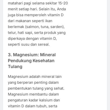
matahari pagi selama sekitar 15-20
menit setiap hari. Selain itu, Anda
juga bisa memperoleh vitamin D
dari makanan seperti ikan
berlemak (salmon, tuna, sarden),
telur, hati sapi, serta produk yang
diperkaya dengan vitamin D,
seperti susu dan sereal.
3.
Magnesium: Mineral
Pendukung Kesehatan
Tulang
Magnesium adalah mineral lain
yang berperan penting dalam
pembentukan tulang yang sehat.
Magnesium membantu dalam
pengaturan kadar kalsium dan
vitamin D dalam tubuh, serta