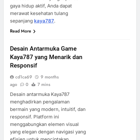
gaya hidup aktif, Anda dapat
merawat kesehatan tulang
sepanjang
kaya787
.
Read More
Desain Antarmuka Game
Kaya787 yang Menarik dan
Responsif
cd1ca69
9 months
ago
0
7 mins
Desain antarmuka Kaya787
menghadirkan pengalaman
bermain yang modern, intuitif, dan
responsif. Platform ini
menggabungkan elemen visual
yang elegan dengan navigasi yang
efisien untuk menciptakan