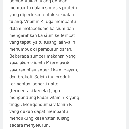
pembentukan tulang dengan
membantu dalam sintesis protein
yang diperlukan untuk kekuatan
tulang. Vitamin K juga membantu
dalam metabolisme kalsium dan
mengarahkan kalsium ke tempat
yang tepat, yaitu tulang, alih-alih
menumpuk di pembuluh darah.
Beberapa sumber makanan yang
kaya akan vitamin K termasuk
sayuran hijau seperti kale, bayam,
dan brokoli. Selain itu, produk
fermentasi seperti natto
(fermentasi kedelai) juga
mengandung kadar vitamin K yang
tinggi. Mengonsumsi vitamin K
yang cukup dapat membantu
mendukung kesehatan tulang
secara menyeluruh.