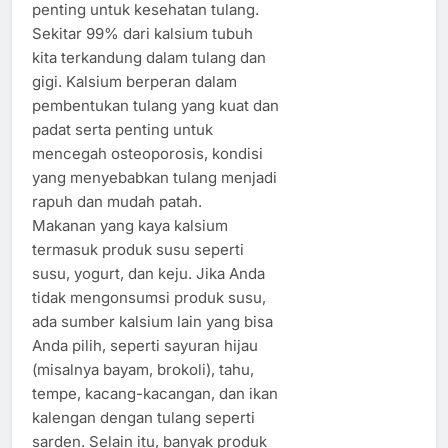
penting untuk kesehatan tulang.
Sekitar 99% dari kalsium tubuh
kita terkandung dalam tulang dan
gigi. Kalsium berperan dalam
pembentukan tulang yang kuat dan
padat serta penting untuk
mencegah osteoporosis, kondisi
yang menyebabkan tulang menjadi
rapuh dan mudah patah.
Makanan yang kaya kalsium
termasuk produk susu seperti
susu, yogurt, dan keju. Jika Anda
tidak mengonsumsi produk susu,
ada sumber kalsium lain yang bisa
Anda pilih, seperti sayuran hijau
(misalnya bayam, brokoli), tahu,
tempe, kacang-kacangan, dan ikan
kalengan dengan tulang seperti
sarden. Selain itu, banyak produk