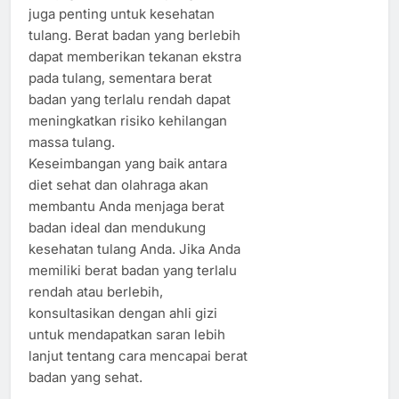
juga penting untuk kesehatan
tulang. Berat badan yang berlebih
dapat memberikan tekanan ekstra
pada tulang, sementara berat
badan yang terlalu rendah dapat
meningkatkan risiko kehilangan
massa tulang.
Keseimbangan yang baik antara
diet sehat dan olahraga akan
membantu Anda menjaga berat
badan ideal dan mendukung
kesehatan tulang Anda. Jika Anda
memiliki berat badan yang terlalu
rendah atau berlebih,
konsultasikan dengan ahli gizi
untuk mendapatkan saran lebih
lanjut tentang cara mencapai berat
badan yang sehat.