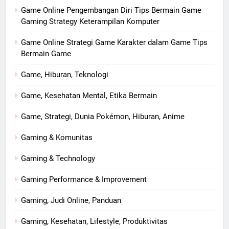
Game Online Pengembangan Diri Tips Bermain Game
Gaming Strategy Keterampilan Komputer
Game Online Strategi Game Karakter dalam Game Tips
Bermain Game
Game, Hiburan, Teknologi
Game, Kesehatan Mental, Etika Bermain
Game, Strategi, Dunia Pokémon, Hiburan, Anime
Gaming & Komunitas
Gaming & Technology
Gaming Performance & Improvement
Gaming, Judi Online, Panduan
Gaming, Kesehatan, Lifestyle, Produktivitas