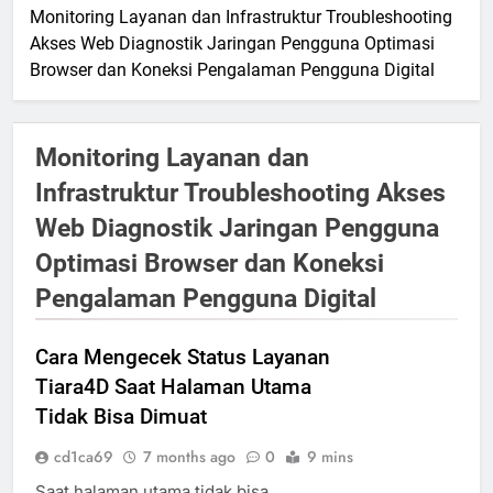
Monitoring Layanan dan Infrastruktur Troubleshooting
Akses Web Diagnostik Jaringan Pengguna Optimasi
Browser dan Koneksi Pengalaman Pengguna Digital
Monitoring Layanan dan
Infrastruktur Troubleshooting Akses
Web Diagnostik Jaringan Pengguna
Optimasi Browser dan Koneksi
Pengalaman Pengguna Digital
Cara Mengecek Status Layanan
Tiara4D Saat Halaman Utama
Tidak Bisa Dimuat
cd1ca69
7 months ago
0
9 mins
Saat halaman utama tidak bisa