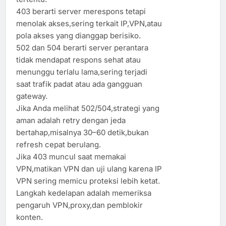
403 berarti server merespons tetapi
menolak akses,sering terkait IP,VPN,atau
pola akses yang dianggap berisiko.
502 dan 504 berarti server perantara
tidak mendapat respons sehat atau
menunggu terlalu lama,sering terjadi
saat trafik padat atau ada gangguan
gateway.
Jika Anda melihat 502/504,strategi yang
aman adalah retry dengan jeda
bertahap,misalnya 30–60 detik,bukan
refresh cepat berulang.
Jika 403 muncul saat memakai
VPN,matikan VPN dan uji ulang karena IP
VPN sering memicu proteksi lebih ketat.
Langkah kedelapan adalah memeriksa
pengaruh VPN,proxy,dan pemblokir
konten.