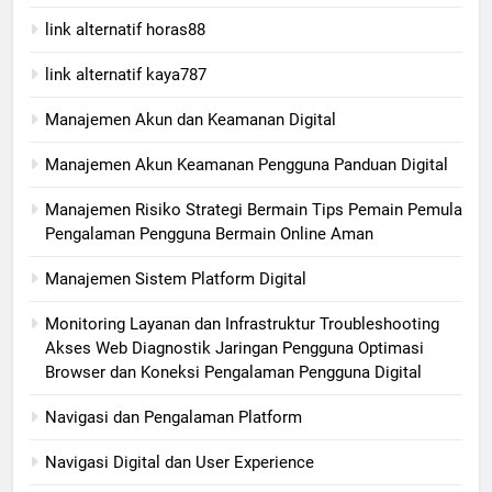
link alternatif horas88
link alternatif kaya787
Manajemen Akun dan Keamanan Digital
Manajemen Akun Keamanan Pengguna Panduan Digital
Manajemen Risiko Strategi Bermain Tips Pemain Pemula
Pengalaman Pengguna Bermain Online Aman
Manajemen Sistem Platform Digital
Monitoring Layanan dan Infrastruktur Troubleshooting
Akses Web Diagnostik Jaringan Pengguna Optimasi
Browser dan Koneksi Pengalaman Pengguna Digital
Navigasi dan Pengalaman Platform
Navigasi Digital dan User Experience