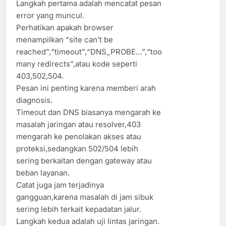
Langkah pertama adalah mencatat pesan
error yang muncul.
Perhatikan apakah browser
menampilkan “site can’t be
reached”,“timeout”,“DNS_PROBE…”,“too
many redirects”,atau kode seperti
403,502,504.
Pesan ini penting karena memberi arah
diagnosis.
Timeout dan DNS biasanya mengarah ke
masalah jaringan atau resolver,403
mengarah ke penolakan akses atau
proteksi,sedangkan 502/504 lebih
sering berkaitan dengan gateway atau
beban layanan.
Catat juga jam terjadinya
gangguan,karena masalah di jam sibuk
sering lebih terkait kepadatan jalur.
Langkah kedua adalah uji lintas jaringan.