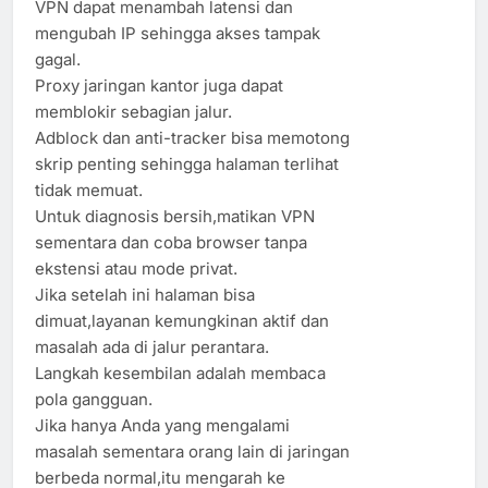
VPN dapat menambah latensi dan
mengubah IP sehingga akses tampak
gagal.
Proxy jaringan kantor juga dapat
memblokir sebagian jalur.
Adblock dan anti-tracker bisa memotong
skrip penting sehingga halaman terlihat
tidak memuat.
Untuk diagnosis bersih,matikan VPN
sementara dan coba browser tanpa
ekstensi atau mode privat.
Jika setelah ini halaman bisa
dimuat,layanan kemungkinan aktif dan
masalah ada di jalur perantara.
Langkah kesembilan adalah membaca
pola gangguan.
Jika hanya Anda yang mengalami
masalah sementara orang lain di jaringan
berbeda normal,itu mengarah ke