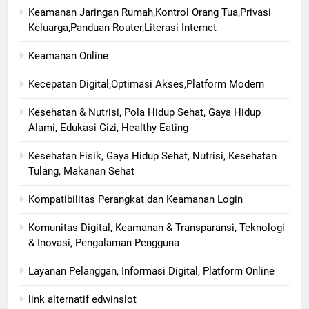
Keamanan Jaringan Rumah,Kontrol Orang Tua,Privasi
Keluarga,Panduan Router,Literasi Internet
Keamanan Online
Kecepatan Digital,Optimasi Akses,Platform Modern
Kesehatan & Nutrisi, Pola Hidup Sehat, Gaya Hidup
Alami, Edukasi Gizi, Healthy Eating
Kesehatan Fisik, Gaya Hidup Sehat, Nutrisi, Kesehatan
Tulang, Makanan Sehat
Kompatibilitas Perangkat dan Keamanan Login
Komunitas Digital, Keamanan & Transparansi, Teknologi
& Inovasi, Pengalaman Pengguna
Layanan Pelanggan, Informasi Digital, Platform Online
link alternatif edwinslot