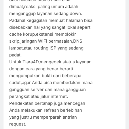
dimuat,reaksi paling umum adalah
menganggap layanan sedang down.
Padahal kegagalan memuat halaman bisa
disebabkan hal yang sangat lokal seperti
cache korup,ekstensi memblokir
skrip,jaringan WiFi bermasalah,DNS
lambat,atau routing ISP yang sedang
padat.
Untuk Tiara4D,mengecek status layanan
dengan cara yang benar berarti
mengumpulkan bukti dari beberapa
sudut,agar Anda bisa membedakan mana
gangguan server dan mana gangguan
perangkat atau jalur internet.
Pendekatan bertahap juga mencegah
Anda melakukan refresh berlebihan
yang justru memperparah antrian
request.