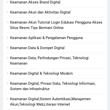
Keamanan Akses Brand Digital
Keamanan Akun dan Aktivitas Digital
Keamanan Akun Tutorial Login Edukasi Pengguna Akses
Situs Resmi Tips Bermain Online
Keamanan Aplikasi & Pengalaman Pengguna
Keamanan Data & Dompet Digital
Keamanan Data, Perlindungan Privasi, Teknologi
Keamanan
Keamanan Digital & Teknologi Modern
Keamanan Digital, Privasi Data, Teknologi Informasi,
Sistem dan Infrastruktur
Keamanan Digital,Sistem Autentikasi,Manajemen
Akun,Teknologi Web,Literasi Internet