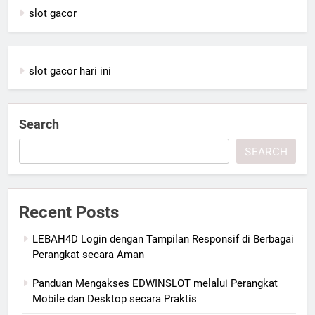
slot gacor
slot gacor hari ini
Search
SEARCH
Recent Posts
LEBAH4D Login dengan Tampilan Responsif di Berbagai
Perangkat secara Aman
Panduan Mengakses EDWINSLOT melalui Perangkat
Mobile dan Desktop secara Praktis