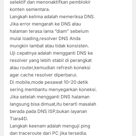
selektif dan menonaktifkan pemblokir
konten sementara.
Langkah kelima adalah memeriksa DNS.
Jika error mengarah ke DNS atau
halaman terasa lama “diam” sebelum
mulai loading,resolver DNS Anda
mungkin lambat atau tidak konsisten.
Uji cepatnya adalah mengganti DNS ke
resolver yang lebih stabil di perangkat
atau router,kemudian refresh koneksi
agar cache resolver diperbarui.
Di mobile,mode pesawat 10–20 detik
sering membantu menyegarkan koneksi.
Jika setelah mengganti DNS halaman
langsung bisa dimuat,itu berarti masalah
berada pada DNS ISP,bukan layanan
Tiara4D.
Langkah keenam adalah menguji ping
dan traceroute dari PC jika tersedia.