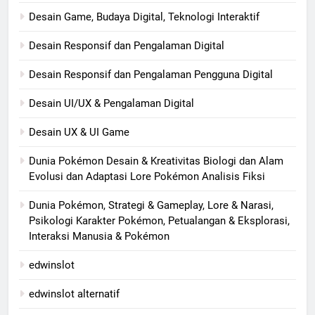
Desain Game, Budaya Digital, Teknologi Interaktif
Desain Responsif dan Pengalaman Digital
Desain Responsif dan Pengalaman Pengguna Digital
Desain UI/UX & Pengalaman Digital
Desain UX & UI Game
Dunia Pokémon Desain & Kreativitas Biologi dan Alam
Evolusi dan Adaptasi Lore Pokémon Analisis Fiksi
Dunia Pokémon, Strategi & Gameplay, Lore & Narasi,
Psikologi Karakter Pokémon, Petualangan & Eksplorasi,
Interaksi Manusia & Pokémon
edwinslot
edwinslot alternatif