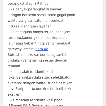
perangkat atau ISP Anda.
Jika banyak perangkat di banyak
jaringan berbeda sama-sama gagal pada
waktu yang sama,itu memperkuat
indikasi gangguan layanan.
Jika gangguan hanya terjadi pada jam
tertentu,kemungkinan ada kepadatan
jalur atau beban tinggi yang membuat
gateway lambat.
tiara 4d
Setelah melakukan semua uji,ambil
tindakan yang paling sesuai dengan
temuan.
Jika masalah teridentifikasi
lokal,bersihkan data situs selektif,atur
ekstensi dengan whitelist,dan pastikan
JavaScript serta cookies tidak diblokir
ekstrem.
Jika masalah teridentifikasi pada
ISP,ganti DNS,Restart router,atau