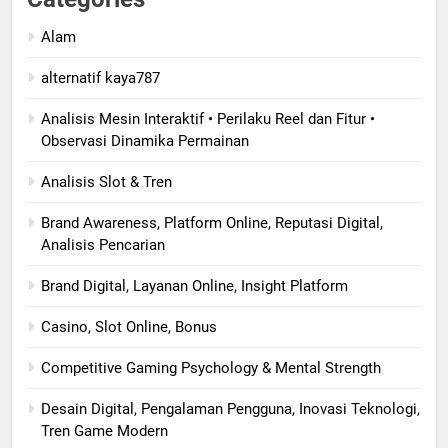
Alam
alternatif kaya787
Analisis Mesin Interaktif • Perilaku Reel dan Fitur •
Observasi Dinamika Permainan
Analisis Slot & Tren
Brand Awareness, Platform Online, Reputasi Digital,
Analisis Pencarian
Brand Digital, Layanan Online, Insight Platform
Casino, Slot Online, Bonus
Competitive Gaming Psychology & Mental Strength
Desain Digital, Pengalaman Pengguna, Inovasi Teknologi,
Tren Game Modern