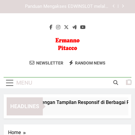
Skip
Panduan Mengakses LEBAH4D melalui Perangkat
to
Mobile dan Desktop
content
Panduan Mengakses KAYA787 melalui Perangkat
Mobile dan Desktop
LEBAH4D Login dengan Tampilan Responsif di
Berbagai Perangkat secara Aman
Panduan Mengakses EDWINSLOT melalui
Perangkat Mobile dan Desktop secara Praktis
Ermanno
Dapatkan Solusi Bisnis Dan Keuangan
Panduan Mengakses LEBAH4D melalui Perangkat
NEWSLETTER
RANDOM NEWS
Mobile dan Desktop
Pitacco
Dari Konsultan Profesional Ermanno
Panduan Mengakses KAYA787 melalui Perangkat
Pitacco. Sumber Daya Untuk Sukses
Mobile dan Desktop
MENU
Finansial.
BAH4D Login dengan Tampilan Responsif di Berbagai Perang
HEADLINES
Weeks Ago
Home