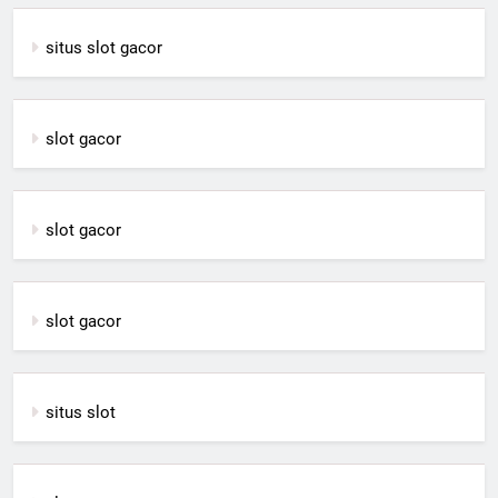
situs slot gacor
slot gacor
slot gacor
slot gacor
situs slot