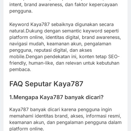
intent, brand awareness, dan faktor kepercayaan
pengguna.
Keyword Kaya787 sebaiknya digunakan secara
natural.Dukung dengan semantic keyword seperti
platform online, identitas digital, brand awareness,
navigasi mudah, keamanan akun, pengalaman
pengguna, reputasi digital, dan akses
mobile.Dengan pendekatan ini, konten tetap SEO-
friendly, human-like, dan relevan untuk kebutuhan
pembaca.
FAQ Seputar Kaya787
1.Mengapa Kaya787 banyak dicari?
Kaya787 banyak dicari karena pengguna ingin
memahami identitas brand, akses, informasi resmi,
keamanan akun, dan pengalaman pengguna dalam
platform online.