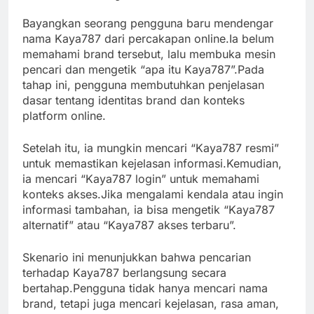
Bayangkan seorang pengguna baru mendengar
nama Kaya787 dari percakapan online.Ia belum
memahami brand tersebut, lalu membuka mesin
pencari dan mengetik “apa itu Kaya787”.Pada
tahap ini, pengguna membutuhkan penjelasan
dasar tentang identitas brand dan konteks
platform online.
Setelah itu, ia mungkin mencari “Kaya787 resmi”
untuk memastikan kejelasan informasi.Kemudian,
ia mencari “Kaya787 login” untuk memahami
konteks akses.Jika mengalami kendala atau ingin
informasi tambahan, ia bisa mengetik “Kaya787
alternatif” atau “Kaya787 akses terbaru”.
Skenario ini menunjukkan bahwa pencarian
terhadap Kaya787 berlangsung secara
bertahap.Pengguna tidak hanya mencari nama
brand, tetapi juga mencari kejelasan, rasa aman,