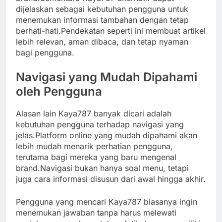
dijelaskan sebagai kebutuhan pengguna untuk
menemukan informasi tambahan dengan tetap
berhati-hati.Pendekatan seperti ini membuat artikel
lebih relevan, aman dibaca, dan tetap nyaman
bagi pengguna.
Navigasi yang Mudah Dipahami
oleh Pengguna
Alasan lain Kaya787 banyak dicari adalah
kebutuhan pengguna terhadap navigasi yang
jelas.Platform online yang mudah dipahami akan
lebih mudah menarik perhatian pengguna,
terutama bagi mereka yang baru mengenal
brand.Navigasi bukan hanya soal menu, tetapi
juga cara informasi disusun dari awal hingga akhir.
Pengguna yang mencari Kaya787 biasanya ingin
menemukan jawaban tanpa harus melewati