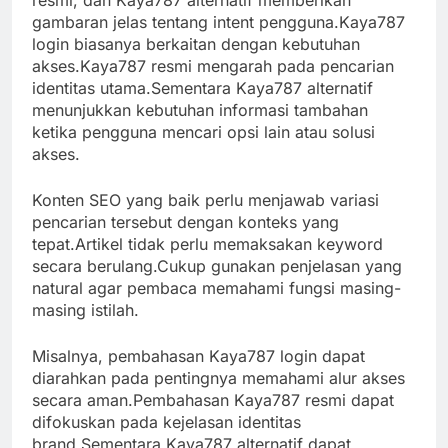
gambaran jelas tentang intent pengguna.Kaya787
login biasanya berkaitan dengan kebutuhan
akses.Kaya787 resmi mengarah pada pencarian
identitas utama.Sementara Kaya787 alternatif
menunjukkan kebutuhan informasi tambahan
ketika pengguna mencari opsi lain atau solusi
akses.
Konten SEO yang baik perlu menjawab variasi
pencarian tersebut dengan konteks yang
tepat.Artikel tidak perlu memaksakan keyword
secara berulang.Cukup gunakan penjelasan yang
natural agar pembaca memahami fungsi masing-
masing istilah.
Misalnya, pembahasan Kaya787 login dapat
diarahkan pada pentingnya memahami alur akses
secara aman.Pembahasan Kaya787 resmi dapat
difokuskan pada kejelasan identitas
brand.Sementara Kaya787 alternatif dapat