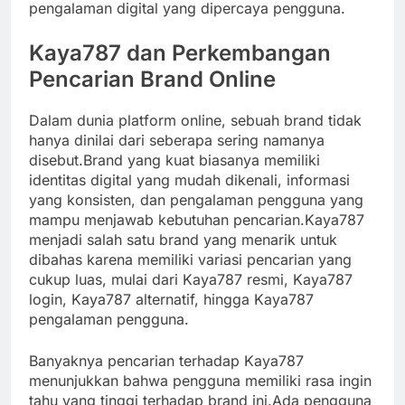
pengalaman digital yang dipercaya pengguna.
Kaya787 dan Perkembangan
Pencarian Brand Online
Dalam dunia platform online, sebuah brand tidak
hanya dinilai dari seberapa sering namanya
disebut.Brand yang kuat biasanya memiliki
identitas digital yang mudah dikenali, informasi
yang konsisten, dan pengalaman pengguna yang
mampu menjawab kebutuhan pencarian.Kaya787
menjadi salah satu brand yang menarik untuk
dibahas karena memiliki variasi pencarian yang
cukup luas, mulai dari Kaya787 resmi, Kaya787
login, Kaya787 alternatif, hingga Kaya787
pengalaman pengguna.
Banyaknya pencarian terhadap Kaya787
menunjukkan bahwa pengguna memiliki rasa ingin
tahu yang tinggi terhadap brand ini.Ada pengguna