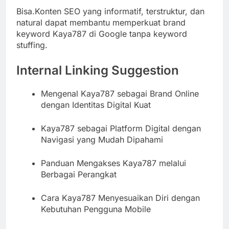
Bisa.Konten SEO yang informatif, terstruktur, dan
natural dapat membantu memperkuat brand
keyword Kaya787 di Google tanpa keyword
stuffing.
Internal Linking Suggestion
Mengenal Kaya787 sebagai Brand Online
dengan Identitas Digital Kuat
Kaya787 sebagai Platform Digital dengan
Navigasi yang Mudah Dipahami
Panduan Mengakses Kaya787 melalui
Berbagai Perangkat
Cara Kaya787 Menyesuaikan Diri dengan
Kebutuhan Pengguna Mobile