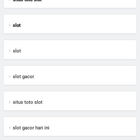
slot
slot
slot gacor
situs toto slot
slot gacor hari ini