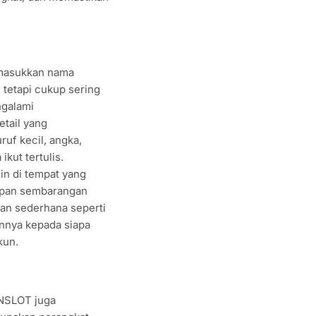
emasukkan nama
, tetapi cukup sering
galami
etail yang
uf kecil, angka,
kut tertulis.
in di tempat yang
impan sembarangan
an sederhana seperti
nnya kepada siapa
kun.
NSLOT juga