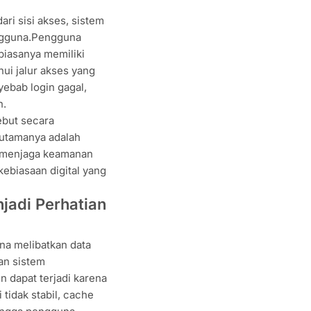
ri sisi akses, sistem
engguna.Pengguna
biasanya memiliki
ui jalur akses yang
yebab login gagal,
n.
ebut secara
 utamanya adalah
 menjaga keamanan
ebiasaan digital yang
jadi Perhatian
ena melibatkan data
an sistem
in dapat terjadi karena
 tidak stabil, cache