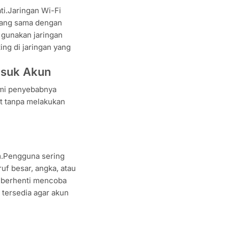
ti.Jaringan Wi-Fi
 yang sama dengan
 gunakan jaringan
ng di jaringan yang
suk Akun
ami penyebabnya
t tanpa melakukan
m.Pengguna sering
uf besar, angka, atau
a berhenti mencoba
tersedia agar akun