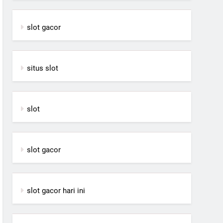
slot gacor
situs slot
slot
slot gacor
slot gacor hari ini