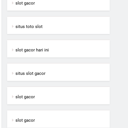
slot gacor
situs toto slot
slot gacor hari ini
situs slot gacor
slot gacor
slot gacor