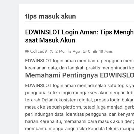
tips masuk akun
EDWINSLOT Login Aman: Tips Menghi
saat Masuk Akun
Cd1ca69
2 Months Ago
0
18 Mins
EDWINSLOT login aman membantu pengguna mema
keamanan data, dan langkah praktis menghindari k
Memahami Pentingnya EDWINSLO
EDWINSLOT login aman menjadi salah satu topik ya
pengguna ketika ingin mengakses akun dengan leb
terarah.Dalam ekosistem digital, proses login buka
masuk ke sebuah platform, tetapi juga menjadi ge
perlindungan data, identitas pengguna, dan kenya
harian.Karena itu, memahami cara masuk akun den
membantu mengurangi risiko kendala teknis maupu