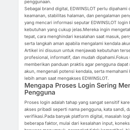
penggunaan.
Sebagai brand digital, EDWINSLOT perlu dipahami da
keamanan, stabilitas halaman, dan pengalaman p
yang mencari informasi seputar EDWINSLOT login 
kebutuhan yang cukup jelas.Mereka ingin mengetah
tepat, cara menghindari kesalahan saat masuk, pen
serta langkah aman apabila mengalami kendala aku
Artikel ini disusun untuk menjawab kebutuhan ters
profesional, informatif, dan mudah dipahami.Fokus
memberikan panduan praktis agar pengguna dapat
akun, mengenali potensi kendala, serta memahami k
lebih aman saat mengakses EDWINSLOT.
Mengapa Proses Login Sering Men
Pengguna
Proses login adalah tahap yang sangat sensitif kar
akses pribadi seperti nama pengguna, kata sandi, d
verifikasi.Pada banyak platform digital, masalah log
beberapa faktor, mulai dari kesalahan input, koneksi