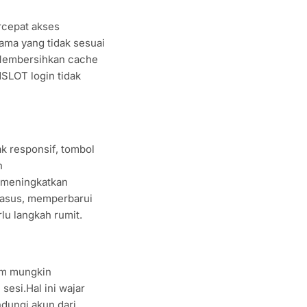
cepat akses
ma yang tidak sesuai
.Membersihkan cache
NSLOT login tidak
k responsif, tombol
n
 meningkatkan
kasus, memperbarui
lu langkah rumit.
tem mungkin
esi.Hal ini wajar
ndungi akun dari