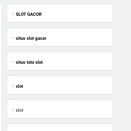
SLOT GACOR
situs slot gacor
situs toto slot
slot
slot