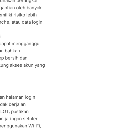
gunakan perangkat
rgantian oleh banyak
liki risiko lebih
che, atau data login
i
a dapat mengganggu
tau bahkan
ap bersih dan
kung akses akun yang
kan halaman login
idak berjalan
LOT, pastikan
 jaringan seluler,
 menggunakan Wi-Fi,