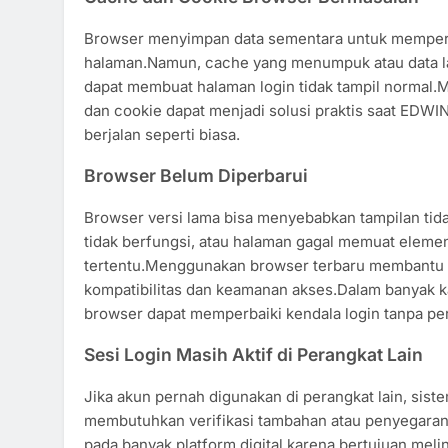
Browser menyimpan data sementara untuk memper
halaman.Namun, cache yang menumpuk atau data la
dapat membuat halaman login tidak tampil normal
dan cookie dapat menjadi solusi praktis saat EDWI
berjalan seperti biasa.
Browser Belum Diperbarui
Browser versi lama bisa menyebabkan tampilan tida
tidak berfungsi, atau halaman gagal memuat eleme
tertentu.Menggunakan browser terbaru membantu
kompatibilitas dan keamanan akses.Dalam banyak 
browser dapat memperbaiki kendala login tanpa per
Sesi Login Masih Aktif di Perangkat Lain
Jika akun pernah digunakan di perangkat lain, sis
membutuhkan verifikasi tambahan atau penyegaran s
pada banyak platform digital karena bertujuan meli