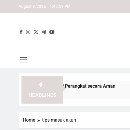
Skip
August 8, 2026
1:49:00 PM
to
content
Erm
Dapatkan 
onsif di Berbagai Perangkat secara Aman
Panduan Men
3 Weeks Ago
HEADLINES
Home
tips masuk akun