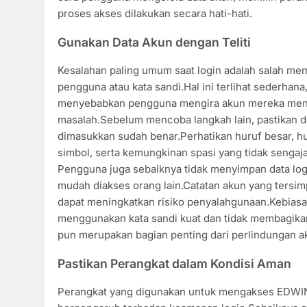
proses akses dilakukan secara hati-hati.
Gunakan Data Akun dengan Teliti
Kesalahan paling umum saat login adalah salah m
pengguna atau kata sandi.Hal ini terlihat sederhana
menyebabkan pengguna mengira akun mereka men
masalah.Sebelum mencoba langkah lain, pastikan d
dimasukkan sudah benar.Perhatikan huruf besar, hur
simbol, serta kemungkinan spasi yang tidak sengaja i
Pengguna juga sebaiknya tidak menyimpan data log
mudah diakses orang lain.Catatan akun yang ters
dapat meningkatkan risiko penyalahgunaan.Kebiasa
menggunakan kata sandi kuat dan tidak membagika
pun merupakan bagian penting dari perlindungan a
Pastikan Perangkat dalam Kondisi Aman
Perangkat yang digunakan untuk mengakses EDWI