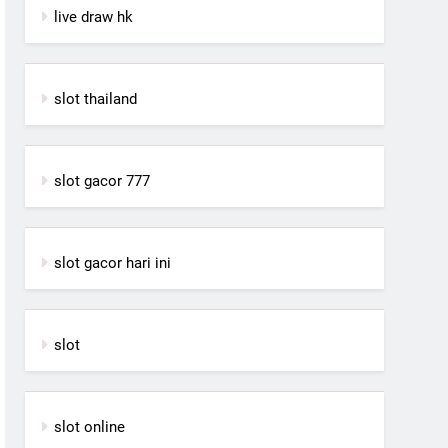
live draw hk
slot thailand
slot gacor 777
slot gacor hari ini
slot
slot online