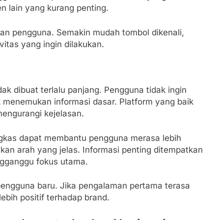
n lain yang kurang penting.
han pengguna. Semakin mudah tombol dikenali,
itas yang ingin dilakukan.
dak dibuat terlalu panjang. Pengguna tidak ingin
k menemukan informasi dasar. Platform yang baik
engurangi kejelasan.
ngkas dapat membantu pengguna merasa lebih
n arah yang jelas. Informasi penting ditempatkan
ngganggu fokus utama.
i pengguna baru. Jika pengalaman pertama terasa
bih positif terhadap brand.