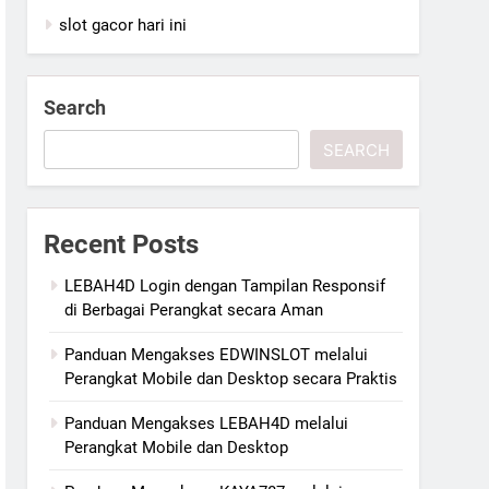
slot gacor hari ini
Search
SEARCH
Recent Posts
LEBAH4D Login dengan Tampilan Responsif
di Berbagai Perangkat secara Aman
Panduan Mengakses EDWINSLOT melalui
Perangkat Mobile dan Desktop secara Praktis
Panduan Mengakses LEBAH4D melalui
Perangkat Mobile dan Desktop