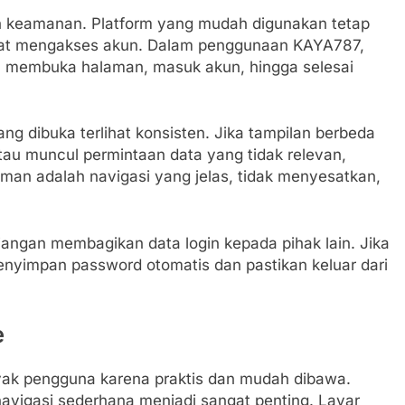
n keamanan. Platform yang mudah digunakan tetap
at mengakses akun. Dalam penggunaan KAYA787,
a membuka halaman, masuk akun, hingga selesai
 dibuka terlihat konsisten. Jika tampilan berbeda
tau muncul permintaan data yang tidak relevan,
aman adalah navigasi yang jelas, tidak menyesatkan,
jangan membagikan data login kepada pihak lain. Jika
nyimpan password otomatis dan pastikan keluar dari
e
yak pengguna karena praktis dan mudah dibawa.
vigasi sederhana menjadi sangat penting. Layar