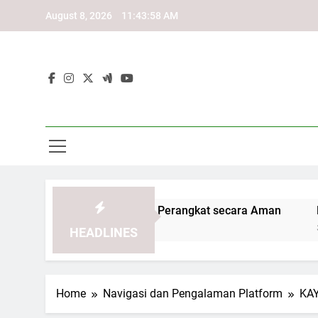
Skip
August 8, 2026
11:43:59 AM
to
content
Erm
Dapatkan 
onsif di Berbagai Perangkat secara Aman
Panduan Men
3 Weeks Ago
HEADLINES
Home
Navigasi dan Pengalaman Platform
KAY