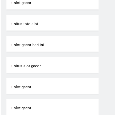
slot gacor
situs toto slot
slot gacor hari ini
situs slot gacor
slot gacor
slot gacor