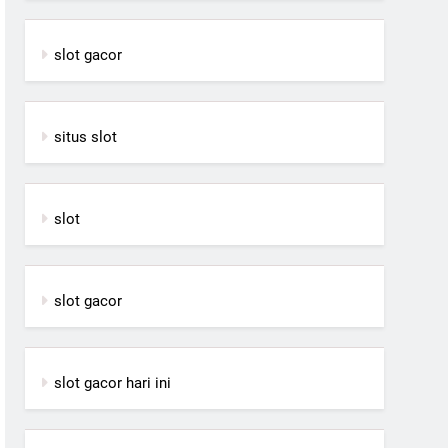
slot gacor
situs slot
slot
slot gacor
slot gacor hari ini