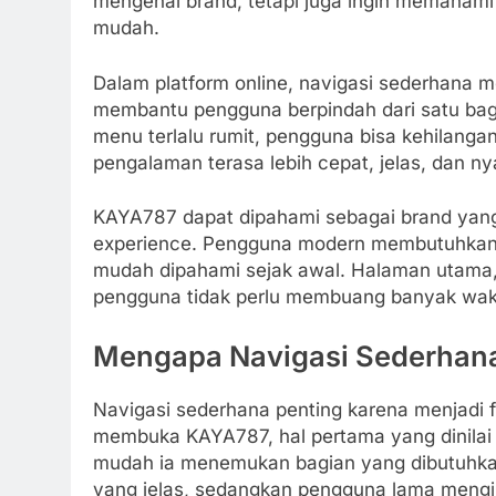
mengenal brand, tetapi juga ingin memahami
mudah.
Dalam platform online, navigasi sederhana me
membantu pengguna berpindah dari satu bagia
menu terlalu rumit, pengguna bisa kehilanga
pengalaman terasa lebih cepat, jelas, dan n
KAYA787 dapat dipahami sebagai brand yang p
experience. Pengguna modern membutuhkan pl
mudah dipahami sejak awal. Halaman utama, 
pengguna tidak perlu membuang banyak wakt
Mengapa Navigasi Sederhan
Navigasi sederhana penting karena menjadi
membuka KAYA787, hal pertama yang dinilai b
mudah ia menemukan bagian yang dibutuhk
yang jelas, sedangkan pengguna lama mengin