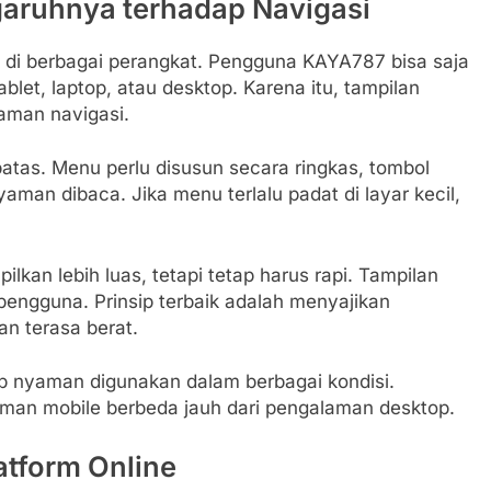
garuhnya terhadap Navigasi
k di berbagai perangkat. Pengguna KAYA787 bisa saja
blet, laptop, atau desktop. Karena itu, tampilan
laman navigasi.
batas. Menu perlu disusun secara ringkas, tombol
aman dibaca. Jika menu terlalu padat di layar kecil,
ilkan lebih luas, tetapi tetap harus rapi. Tampilan
pengguna. Prinsip terbaik adalah menyajikan
n terasa berat.
 nyaman digunakan dalam berbagai kondisi.
man mobile berbeda jauh dari pengalaman desktop.
tform Online