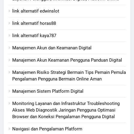
link alternatif edwinslot
link alternatif horas88
link alternatif kaya787
Manajemen Akun dan Keamanan Digital
Manajemen Akun Keamanan Pengguna Panduan Digital
Manajemen Risiko Strategi Bermain Tips Pemain Pemula
Pengalaman Pengguna Bermain Online Aman
Manajemen Sistem Platform Digital
Monitoring Layanan dan Infrastruktur Troubleshooting
Akses Web Diagnostik Jaringan Pengguna Optimasi
Browser dan Koneksi Pengalaman Pengguna Digital
Navigasi dan Pengalaman Platform