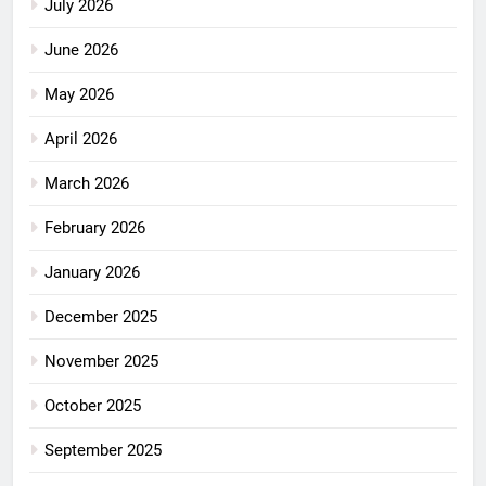
July 2026
June 2026
May 2026
April 2026
March 2026
February 2026
January 2026
December 2025
November 2025
October 2025
September 2025