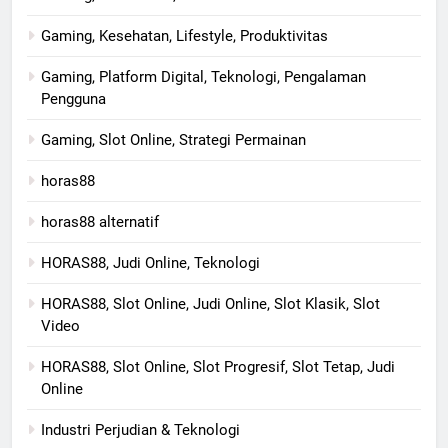
Gaming, Kesehatan, Lifestyle, Produktivitas
Gaming, Platform Digital, Teknologi, Pengalaman
Pengguna
Gaming, Slot Online, Strategi Permainan
horas88
horas88 alternatif
HORAS88, Judi Online, Teknologi
HORAS88, Slot Online, Judi Online, Slot Klasik, Slot
Video
HORAS88, Slot Online, Slot Progresif, Slot Tetap, Judi
Online
Industri Perjudian & Teknologi