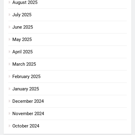
August 2025
July 2025
June 2025
May 2025
April 2025
March 2025
February 2025
January 2025
December 2024
November 2024
October 2024