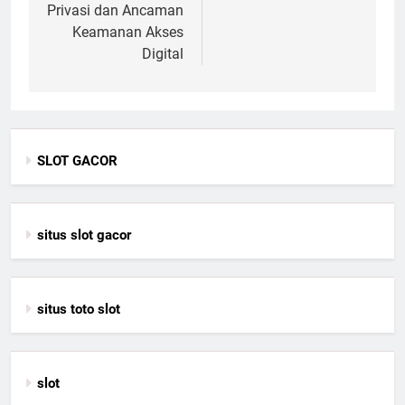
Privasi dan Ancaman
Keamanan Akses
Digital
SLOT GACOR
situs slot gacor
situs toto slot
slot