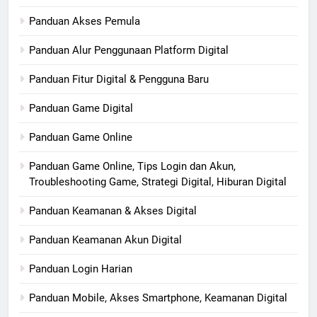
Panduan Akses Pemula
Panduan Alur Penggunaan Platform Digital
Panduan Fitur Digital & Pengguna Baru
Panduan Game Digital
Panduan Game Online
Panduan Game Online, Tips Login dan Akun,
Troubleshooting Game, Strategi Digital, Hiburan Digital
Panduan Keamanan & Akses Digital
Panduan Keamanan Akun Digital
Panduan Login Harian
Panduan Mobile, Akses Smartphone, Keamanan Digital