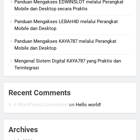
Panduan Mengakses EDWINSLOT melalui Perangkat
Mobile dan Desktop secara Praktis
Panduan Mengakses LEBAH4D melalui Perangkat
Mobile dan Desktop
Panduan Mengakses KAYA787 melalui Perangkat
Mobile dan Desktop
Mengenal Sistem Digital KAYA787 yang Praktis dan
Terintegrasi
Recent Comments
A WordPress Commenter
on
Hello world!
Archives