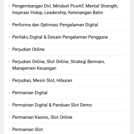
Pengembangan Diri, Mindset Positif, Mental Strength,
Inspirasi Hidup, Leadership, Ketenangan Batin
Performa dan Optimasi Pengalaman Digital
Perilaku Digital & Desain Pengalaman Pengguna
Perjudian Online
Perjudian Online, Slot Online, Strategi Bermain,
Manajemen Keuangan
Perjudian, Mesin Slot, Hiburan
Permainan Digital
Permainan Digital & Panduan Slot Demo
Permainan Kasino, Slot Online
Permainan Slot