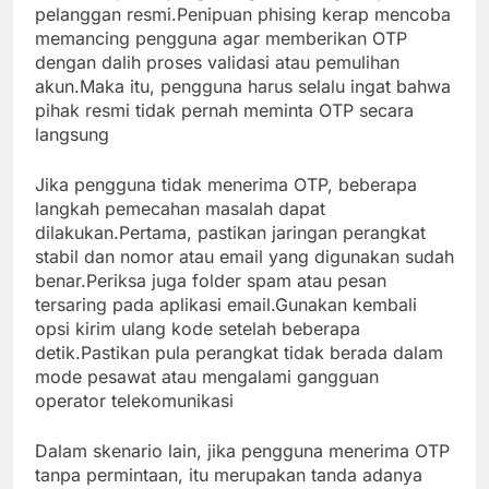
pelanggan resmi.Penipuan phising kerap mencoba
memancing pengguna agar memberikan OTP
dengan dalih proses validasi atau pemulihan
akun.Maka itu, pengguna harus selalu ingat bahwa
pihak resmi tidak pernah meminta OTP secara
langsung
Jika pengguna tidak menerima OTP, beberapa
langkah pemecahan masalah dapat
dilakukan.Pertama, pastikan jaringan perangkat
stabil dan nomor atau email yang digunakan sudah
benar.Periksa juga folder spam atau pesan
tersaring pada aplikasi email.Gunakan kembali
opsi kirim ulang kode setelah beberapa
detik.Pastikan pula perangkat tidak berada dalam
mode pesawat atau mengalami gangguan
operator telekomunikasi
Dalam skenario lain, jika pengguna menerima OTP
tanpa permintaan, itu merupakan tanda adanya