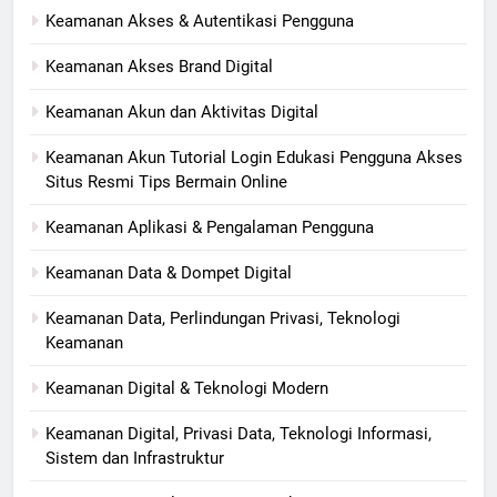
Keamanan Akses & Autentikasi Pengguna
Keamanan Akses Brand Digital
Keamanan Akun dan Aktivitas Digital
Keamanan Akun Tutorial Login Edukasi Pengguna Akses
Situs Resmi Tips Bermain Online
Keamanan Aplikasi & Pengalaman Pengguna
Keamanan Data & Dompet Digital
Keamanan Data, Perlindungan Privasi, Teknologi
Keamanan
Keamanan Digital & Teknologi Modern
Keamanan Digital, Privasi Data, Teknologi Informasi,
Sistem dan Infrastruktur