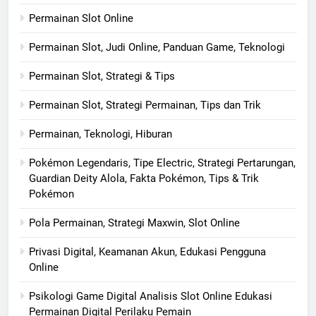
Permainan Slot Online
Permainan Slot, Judi Online, Panduan Game, Teknologi
Permainan Slot, Strategi & Tips
Permainan Slot, Strategi Permainan, Tips dan Trik
Permainan, Teknologi, Hiburan
Pokémon Legendaris, Tipe Electric, Strategi Pertarungan,
Guardian Deity Alola, Fakta Pokémon, Tips & Trik
Pokémon
Pola Permainan, Strategi Maxwin, Slot Online
Privasi Digital, Keamanan Akun, Edukasi Pengguna
Online
Psikologi Game Digital Analisis Slot Online Edukasi
Permainan Digital Perilaku Pemain