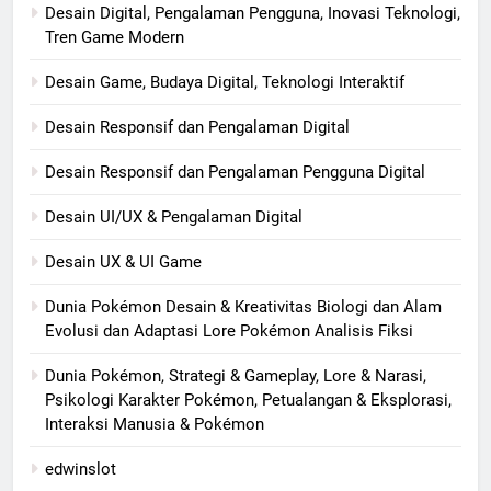
Desain Digital, Pengalaman Pengguna, Inovasi Teknologi,
Tren Game Modern
Desain Game, Budaya Digital, Teknologi Interaktif
Desain Responsif dan Pengalaman Digital
Desain Responsif dan Pengalaman Pengguna Digital
Desain UI/UX & Pengalaman Digital
Desain UX & UI Game
Dunia Pokémon Desain & Kreativitas Biologi dan Alam
Evolusi dan Adaptasi Lore Pokémon Analisis Fiksi
Dunia Pokémon, Strategi & Gameplay, Lore & Narasi,
Psikologi Karakter Pokémon, Petualangan & Eksplorasi,
Interaksi Manusia & Pokémon
edwinslot