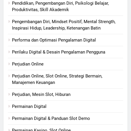
Pendidikan, Pengembangan Diri, Psikologi Belajar,
Produktivitas, Skill Akademik
Pengembangan Diri, Mindset Positif, Mental Strength,
Inspirasi Hidup, Leadership, Ketenangan Batin
Performa dan Optimasi Pengalaman Digital
Perilaku Digital & Desain Pengalaman Pengguna
Perjudian Online
Perjudian Online, Slot Online, Strategi Bermain,
Manajemen Keuangan
Perjudian, Mesin Slot, Hiburan
Permainan Digital
Permainan Digital & Panduan Slot Demo
Permainan Kasino, Slot Online