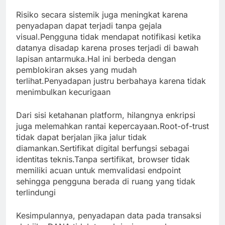
Risiko secara sistemik juga meningkat karena
penyadapan dapat terjadi tanpa gejala
visual.Pengguna tidak mendapat notifikasi ketika
datanya disadap karena proses terjadi di bawah
lapisan antarmuka.Hal ini berbeda dengan
pemblokiran akses yang mudah
terlihat.Penyadapan justru berbahaya karena tidak
menimbulkan kecurigaan
Dari sisi ketahanan platform, hilangnya enkripsi
juga melemahkan rantai kepercayaan.Root-of-trust
tidak dapat berjalan jika jalur tidak
diamankan.Sertifikat digital berfungsi sebagai
identitas teknis.Tanpa sertifikat, browser tidak
memiliki acuan untuk memvalidasi endpoint
sehingga pengguna berada di ruang yang tidak
terlindungi
Kesimpulannya, penyadapan data pada transaksi