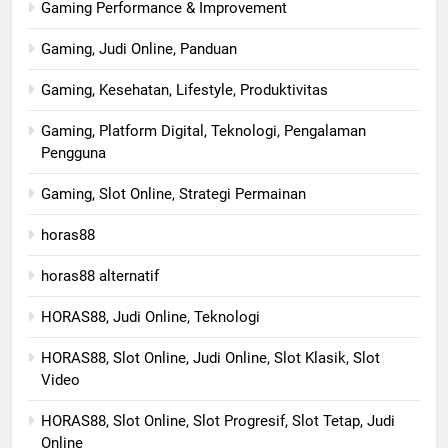
Gaming Performance & Improvement
Gaming, Judi Online, Panduan
Gaming, Kesehatan, Lifestyle, Produktivitas
Gaming, Platform Digital, Teknologi, Pengalaman
Pengguna
Gaming, Slot Online, Strategi Permainan
horas88
horas88 alternatif
HORAS88, Judi Online, Teknologi
HORAS88, Slot Online, Judi Online, Slot Klasik, Slot
Video
HORAS88, Slot Online, Slot Progresif, Slot Tetap, Judi
Online