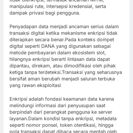
manipulasi rute, intersepsi kredensial, serta
dampak privasi bagi pengguna.
Penyadapan data menjadi ancaman serius dalam
transaksi digital ketika mekanisme enkripsi tidak
diterapkan secara benar.Pada konteks dompet
digital seperti DANA yang digunakan sebagai
metode pembayaran dalam ekosistem slot,
hilangnya enkripsi berarti lintasan data dapat
dipantau, direkam, atau dimodifikasi oleh pihak
ketiga tanpa terdeteksi.Transaksi yang seharusnya
bersifat aman berubah menjadi saluran terbuka
yang rawan eksploitasi
Enkripsi adalah fondasi keamanan data karena
melindungi informasi dari penyusupan saat
berpindah dari perangkat pengguna ke server
layanan.Dalam kondisi tanpa enkripsi, metadata
seperti nomor ponsel, token otentikasi, hingga
pola transaksi dapat dibaca secara mentah oleh