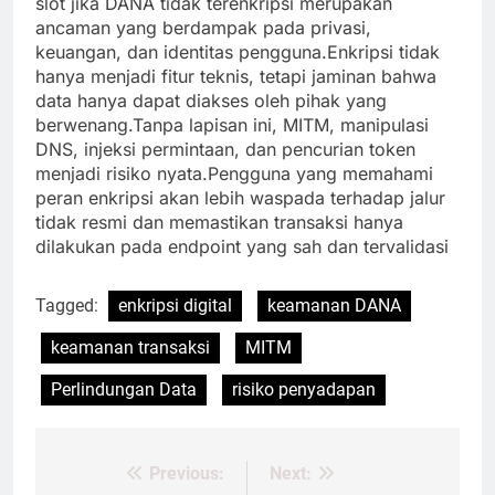
slot jika DANA tidak terenkripsi merupakan
ancaman yang berdampak pada privasi,
keuangan, dan identitas pengguna.Enkripsi tidak
hanya menjadi fitur teknis, tetapi jaminan bahwa
data hanya dapat diakses oleh pihak yang
berwenang.Tanpa lapisan ini, MITM, manipulasi
DNS, injeksi permintaan, dan pencurian token
menjadi risiko nyata.Pengguna yang memahami
peran enkripsi akan lebih waspada terhadap jalur
tidak resmi dan memastikan transaksi hanya
dilakukan pada endpoint yang sah dan tervalidasi
Tagged:
enkripsi digital
keamanan DANA
keamanan transaksi
MITM
Perlindungan Data
risiko penyadapan
Previous:
Next:
Post