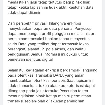
memastikan jalur tetap tertutup bagi pihak luar,
tetapi ketika lapisan ini tidak aktif, keutuhan data
tidak dapat dijamin
Dari perspektif privasi, hilangnya enkripsi
menyebabkan paparan data personal.Penyusup
dapat membangun profil pengguna melalui histori
permintaan transaksi bahkan tanpa menyentuh
saldo.Data yang terlihat dapat termasuk lokasi
perangkat, alamat IP, pola akses, dan waktu
penggunaan.Semua informasi ini cukup untuk
pemetaan identitas digital
Selain itu, kegagalan enkripsi berdampak langsung
pada otentikasi.Transaksi DANA yang aman
membutuhkan otentikasi berlapis.Saat lapisan ini
tidak diamankan, token atau kode otorisasi dapat
ditangkap pada jalur terbuka.Pencurian token
memungkinkan pihak ketiga meniru permintaan
transaksi seolah-olah dilakukan pemilik sah