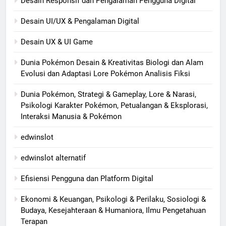
Desain Responsif dan Pengalaman Pengguna Digital
Desain UI/UX & Pengalaman Digital
Desain UX & UI Game
Dunia Pokémon Desain & Kreativitas Biologi dan Alam
Evolusi dan Adaptasi Lore Pokémon Analisis Fiksi
Dunia Pokémon, Strategi & Gameplay, Lore & Narasi,
Psikologi Karakter Pokémon, Petualangan & Eksplorasi,
Interaksi Manusia & Pokémon
edwinslot
edwinslot alternatif
Efisiensi Pengguna dan Platform Digital
Ekonomi & Keuangan, Psikologi & Perilaku, Sosiologi &
Budaya, Kesejahteraan & Humaniora, Ilmu Pengetahuan
Terapan