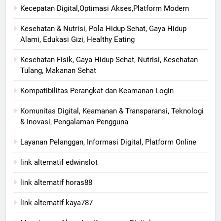
Kecepatan Digital,Optimasi Akses,Platform Modern
Kesehatan & Nutrisi, Pola Hidup Sehat, Gaya Hidup
Alami, Edukasi Gizi, Healthy Eating
Kesehatan Fisik, Gaya Hidup Sehat, Nutrisi, Kesehatan
Tulang, Makanan Sehat
Kompatibilitas Perangkat dan Keamanan Login
Komunitas Digital, Keamanan & Transparansi, Teknologi
& Inovasi, Pengalaman Pengguna
Layanan Pelanggan, Informasi Digital, Platform Online
link alternatif edwinslot
link alternatif horas88
link alternatif kaya787