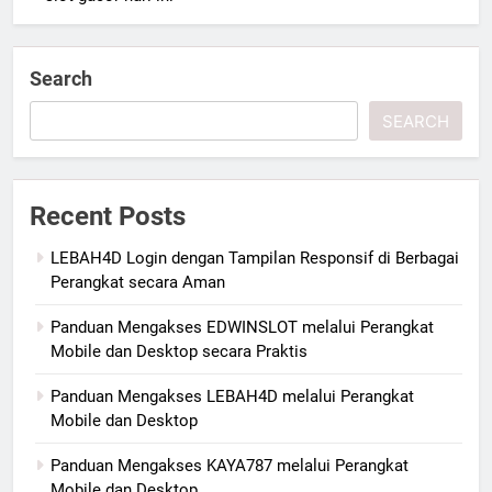
Search
SEARCH
Recent Posts
LEBAH4D Login dengan Tampilan Responsif di Berbagai
Perangkat secara Aman
Panduan Mengakses EDWINSLOT melalui Perangkat
Mobile dan Desktop secara Praktis
Panduan Mengakses LEBAH4D melalui Perangkat
Mobile dan Desktop
Panduan Mengakses KAYA787 melalui Perangkat
Mobile dan Desktop