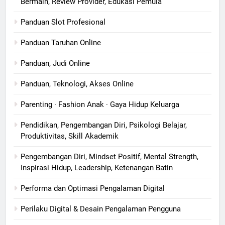
Bermain, Review Provider, Edukasi Pemula
Panduan Slot Profesional
Panduan Taruhan Online
Panduan, Judi Online
Panduan, Teknologi, Akses Online
Parenting · Fashion Anak · Gaya Hidup Keluarga
Pendidikan, Pengembangan Diri, Psikologi Belajar,
Produktivitas, Skill Akademik
Pengembangan Diri, Mindset Positif, Mental Strength,
Inspirasi Hidup, Leadership, Ketenangan Batin
Performa dan Optimasi Pengalaman Digital
Perilaku Digital & Desain Pengalaman Pengguna