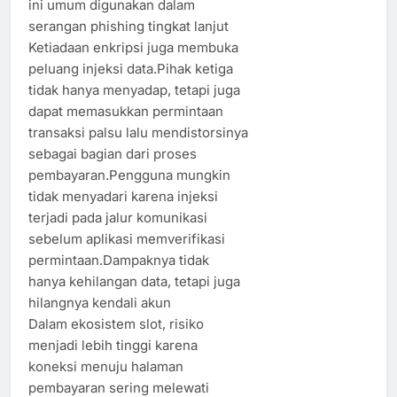
ini umum digunakan dalam
serangan phishing tingkat lanjut
Ketiadaan enkripsi juga membuka
peluang injeksi data.Pihak ketiga
tidak hanya menyadap, tetapi juga
dapat memasukkan permintaan
transaksi palsu lalu mendistorsinya
sebagai bagian dari proses
pembayaran.Pengguna mungkin
tidak menyadari karena injeksi
terjadi pada jalur komunikasi
sebelum aplikasi memverifikasi
permintaan.Dampaknya tidak
hanya kehilangan data, tetapi juga
hilangnya kendali akun
Dalam ekosistem slot, risiko
menjadi lebih tinggi karena
koneksi menuju halaman
pembayaran sering melewati