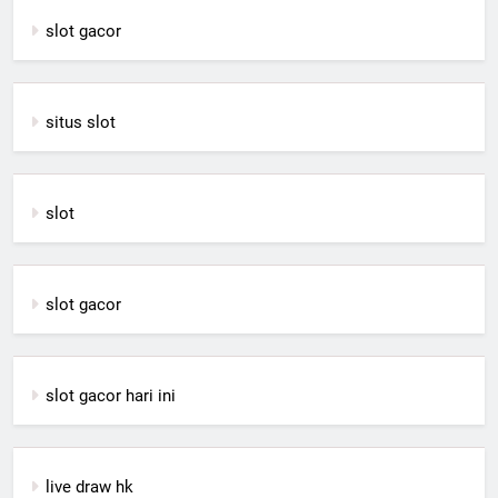
slot gacor
situs slot
slot
slot gacor
slot gacor hari ini
live draw hk