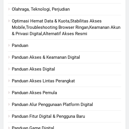
Olahraga, Teknologi, Perjudian
Optimasi Hemat Data & Kuota,Stabilitas Akses
Mobile,Troubleshooting Browser Ringan,Keamanan Akun
& Privasi Digital,Alternatif Akses Resmi
Panduan
Panduan Akses & Keamanan Digital
Panduan Akses Digital
Panduan Akses Lintas Perangkat
Panduan Akses Pemula
Panduan Alur Penggunaan Platform Digital
Panduan Fitur Digital & Pengguna Baru
Panduan Game Digital