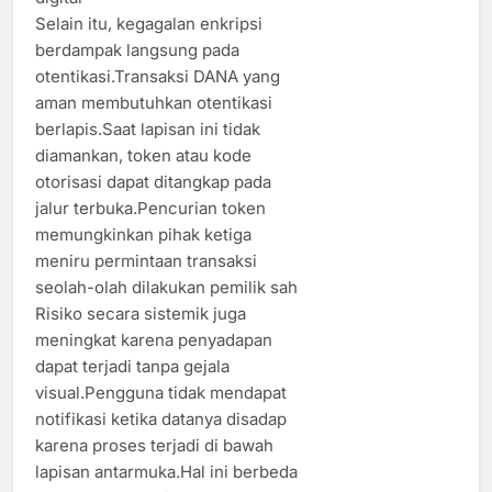
Selain itu, kegagalan enkripsi
berdampak langsung pada
otentikasi.Transaksi DANA yang
aman membutuhkan otentikasi
berlapis.Saat lapisan ini tidak
diamankan, token atau kode
otorisasi dapat ditangkap pada
jalur terbuka.Pencurian token
memungkinkan pihak ketiga
meniru permintaan transaksi
seolah-olah dilakukan pemilik sah
Risiko secara sistemik juga
meningkat karena penyadapan
dapat terjadi tanpa gejala
visual.Pengguna tidak mendapat
notifikasi ketika datanya disadap
karena proses terjadi di bawah
lapisan antarmuka.Hal ini berbeda