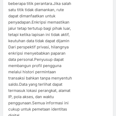
beberapa titik perantara.Jika salah
satu titik tidak diamankan, rute
dapat dimanfaatkan untuk
penyadapan.Enkripsi memastikan
jalur tetap tertutup bagi pihak luar,
tetapi ketika lapisan ini tidak aktif,
keutuhan data tidak dapat dijamin
Dari perspektif privasi, hilangnya
enkripsi menyebabkan paparan
data personal.Penyusup dapat
membangun profil pengguna
melalui histori permintaan
transaksi bahkan tanpa menyentuh
saldo.Data yang terlihat dapat
termasuk lokasi perangkat, alamat
IP, pola akses, dan waktu
penggunaan.Semua informasi ini
cukup untuk pemetaan identitas
digital