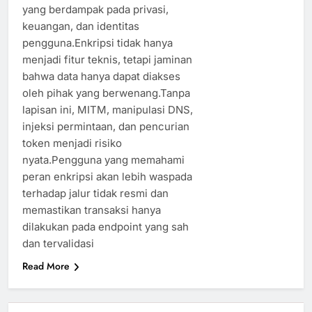
yang berdampak pada privasi,
keuangan, dan identitas
pengguna.Enkripsi tidak hanya
menjadi fitur teknis, tetapi jaminan
bahwa data hanya dapat diakses
oleh pihak yang berwenang.Tanpa
lapisan ini, MITM, manipulasi DNS,
injeksi permintaan, dan pencurian
token menjadi risiko
nyata.Pengguna yang memahami
peran enkripsi akan lebih waspada
terhadap jalur tidak resmi dan
memastikan transaksi hanya
dilakukan pada endpoint yang sah
dan tervalidasi
Read More