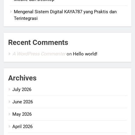
Mengenal Sistem Digital KAYA787 yang Praktis dan
Terintegrasi
Recent Comments
A WordPress Commenter
on
Hello world!
Archives
July 2026
June 2026
May 2026
April 2026