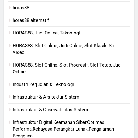
horas88
horas88 alternatif
HORAS88, Judi Online, Teknologi
HORAS88, Slot Online, Judi Online, Slot Klasik, Slot
Video
HORAS88, Slot Online, Slot Progresif, Slot Tetap, Judi
Online
Industri Perjudian & Teknologi
Infrastruktur & Arsitektur Sistem
Infrastruktur & Observabilitas Sistem
Infrastruktur Digital,Keamanan Siber,Optimasi
Performa,Rekayasa Perangkat Lunak,Pengalaman
Pengguna