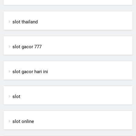
slot thailand
slot gacor 777
slot gacor hari ini
slot
slot online