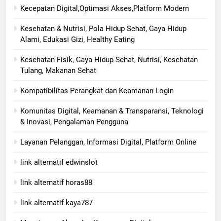
Kecepatan Digital,Optimasi Akses,Platform Modern
Kesehatan & Nutrisi, Pola Hidup Sehat, Gaya Hidup
Alami, Edukasi Gizi, Healthy Eating
Kesehatan Fisik, Gaya Hidup Sehat, Nutrisi, Kesehatan
Tulang, Makanan Sehat
Kompatibilitas Perangkat dan Keamanan Login
Komunitas Digital, Keamanan & Transparansi, Teknologi
& Inovasi, Pengalaman Pengguna
Layanan Pelanggan, Informasi Digital, Platform Online
link alternatif edwinslot
link alternatif horas88
link alternatif kaya787