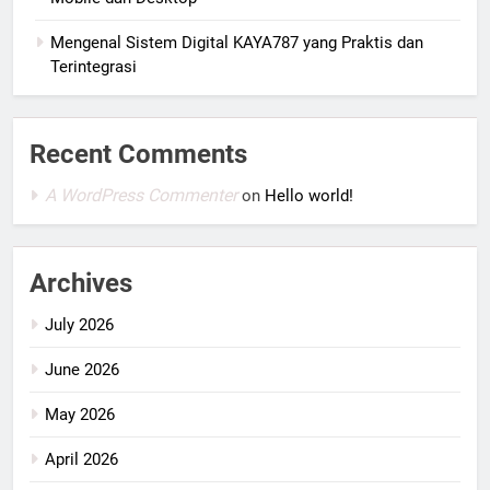
Mengenal Sistem Digital KAYA787 yang Praktis dan
Terintegrasi
Recent Comments
A WordPress Commenter
on
Hello world!
Archives
July 2026
June 2026
May 2026
April 2026