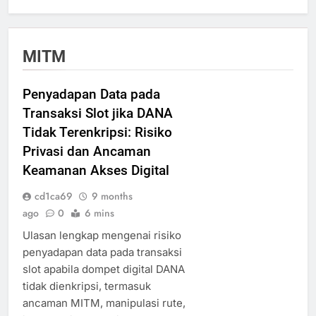
MITM
Penyadapan Data pada
Transaksi Slot jika DANA
Tidak Terenkripsi: Risiko
Privasi dan Ancaman
Keamanan Akses Digital
cd1ca69
9 months
ago
0
6 mins
Ulasan lengkap mengenai risiko
penyadapan data pada transaksi
slot apabila dompet digital DANA
tidak dienkripsi, termasuk
ancaman MITM, manipulasi rute,