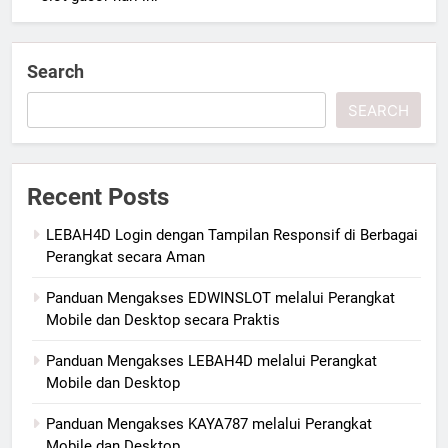
Search
SEARCH
Recent Posts
LEBAH4D Login dengan Tampilan Responsif di Berbagai
Perangkat secara Aman
Panduan Mengakses EDWINSLOT melalui Perangkat
Mobile dan Desktop secara Praktis
Panduan Mengakses LEBAH4D melalui Perangkat
Mobile dan Desktop
Panduan Mengakses KAYA787 melalui Perangkat
Mobile dan Desktop