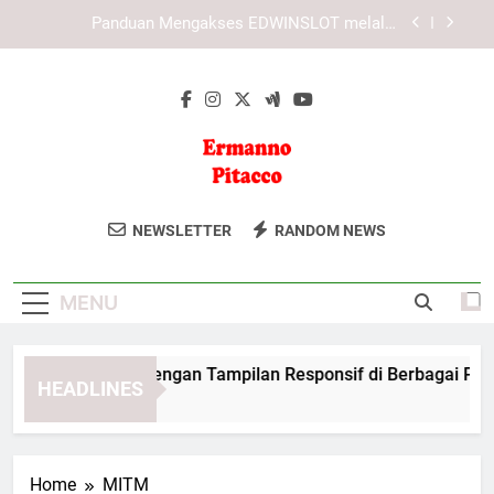
Skip
Panduan Mengakses LEBAH4D melalui Perangkat
to
Mobile dan Desktop
content
Panduan Mengakses KAYA787 melalui Perangkat
Mobile dan Desktop
LEBAH4D Login dengan Tampilan Responsif di
Berbagai Perangkat secara Aman
Panduan Mengakses EDWINSLOT melalui
Perangkat Mobile dan Desktop secara Praktis
Ermanno
Dapatkan Solusi Bisnis Dan Keuangan
Panduan Mengakses LEBAH4D melalui Perangkat
NEWSLETTER
RANDOM NEWS
Mobile dan Desktop
Pitacco
Dari Konsultan Profesional Ermanno
Panduan Mengakses KAYA787 melalui Perangkat
Pitacco. Sumber Daya Untuk Sukses
Mobile dan Desktop
MENU
Finansial.
BAH4D Login dengan Tampilan Responsif di Berbagai Perang
HEADLINES
Weeks Ago
Home
MITM