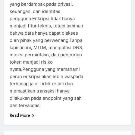
yang berdampak pada privasi,
keuangan, dan identitas
pengguna.Enkripsi tidak hanya
menjadi fitur teknis, tetapi jaminan
bahwa data hanya dapat diakses
oleh pihak yang berwenang.Tanpa
lapisan ini, MITM, manipulasi DNS,
injeksi permintaan, dan pencurian
token menjadi risiko
nyata.Pengguna yang memahami
peran enkripsi akan lebih waspada
terhadap jalur tidak resmi dan
memastikan transaksi hanya
dilakukan pada endpoint yang sah
dan tervalidasi
Read More