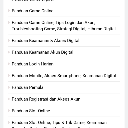
Panduan Game Online
Panduan Game Online, Tips Login dan Akun,
Troubleshooting Game, Strategi Digital, Hiburan Digital
Panduan Keamanan & Akses Digital
Panduan Keamanan Akun Digital
Panduan Login Harian
Panduan Mobile, Akses Smartphone, Keamanan Digital
Panduan Pemula
Panduan Registrasi dan Akses Akun
Panduan Slot Online
Panduan Slot Online, Tips & Trik Game, Keamanan