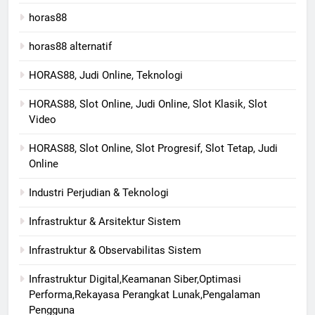
horas88
horas88 alternatif
HORAS88, Judi Online, Teknologi
HORAS88, Slot Online, Judi Online, Slot Klasik, Slot
Video
HORAS88, Slot Online, Slot Progresif, Slot Tetap, Judi
Online
Industri Perjudian & Teknologi
Infrastruktur & Arsitektur Sistem
Infrastruktur & Observabilitas Sistem
Infrastruktur Digital,Keamanan Siber,Optimasi
Performa,Rekayasa Perangkat Lunak,Pengalaman
Pengguna