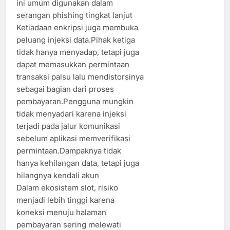
ini umum digunakan dalam
serangan phishing tingkat lanjut
Ketiadaan enkripsi juga membuka
peluang injeksi data.Pihak ketiga
tidak hanya menyadap, tetapi juga
dapat memasukkan permintaan
transaksi palsu lalu mendistorsinya
sebagai bagian dari proses
pembayaran.Pengguna mungkin
tidak menyadari karena injeksi
terjadi pada jalur komunikasi
sebelum aplikasi memverifikasi
permintaan.Dampaknya tidak
hanya kehilangan data, tetapi juga
hilangnya kendali akun
Dalam ekosistem slot, risiko
menjadi lebih tinggi karena
koneksi menuju halaman
pembayaran sering melewati