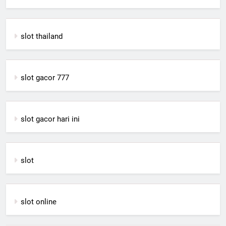
slot thailand
slot gacor 777
slot gacor hari ini
slot
slot online