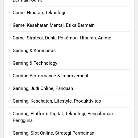
Game, Hiburan, Teknologi
Game, Kesehatan Mental, Etika Bermain
Game, Strategi, Dunia Pokémon, Hiburan, Anime
Gaming & Komunitas
Gaming & Technology
Gaming Performance & Improvement
Gaming, Judi Online, Panduan
Gaming, Kesehatan, Lifestyle, Produktivitas
Gaming, Platform Digital, Teknologi, Pengalaman
Pengguna
Gaming, Slot Online, Strategi Permainan