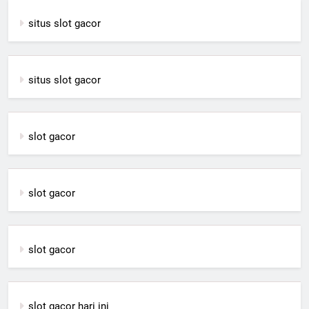
situs slot gacor
situs slot gacor
slot gacor
slot gacor
slot gacor
slot gacor hari ini