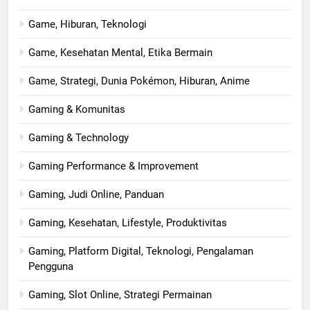
Game, Hiburan, Teknologi
Game, Kesehatan Mental, Etika Bermain
Game, Strategi, Dunia Pokémon, Hiburan, Anime
Gaming & Komunitas
Gaming & Technology
Gaming Performance & Improvement
Gaming, Judi Online, Panduan
Gaming, Kesehatan, Lifestyle, Produktivitas
Gaming, Platform Digital, Teknologi, Pengalaman
Pengguna
Gaming, Slot Online, Strategi Permainan