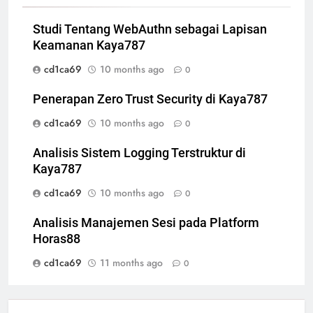
Studi Tentang WebAuthn sebagai Lapisan
Keamanan Kaya787
cd1ca69
10 months ago
0
Penerapan Zero Trust Security di Kaya787
cd1ca69
10 months ago
0
Analisis Sistem Logging Terstruktur di
Kaya787
cd1ca69
10 months ago
0
Analisis Manajemen Sesi pada Platform
Horas88
cd1ca69
11 months ago
0