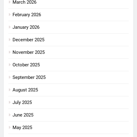
March 2026
February 2026
January 2026
December 2025
November 2025
October 2025
September 2025
August 2025
July 2025
June 2025
May 2025