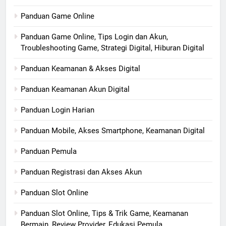
Panduan Game Online
Panduan Game Online, Tips Login dan Akun,
Troubleshooting Game, Strategi Digital, Hiburan Digital
Panduan Keamanan & Akses Digital
Panduan Keamanan Akun Digital
Panduan Login Harian
Panduan Mobile, Akses Smartphone, Keamanan Digital
Panduan Pemula
Panduan Registrasi dan Akses Akun
Panduan Slot Online
Panduan Slot Online, Tips & Trik Game, Keamanan
Bermain, Review Provider, Edukasi Pemula