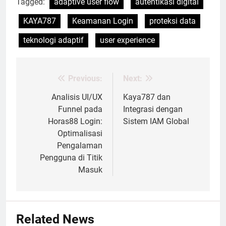
Tagged:
adaptive user flow
autentikasi digital
KAYA787
Keamanan Login
proteksi data
teknologi adaptif
user experience
Previous:
Next:
Post
navigation
Analisis UI/UX
Kaya787 dan
Funnel pada
Integrasi dengan
Horas88 Login:
Sistem IAM Global
Optimalisasi
Pengalaman
Pengguna di Titik
Masuk
Related News