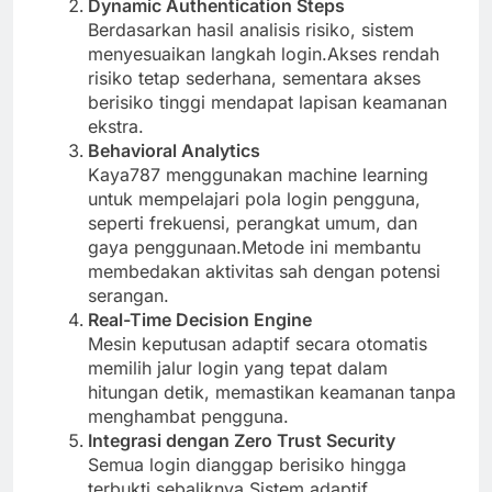
Dynamic Authentication Steps
Berdasarkan hasil analisis risiko, sistem
menyesuaikan langkah login.Akses rendah
risiko tetap sederhana, sementara akses
berisiko tinggi mendapat lapisan keamanan
ekstra.
Behavioral Analytics
Kaya787 menggunakan machine learning
untuk mempelajari pola login pengguna,
seperti frekuensi, perangkat umum, dan
gaya penggunaan.Metode ini membantu
membedakan aktivitas sah dengan potensi
serangan.
Real-Time Decision Engine
Mesin keputusan adaptif secara otomatis
memilih jalur login yang tepat dalam
hitungan detik, memastikan keamanan tanpa
menghambat pengguna.
Integrasi dengan Zero Trust Security
Semua login dianggap berisiko hingga
terbukti sebaliknya.Sistem adaptif