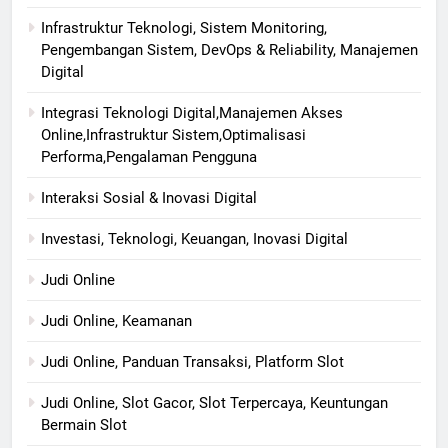
Infrastruktur Teknologi, Sistem Monitoring,
Pengembangan Sistem, DevOps & Reliability, Manajemen
Digital
Integrasi Teknologi Digital,Manajemen Akses
Online,Infrastruktur Sistem,Optimalisasi
Performa,Pengalaman Pengguna
Interaksi Sosial & Inovasi Digital
Investasi, Teknologi, Keuangan, Inovasi Digital
Judi Online
Judi Online, Keamanan
Judi Online, Panduan Transaksi, Platform Slot
Judi Online, Slot Gacor, Slot Terpercaya, Keuntungan
Bermain Slot