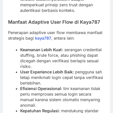
memperkuat prinsip zero trust dengan
autentikasi berbasis konteks.
Manfaat Adaptive User Flow di Kaya787
Penerapan adaptive user flow membawa manfaat
strategis bagi
kaya787
, antara lain:
Keamanan Lebih Kuat:
serangan credential
stuffing, brute force, atau phishing dapat
dicegah dengan verifikasi berlapis sesuai
risiko.
User Experience Lebih Baik:
pengguna sah
tetap menikmati login cepat tanpa verifikasi
berlebihan.
Efisiensi Operasional:
tim keamanan tidak
perlu memproses semua login secara
manual karena sistem otomatis menyaring
anomali.
Kepatuhan Regulasi:
mendukung standar