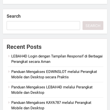
Search
SEARCH
Recent Posts
LEBAH4D Login dengan Tampilan Responsif di Berbagai
Perangkat secara Aman
Panduan Mengakses EDWINSLOT melalui Perangkat
Mobile dan Desktop secara Praktis
Panduan Mengakses LEBAH4D melalui Perangkat
Mobile dan Desktop
Panduan Mengakses KAYA787 melalui Perangkat
Mobile dan Desktop