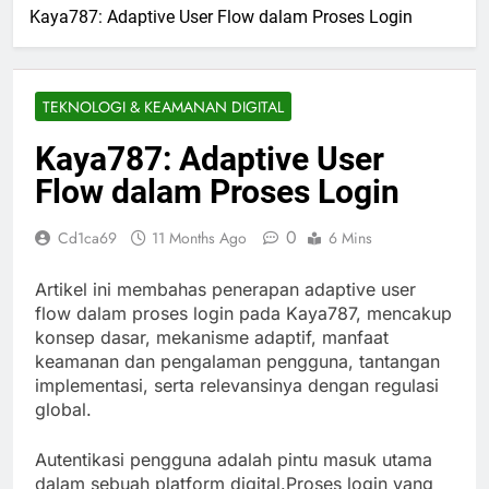
Kaya787: Adaptive User Flow dalam Proses Login
TEKNOLOGI & KEAMANAN DIGITAL
Kaya787: Adaptive User
Flow dalam Proses Login
0
Cd1ca69
11 Months Ago
6 Mins
Artikel ini membahas penerapan adaptive user
flow dalam proses login pada Kaya787, mencakup
konsep dasar, mekanisme adaptif, manfaat
keamanan dan pengalaman pengguna, tantangan
implementasi, serta relevansinya dengan regulasi
global.
Autentikasi pengguna adalah pintu masuk utama
dalam sebuah platform digital.Proses login yang