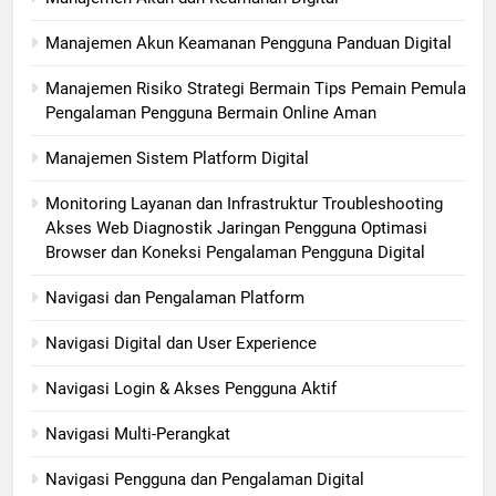
Manajemen Akun Keamanan Pengguna Panduan Digital
Manajemen Risiko Strategi Bermain Tips Pemain Pemula
Pengalaman Pengguna Bermain Online Aman
Manajemen Sistem Platform Digital
Monitoring Layanan dan Infrastruktur Troubleshooting
Akses Web Diagnostik Jaringan Pengguna Optimasi
Browser dan Koneksi Pengalaman Pengguna Digital
Navigasi dan Pengalaman Platform
Navigasi Digital dan User Experience
Navigasi Login & Akses Pengguna Aktif
Navigasi Multi-Perangkat
Navigasi Pengguna dan Pengalaman Digital