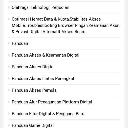
Olahraga, Teknologi, Perjudian
Optimasi Hemat Data & Kuota,Stabilitas Akses
Mobile,Troubleshooting Browser Ringan,Keamanan Akun
& Privasi Digital,Alternatif Akses Resmi
Panduan
Panduan Akses & Keamanan Digital
Panduan Akses Digital
Panduan Akses Lintas Perangkat
Panduan Akses Pemula
Panduan Alur Penggunaan Platform Digital
Panduan Fitur Digital & Pengguna Baru
Panduan Game Digital