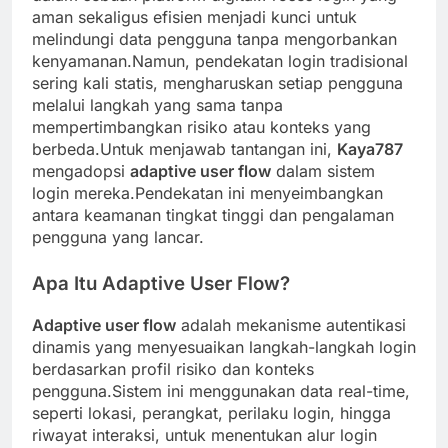
aman sekaligus efisien menjadi kunci untuk
melindungi data pengguna tanpa mengorbankan
kenyamanan.Namun, pendekatan login tradisional
sering kali statis, mengharuskan setiap pengguna
melalui langkah yang sama tanpa
mempertimbangkan risiko atau konteks yang
berbeda.Untuk menjawab tantangan ini,
Kaya787
mengadopsi
adaptive user flow
dalam sistem
login mereka.Pendekatan ini menyeimbangkan
antara keamanan tingkat tinggi dan pengalaman
pengguna yang lancar.
Apa Itu Adaptive User Flow?
Adaptive user flow
adalah mekanisme autentikasi
dinamis yang menyesuaikan langkah-langkah login
berdasarkan profil risiko dan konteks
pengguna.Sistem ini menggunakan data real-time,
seperti lokasi, perangkat, perilaku login, hingga
riwayat interaksi, untuk menentukan alur login