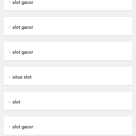
slot gacor
slot gacor
slot gacor
situs slot
slot
slot gacor