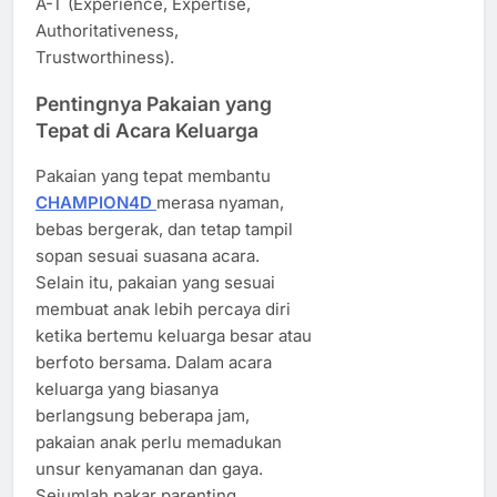
A-T (Experience, Expertise,
Authoritativeness,
Trustworthiness).
Pentingnya Pakaian yang
Tepat di Acara Keluarga
Pakaian yang tepat membantu
CHAMPION4D
merasa nyaman,
bebas bergerak, dan tetap tampil
sopan sesuai suasana acara.
Selain itu, pakaian yang sesuai
membuat anak lebih percaya diri
ketika bertemu keluarga besar atau
berfoto bersama. Dalam acara
keluarga yang biasanya
berlangsung beberapa jam,
pakaian anak perlu memadukan
unsur kenyamanan dan gaya.
Sejumlah pakar parenting