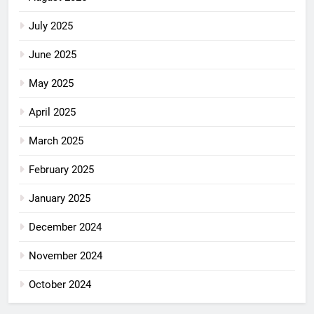
July 2025
June 2025
May 2025
April 2025
March 2025
February 2025
January 2025
December 2024
November 2024
October 2024