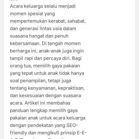
Acara keluarga selalu menjadi
momen spesial yang
mempertemukan kerabat, sahabat,
dan generasi lintas usia dalam
suasana hangat dan penuh
kebersamaan. Di tengah momen
berharga ini, anak-anak juga ingin
tampil rapi dan percaya diri. Bagi
orang tua, memilih gaya pakaian
yang tepat untuk anak tidak hanya
soal penampilan, tetapi juga
tentang kenyamanan, kepraktisan,
dan kesesuaian dengan suasana
acara. Artikel ini membahas
panduan lengkap memilih gaya
pakaian anak untuk acara keluarga
dengan pendekatan yang SEO-
friendly dan mengikuti prinsip E-E-