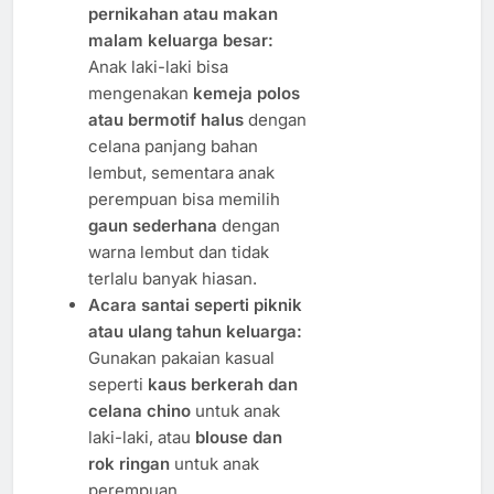
pernikahan atau makan
malam keluarga besar:
Anak laki-laki bisa
mengenakan
kemeja polos
atau bermotif halus
dengan
celana panjang bahan
lembut, sementara anak
perempuan bisa memilih
gaun sederhana
dengan
warna lembut dan tidak
terlalu banyak hiasan.
Acara santai seperti piknik
atau ulang tahun keluarga:
Gunakan pakaian kasual
seperti
kaus berkerah dan
celana chino
untuk anak
laki-laki, atau
blouse dan
rok ringan
untuk anak
perempuan.