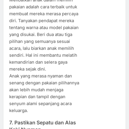
pakaian adalah cara terbaik untuk
membuat mereka merasa percaya
diri. Tanyakan pendapat mereka
tentang warna atau model pakaian
yang disukai. Beri dua atau tiga
pilihan yang semuanya sesuai
acara, lalu biarkan anak memilih
sendiri. Hal ini membantu melatih
kemandirian dan selera gaya
mereka sejak dini.
Anak yang merasa nyaman dan
senang dengan pakaian pilihannya
akan lebih mudah menjaga
kerapian dan tampil dengan
senyum alami sepanjang acara
keluarga.
7. Pastikan Sepatu dan Alas