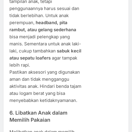
tampilan anak, tetapi
penggunaannya harus sesuai dan
tidak berlebihan. Untuk anak
perempuan,
headband, pita
rambut, atau gelang sederhana
bisa menjadi pelengkap yang
manis. Sementara untuk anak laki-
laki, cukup tambahkan
sabuk kecil
atau sepatu loafers
agar tampak
lebih rapi.
Pastikan aksesori yang digunakan
aman dan tidak mengganggu
aktivitas anak. Hindari benda tajam
atau logam berat yang bisa
menyebabkan ketidaknyamanan.
6. Libatkan Anak dalam
Memilih Pakaian
Melibatkan anak dalam memilih