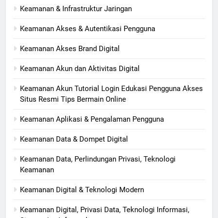
Keamanan & Infrastruktur Jaringan
Keamanan Akses & Autentikasi Pengguna
Keamanan Akses Brand Digital
Keamanan Akun dan Aktivitas Digital
Keamanan Akun Tutorial Login Edukasi Pengguna Akses
Situs Resmi Tips Bermain Online
Keamanan Aplikasi & Pengalaman Pengguna
Keamanan Data & Dompet Digital
Keamanan Data, Perlindungan Privasi, Teknologi
Keamanan
Keamanan Digital & Teknologi Modern
Keamanan Digital, Privasi Data, Teknologi Informasi,