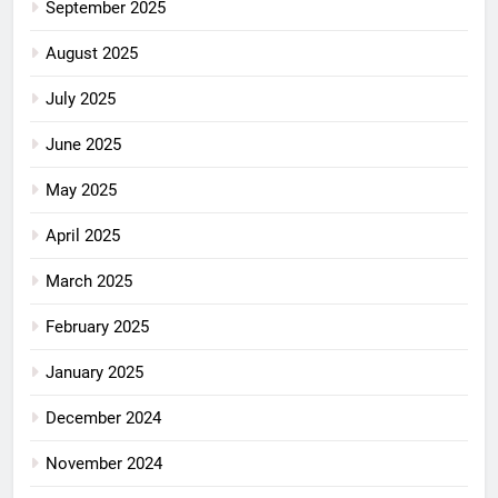
September 2025
August 2025
July 2025
June 2025
May 2025
April 2025
March 2025
February 2025
January 2025
December 2024
November 2024