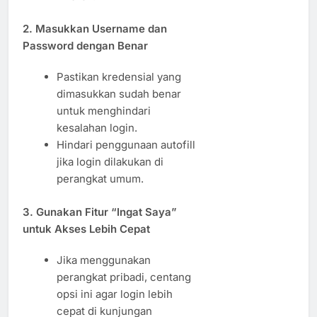
2. Masukkan Username dan
Password dengan Benar
Pastikan kredensial yang
dimasukkan sudah benar
untuk menghindari
kesalahan login.
Hindari penggunaan autofill
jika login dilakukan di
perangkat umum.
3. Gunakan Fitur “Ingat Saya”
untuk Akses Lebih Cepat
Jika menggunakan
perangkat pribadi, centang
opsi ini agar login lebih
cepat di kunjungan