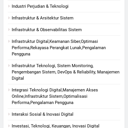
Industri Perjudian & Teknologi
Infrastruktur & Arsitektur Sistem
Infrastruktur & Observabilitas Sistem
Infrastruktur Digital,Keamanan Siber,Optimasi
Performa,Rekayasa Perangkat Lunak,Pengalaman
Pengguna
Infrastruktur Teknologi, Sistem Monitoring,
Pengembangan Sistem, DevOps & Reliability, Manajemen
Digital
Integrasi Teknologi Digital,Manajemen Akses
Online,Infrastruktur Sistem,Optimalisasi
Performa,Pengalaman Pengguna
Interaksi Sosial & Inovasi Digital
Investasi, Teknologi, Keuangan, Inovasi Digital