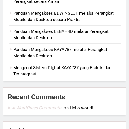
Perangkat secara Aman
Panduan Mengakses EDWINSLOT melalui Perangkat
Mobile dan Desktop secara Praktis
Panduan Mengakses LEBAH4D melalui Perangkat
Mobile dan Desktop
Panduan Mengakses KAYA787 melalui Perangkat
Mobile dan Desktop
Mengenal Sistem Digital KAYA787 yang Praktis dan
Terintegrasi
Recent Comments
A WordPress Commenter
on
Hello world!