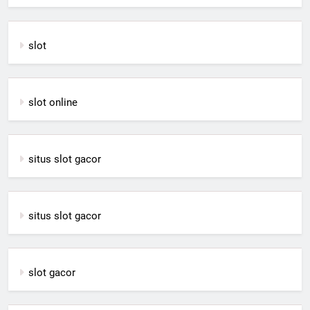
slot
slot online
situs slot gacor
situs slot gacor
slot gacor