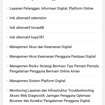
Layanan Pelanggan, Informasi Digital, Platform Online
link alternatif edwinslot
link alternatif horas88
link alternatif kaya787
Manajemen Akun dan Keamanan Digital
Manajemen Akun Keamanan Pengguna Panduan Digital
Manajemen Risiko Strategi Bermain Tips Pemain Pemula
Pengalaman Pengguna Bermain Online Aman
Manajemen Sistem Platform Digital
Monitoring Layanan dan Infrastruktur Troubleshooting
Akses Web Diagnostik Jaringan Pengguna Optimasi
Browser dan Koneksi Pengalaman Pengguna Digital