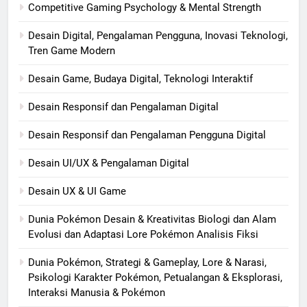
Competitive Gaming Psychology & Mental Strength
Desain Digital, Pengalaman Pengguna, Inovasi Teknologi,
Tren Game Modern
Desain Game, Budaya Digital, Teknologi Interaktif
Desain Responsif dan Pengalaman Digital
Desain Responsif dan Pengalaman Pengguna Digital
Desain UI/UX & Pengalaman Digital
Desain UX & UI Game
Dunia Pokémon Desain & Kreativitas Biologi dan Alam
Evolusi dan Adaptasi Lore Pokémon Analisis Fiksi
Dunia Pokémon, Strategi & Gameplay, Lore & Narasi,
Psikologi Karakter Pokémon, Petualangan & Eksplorasi,
Interaksi Manusia & Pokémon