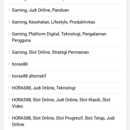
Gaming, Judi Online, Panduan
Gaming, Kesehatan, Lifestyle, Produktivitas
Gaming, Platform Digital, Teknologi, Pengalaman
Pengguna
Gaming, Slot Online, Strategi Permainan
horas88
horas88 alternatif
HORAS88, Judi Online, Teknologi
HORAS88, Slot Online, Judi Online, Slot Klasik, Slot
Video
HORAS88, Slot Online, Slot Progresif, Slot Tetap, Judi
Online