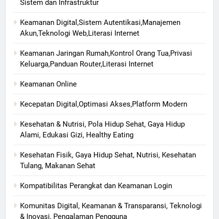
Sistem dan Infrastruktur
Keamanan Digital,Sistem Autentikasi,Manajemen
Akun,Teknologi Web,Literasi Internet
Keamanan Jaringan Rumah,Kontrol Orang Tua,Privasi
Keluarga,Panduan Router,Literasi Internet
Keamanan Online
Kecepatan Digital,Optimasi Akses,Platform Modern
Kesehatan & Nutrisi, Pola Hidup Sehat, Gaya Hidup
Alami, Edukasi Gizi, Healthy Eating
Kesehatan Fisik, Gaya Hidup Sehat, Nutrisi, Kesehatan
Tulang, Makanan Sehat
Kompatibilitas Perangkat dan Keamanan Login
Komunitas Digital, Keamanan & Transparansi, Teknologi
& Inovasi, Pengalaman Pengguna