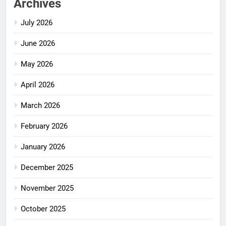
Archives
July 2026
June 2026
May 2026
April 2026
March 2026
February 2026
January 2026
December 2025
November 2025
October 2025