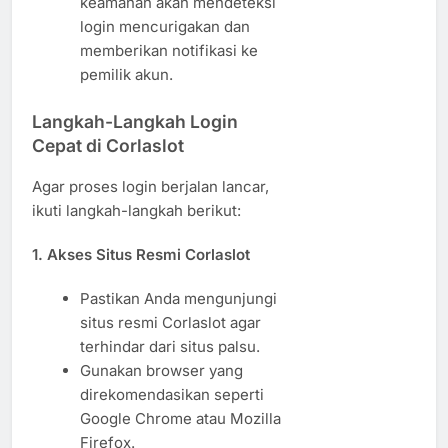
keamanan akan mendeteksi
login mencurigakan dan
memberikan notifikasi ke
pemilik akun.
Langkah-Langkah Login
Cepat di Corlaslot
Agar proses login berjalan lancar,
ikuti langkah-langkah berikut:
1. Akses Situs Resmi Corlaslot
Pastikan Anda mengunjungi
situs resmi Corlaslot agar
terhindar dari situs palsu.
Gunakan browser yang
direkomendasikan seperti
Google Chrome atau Mozilla
Firefox.