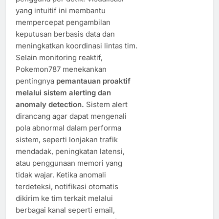
yang intuitif ini membantu
mempercepat pengambilan
keputusan berbasis data dan
meningkatkan koordinasi lintas tim.
Selain monitoring reaktif,
Pokemon787 menekankan
pentingnya
pemantauan proaktif
melalui sistem alerting dan
anomaly detection.
Sistem alert
dirancang agar dapat mengenali
pola abnormal dalam performa
sistem, seperti lonjakan trafik
mendadak, peningkatan latensi,
atau penggunaan memori yang
tidak wajar. Ketika anomali
terdeteksi, notifikasi otomatis
dikirim ke tim terkait melalui
berbagai kanal seperti email,