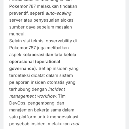
Pokemon787 melakukan tindakan
preventif, seperti
auto-scaling
server atau penyesuaian alokasi
sumber daya sebelum masalah
muncul.
Selain sisi teknis, observability di
Pokemon787 juga melibatkan
aspek
kolaborasi dan tata kelola
operasional (operational
governance).
Setiap insiden yang
terdeteksi dicatat dalam sistem
pelaporan insiden otomatis yang
terhubung dengan
incident
management workflow.
Tim
DevOps, pengembang, dan
manajemen bekerja sama dalam
satu platform untuk mengevaluasi
penyebab insiden, melakukan
root