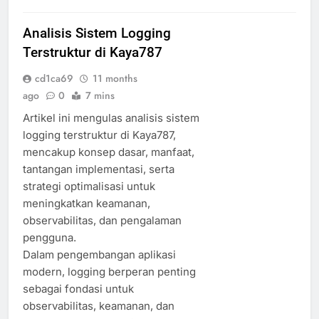
Analisis Sistem Logging
Terstruktur di Kaya787
cd1ca69
11 months
ago
0
7 mins
Artikel ini mengulas analisis sistem
logging terstruktur di Kaya787,
mencakup konsep dasar, manfaat,
tantangan implementasi, serta
strategi optimalisasi untuk
meningkatkan keamanan,
observabilitas, dan pengalaman
pengguna.
Dalam pengembangan aplikasi
modern, logging berperan penting
sebagai fondasi untuk
observabilitas, keamanan, dan