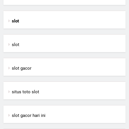
slot
slot
slot gacor
situs toto slot
slot gacor hari ini