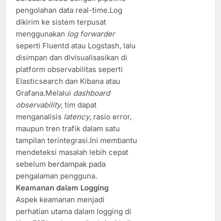
pengolahan data real-time.Log
dikirim ke sistem terpusat
menggunakan
log forwarder
seperti Fluentd atau Logstash, lalu
disimpan dan divisualisasikan di
platform observabilitas seperti
Elasticsearch dan Kibana atau
Grafana.Melalui
dashboard
observability
, tim dapat
menganalisis
latency
, rasio error,
maupun tren trafik dalam satu
tampilan terintegrasi.Ini membantu
mendeteksi masalah lebih cepat
sebelum berdampak pada
pengalaman pengguna.
Keamanan dalam Logging
Aspek keamanan menjadi
perhatian utama dalam logging di