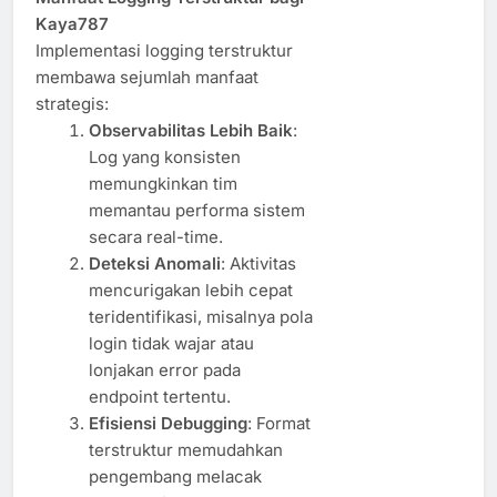
Kaya787
Implementasi logging terstruktur
membawa sejumlah manfaat
strategis:
Observabilitas Lebih Baik
:
Log yang konsisten
memungkinkan tim
memantau performa sistem
secara real-time.
Deteksi Anomali
: Aktivitas
mencurigakan lebih cepat
teridentifikasi, misalnya pola
login tidak wajar atau
lonjakan error pada
endpoint tertentu.
Efisiensi Debugging
: Format
terstruktur memudahkan
pengembang melacak