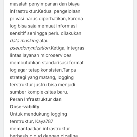
masalah penyimpanan dan biaya
infrastruktur.Kedua, pengelolaan
privasi harus diperhatikan, karena
log bisa saja memuat informasi
sensitif sehingga perlu dilakukan
data masking
atau
pseudonymization
.Ketiga, integrasi
lintas layanan microservices
membutuhkan standarisasi format
log agar tetap konsisten.Tanpa
strategi yang matang, logging
terstruktur justru bisa menjadi
sumber kompleksitas baru.
Peran Infrastruktur dan
Observability
Untuk mendukung logging
terstruktur, Kaya787
memanfaatkan infrastruktur
berbasis cloud dengan pipeline