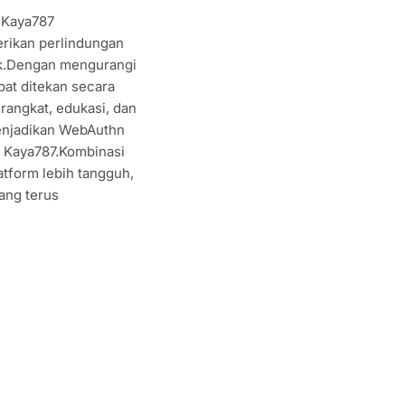
 Kaya787
rikan perlindungan
ik.Dengan mengurangi
pat ditekan secara
rangkat, edukasi, dan
menjadikan WebAuthn
n Kaya787.Kombinasi
tform lebih tangguh,
ang terus