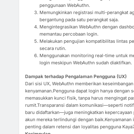
penggunaan WebAuthn.
Memungkinkan registrasi multi-perangkat a
bergantung pada satu perangkat saja.
Mengintegrasikan WebAuthn dengan dashboar
memantau percobaan login.
Melakukan pengujian kompatibilitas lintas p
secara rutin.
Menggunakan monitoring real-time untuk m
login meskipun WebAuthn sudah diaktifkan.
Dampak terhadap Pengalaman Pengguna (UX)
Dari sisi UX, WebAuthn memberikan keseimbangan
kenyamanan.Pengguna dapat login hanya dengan sen
memasukkan kunci fisik, tanpa harus mengingat p
rumit.Transparansi dalam komunikasi—seperti notif
baru didaftarkan—juga meningkatkan kepercayaa
akun mereka terlindungi dengan baik.Kenyamanan i
penting dalam retensi dan loyalitas pengguna Kaya
Kesimpulan