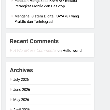
Panduan Mengakses KAYA787 melalui
Perangkat Mobile dan Desktop
Mengenal Sistem Digital KAYA787 yang
Praktis dan Terintegrasi
Recent Comments
A WordPress Commenter
on
Hello world!
Archives
July 2026
June 2026
May 2026
April 2026