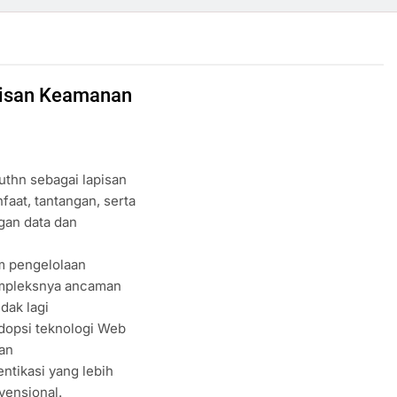
pisan Keamanan
uthn sebagai lapisan
aat, tantangan, serta
gan data dan
am pengelolaan
kompleksnya ancaman
dak lagi
opsi teknologi Web
san
tikasi yang lebih
vensional.