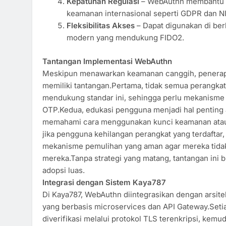
Kepatuhan Regulasi
– WebAuthn membantu 
keamanan internasional seperti GDPR dan N
Fleksibilitas Akses
– Dapat digunakan di ber
modern yang mendukung FIDO2.
Tantangan Implementasi WebAuthn
Meskipun menawarkan keamanan canggih, penera
memiliki tantangan.Pertama, tidak semua perangka
mendukung standar ini, sehingga perlu mekanisme f
OTP.Kedua, edukasi pengguna menjadi hal penting
memahami cara menggunakan kunci keamanan atau 
jika pengguna kehilangan perangkat yang terdaftar,
mekanisme pemulihan yang aman agar mereka tidak
mereka.Tanpa strategi yang matang, tantangan ini
adopsi luas.
Integrasi dengan Sistem Kaya787
Di Kaya787, WebAuthn diintegrasikan dengan arsite
yang berbasis microservices dan API Gateway.Seti
diverifikasi melalui protokol TLS terenkripsi, kemu