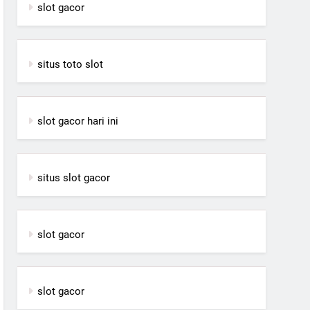
slot gacor
situs toto slot
slot gacor hari ini
situs slot gacor
slot gacor
slot gacor