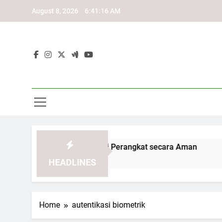
Skip
August 8, 2026
6:41:17 AM
to
content
Erm
Dapatkan 
esponsif di Berbagai Perangkat secara Aman
Panduan 
3 Weeks Ag
HEADLINES
Home
autentikasi biometrik