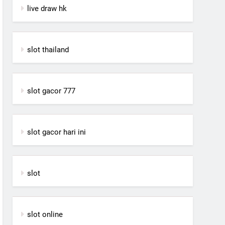
live draw hk
slot thailand
slot gacor 777
slot gacor hari ini
slot
slot online