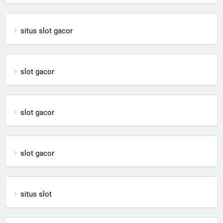
situs slot gacor
slot gacor
slot gacor
slot gacor
situs slot