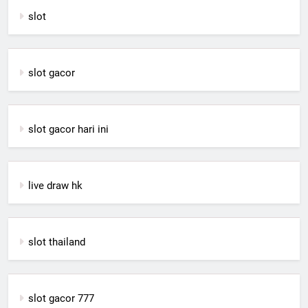
slot
slot gacor
slot gacor hari ini
live draw hk
slot thailand
slot gacor 777