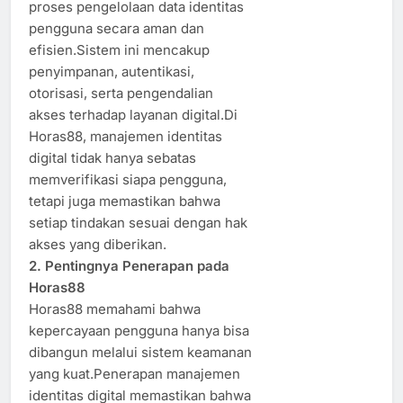
proses pengelolaan data identitas
pengguna secara aman dan
efisien.Sistem ini mencakup
penyimpanan, autentikasi,
otorisasi, serta pengendalian
akses terhadap layanan digital.Di
Horas88, manajemen identitas
digital tidak hanya sebatas
memverifikasi siapa pengguna,
tetapi juga memastikan bahwa
setiap tindakan sesuai dengan hak
akses yang diberikan.
2. Pentingnya Penerapan pada
Horas88
Horas88 memahami bahwa
kepercayaan pengguna hanya bisa
dibangun melalui sistem keamanan
yang kuat.Penerapan manajemen
identitas digital memastikan bahwa