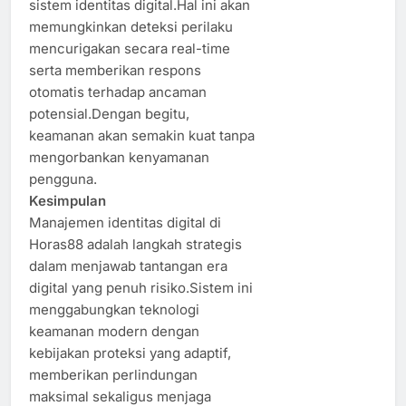
sistem identitas digital.Hal ini akan
memungkinkan deteksi perilaku
mencurigakan secara real-time
serta memberikan respons
otomatis terhadap ancaman
potensial.Dengan begitu,
keamanan akan semakin kuat tanpa
mengorbankan kenyamanan
pengguna.
Kesimpulan
Manajemen identitas digital di
Horas88 adalah langkah strategis
dalam menjawab tantangan era
digital yang penuh risiko.Sistem ini
menggabungkan teknologi
keamanan modern dengan
kebijakan proteksi yang adaptif,
memberikan perlindungan
maksimal sekaligus menjaga