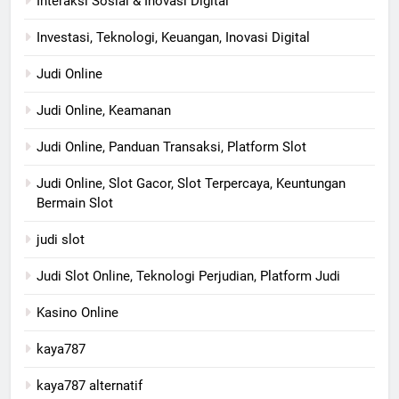
Interaksi Sosial & Inovasi Digital
Investasi, Teknologi, Keuangan, Inovasi Digital
Judi Online
Judi Online, Keamanan
Judi Online, Panduan Transaksi, Platform Slot
Judi Online, Slot Gacor, Slot Terpercaya, Keuntungan
Bermain Slot
judi slot
Judi Slot Online, Teknologi Perjudian, Platform Judi
Kasino Online
kaya787
kaya787 alternatif