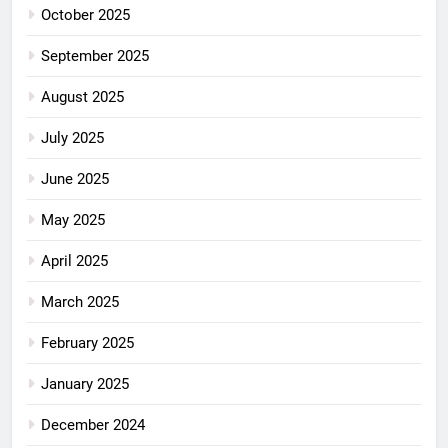
October 2025
September 2025
August 2025
July 2025
June 2025
May 2025
April 2025
March 2025
February 2025
January 2025
December 2024