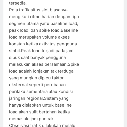
tersedia.
Pola trafik situs slot biasanya
mengikuti ritme harian dengan tiga
segmen utama yaitu baseline load,
peak load, dan spike load.Baseline
load merupakan volume akses
konstan ketika aktivitas pengguna
stabil.Peak load terjadi pada jam
sibuk saat banyak pengguna
melakukan akses bersamaan.Spike
load adalah lonjakan tak terduga
yang mungkin dipicu faktor
eksternal seperti perubahan
perilaku sementara atau kondisi
jaringan regional.Sistem yang
hanya disiapkan untuk baseline
load akan sulit bertahan ketika
memasuki jam puncak.
Observasi trafik dilakukan melalui