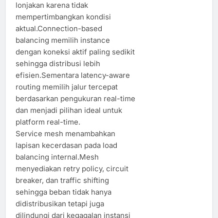
lonjakan karena tidak
mempertimbangkan kondisi
aktual.Connection-based
balancing memilih instance
dengan koneksi aktif paling sedikit
sehingga distribusi lebih
efisien.Sementara latency-aware
routing memilih jalur tercepat
berdasarkan pengukuran real-time
dan menjadi pilihan ideal untuk
platform real-time.
Service mesh menambahkan
lapisan kecerdasan pada load
balancing internal.Mesh
menyediakan retry policy, circuit
breaker, dan traffic shifting
sehingga beban tidak hanya
didistribusikan tetapi juga
dilindungi dari kegagalan instansi