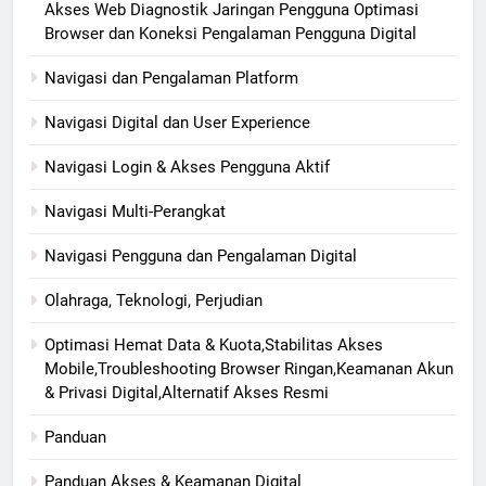
Akses Web Diagnostik Jaringan Pengguna Optimasi
Browser dan Koneksi Pengalaman Pengguna Digital
Navigasi dan Pengalaman Platform
Navigasi Digital dan User Experience
Navigasi Login & Akses Pengguna Aktif
Navigasi Multi-Perangkat
Navigasi Pengguna dan Pengalaman Digital
Olahraga, Teknologi, Perjudian
Optimasi Hemat Data & Kuota,Stabilitas Akses
Mobile,Troubleshooting Browser Ringan,Keamanan Akun
& Privasi Digital,Alternatif Akses Resmi
Panduan
Panduan Akses & Keamanan Digital