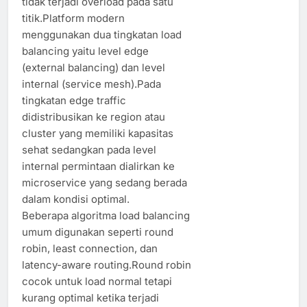
tidak terjadi overload pada satu
titik.Platform modern
menggunakan dua tingkatan load
balancing yaitu level edge
(external balancing) dan level
internal (service mesh).Pada
tingkatan edge traffic
didistribusikan ke region atau
cluster yang memiliki kapasitas
sehat sedangkan pada level
internal permintaan dialirkan ke
microservice yang sedang berada
dalam kondisi optimal.
Beberapa algoritma load balancing
umum digunakan seperti round
robin, least connection, dan
latency-aware routing.Round robin
cocok untuk load normal tetapi
kurang optimal ketika terjadi