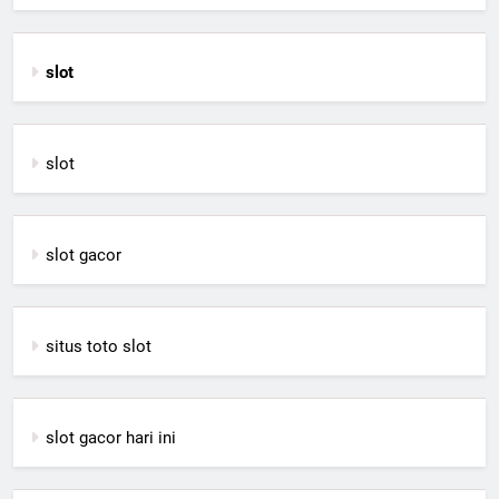
slot
slot
slot gacor
situs toto slot
slot gacor hari ini