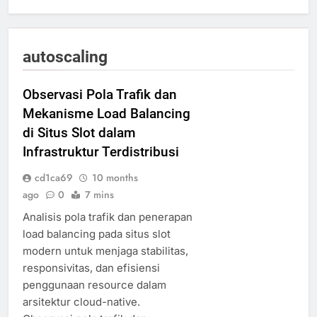
autoscaling
Observasi Pola Trafik dan
Mekanisme Load Balancing
di Situs Slot dalam
Infrastruktur Terdistribusi
cd1ca69
10 months
ago
0
7 mins
Analisis pola trafik dan penerapan
load balancing pada situs slot
modern untuk menjaga stabilitas,
responsivitas, dan efisiensi
penggunaan resource dalam
arsitektur cloud-native.