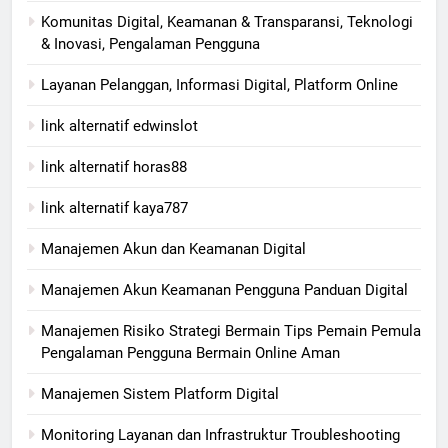
Komunitas Digital, Keamanan & Transparansi, Teknologi
& Inovasi, Pengalaman Pengguna
Layanan Pelanggan, Informasi Digital, Platform Online
link alternatif edwinslot
link alternatif horas88
link alternatif kaya787
Manajemen Akun dan Keamanan Digital
Manajemen Akun Keamanan Pengguna Panduan Digital
Manajemen Risiko Strategi Bermain Tips Pemain Pemula
Pengalaman Pengguna Bermain Online Aman
Manajemen Sistem Platform Digital
Monitoring Layanan dan Infrastruktur Troubleshooting