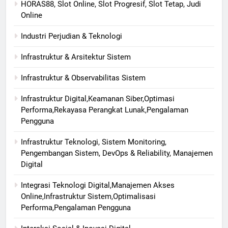
HORAS88, Slot Online, Slot Progresif, Slot Tetap, Judi
Online
Industri Perjudian & Teknologi
Infrastruktur & Arsitektur Sistem
Infrastruktur & Observabilitas Sistem
Infrastruktur Digital,Keamanan Siber,Optimasi
Performa,Rekayasa Perangkat Lunak,Pengalaman
Pengguna
Infrastruktur Teknologi, Sistem Monitoring,
Pengembangan Sistem, DevOps & Reliability, Manajemen
Digital
Integrasi Teknologi Digital,Manajemen Akses
Online,Infrastruktur Sistem,Optimalisasi
Performa,Pengalaman Pengguna