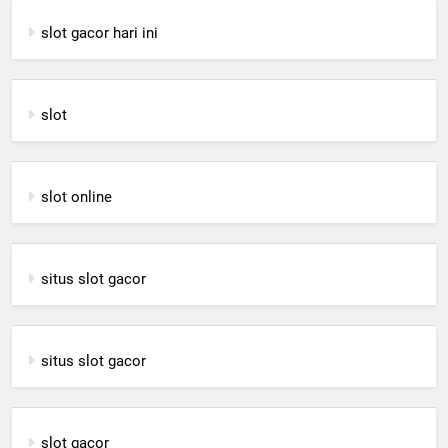
slot gacor hari ini
slot
slot online
situs slot gacor
situs slot gacor
slot gacor