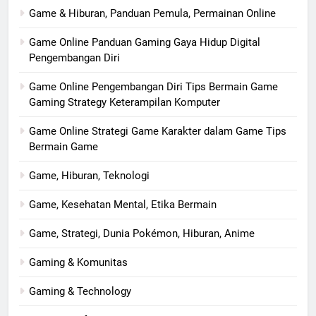
Game & Hiburan, Panduan Pemula, Permainan Online
Game Online Panduan Gaming Gaya Hidup Digital
Pengembangan Diri
Game Online Pengembangan Diri Tips Bermain Game
Gaming Strategy Keterampilan Komputer
Game Online Strategi Game Karakter dalam Game Tips
Bermain Game
Game, Hiburan, Teknologi
Game, Kesehatan Mental, Etika Bermain
Game, Strategi, Dunia Pokémon, Hiburan, Anime
Gaming & Komunitas
Gaming & Technology