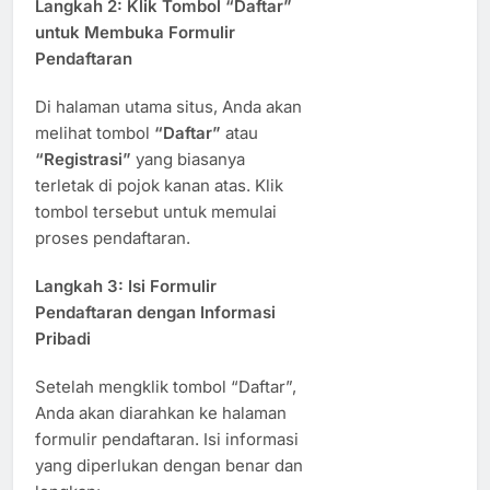
Langkah 2: Klik Tombol “Daftar”
untuk Membuka Formulir
Pendaftaran
Di halaman utama situs, Anda akan
melihat tombol
“Daftar”
atau
“Registrasi”
yang biasanya
terletak di pojok kanan atas. Klik
tombol tersebut untuk memulai
proses pendaftaran.
Langkah 3: Isi Formulir
Pendaftaran dengan Informasi
Pribadi
Setelah mengklik tombol “Daftar”,
Anda akan diarahkan ke halaman
formulir pendaftaran. Isi informasi
yang diperlukan dengan benar dan