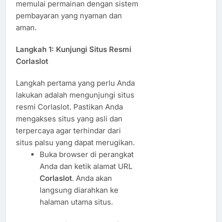
memulai permainan dengan sistem
pembayaran yang nyaman dan
aman.
Langkah 1: Kunjungi Situs Resmi
Corlaslot
Langkah pertama yang perlu Anda
lakukan adalah mengunjungi situs
resmi Corlaslot. Pastikan Anda
mengakses situs yang asli dan
terpercaya agar terhindar dari
situs palsu yang dapat merugikan.
Buka browser di perangkat
Anda dan ketik alamat URL
Corlaslot
. Anda akan
langsung diarahkan ke
halaman utama situs.