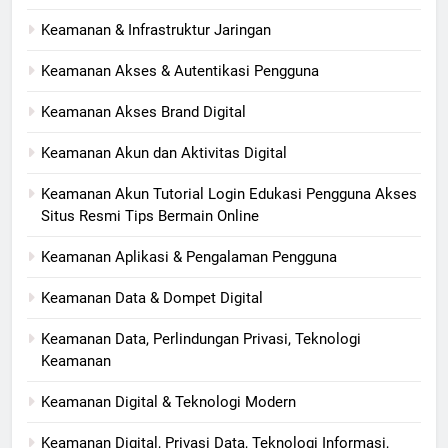
Keamanan & Infrastruktur Jaringan
Keamanan Akses & Autentikasi Pengguna
Keamanan Akses Brand Digital
Keamanan Akun dan Aktivitas Digital
Keamanan Akun Tutorial Login Edukasi Pengguna Akses
Situs Resmi Tips Bermain Online
Keamanan Aplikasi & Pengalaman Pengguna
Keamanan Data & Dompet Digital
Keamanan Data, Perlindungan Privasi, Teknologi
Keamanan
Keamanan Digital & Teknologi Modern
Keamanan Digital, Privasi Data, Teknologi Informasi,