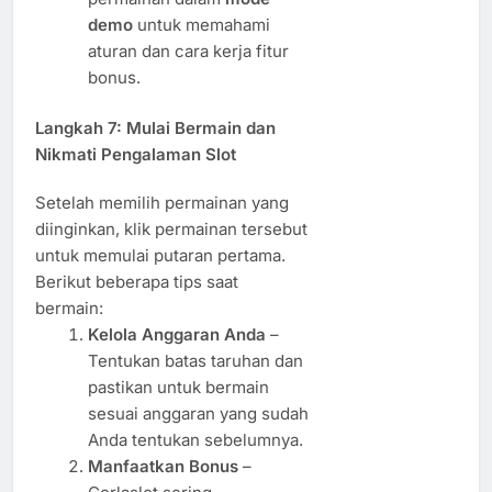
demo
untuk memahami
aturan dan cara kerja fitur
bonus.
Langkah 7: Mulai Bermain dan
Nikmati Pengalaman Slot
Setelah memilih permainan yang
diinginkan, klik permainan tersebut
untuk memulai putaran pertama.
Berikut beberapa tips saat
bermain:
Kelola Anggaran Anda
–
Tentukan batas taruhan dan
pastikan untuk bermain
sesuai anggaran yang sudah
Anda tentukan sebelumnya.
Manfaatkan Bonus
–