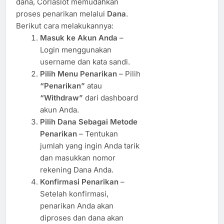
dana, Corlaslot memudahkan
proses penarikan melalui
Dana
.
Berikut cara melakukannya:
Masuk ke Akun Anda
–
Login menggunakan
username dan kata sandi.
Pilih Menu Penarikan
– Pilih
“Penarikan”
atau
“Withdraw”
dari dashboard
akun Anda.
Pilih Dana Sebagai Metode
Penarikan
– Tentukan
jumlah yang ingin Anda tarik
dan masukkan nomor
rekening Dana Anda.
Konfirmasi Penarikan
–
Setelah konfirmasi,
penarikan Anda akan
diproses dan dana akan