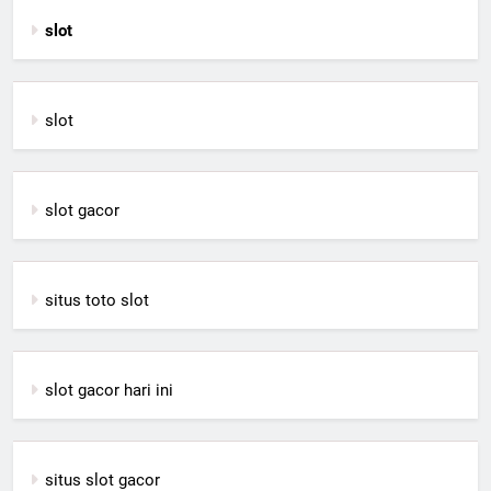
slot
slot
slot gacor
situs toto slot
slot gacor hari ini
situs slot gacor