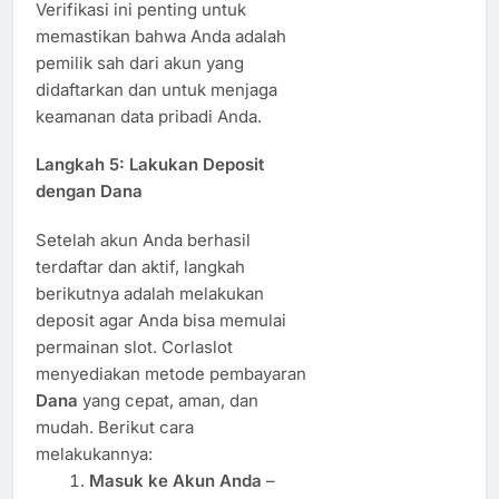
Verifikasi ini penting untuk
memastikan bahwa Anda adalah
pemilik sah dari akun yang
didaftarkan dan untuk menjaga
keamanan data pribadi Anda.
Langkah 5: Lakukan Deposit
dengan Dana
Setelah akun Anda berhasil
terdaftar dan aktif, langkah
berikutnya adalah melakukan
deposit agar Anda bisa memulai
permainan slot. Corlaslot
menyediakan metode pembayaran
Dana
yang cepat, aman, dan
mudah. Berikut cara
melakukannya:
Masuk ke Akun Anda
–