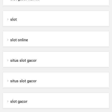
slot
slot online
situs slot gacor
situs slot gacor
slot gacor