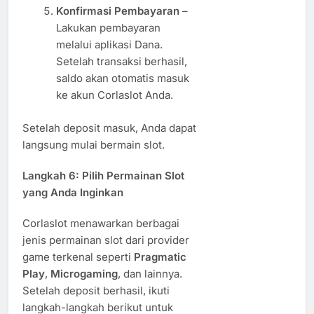
Konfirmasi Pembayaran
–
Lakukan pembayaran
melalui aplikasi Dana.
Setelah transaksi berhasil,
saldo akan otomatis masuk
ke akun Corlaslot Anda.
Setelah deposit masuk, Anda dapat
langsung mulai bermain slot.
Langkah 6: Pilih Permainan Slot
yang Anda Inginkan
Corlaslot menawarkan berbagai
jenis permainan slot dari provider
game terkenal seperti
Pragmatic
Play
,
Microgaming
, dan lainnya.
Setelah deposit berhasil, ikuti
langkah-langkah berikut untuk