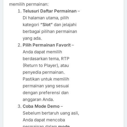
memilih permainan:
Telusuri Daftar Permainan
–
Di halaman utama, pilih
kategori
“Slot”
dan jelajahi
berbagai pilihan permainan
yang ada.
Pilih Permainan Favorit
–
Anda dapat memilih
berdasarkan tema, RTP
(Return to Player), atau
penyedia permainan.
Pastikan untuk memilih
permainan yang sesuai
dengan preferensi dan
anggaran Anda.
Coba Mode Demo
–
Sebelum bertaruh uang asli,
Anda dapat mencoba
permainan dalam
mode