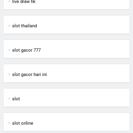
live draw hk
slot thailand
slot gacor 777
slot gacor hari ini
slot
slot online