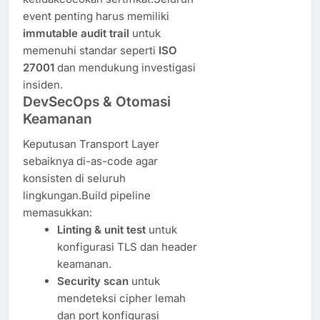
event penting harus memiliki
immutable audit trail
untuk
memenuhi standar seperti
ISO
27001
dan mendukung investigasi
insiden.
DevSecOps & Otomasi
Keamanan
Keputusan Transport Layer
sebaiknya di-as-code agar
konsisten di seluruh
lingkungan.Build pipeline
memasukkan:
Linting & unit test
untuk
konfigurasi TLS dan header
keamanan.
Security scan
untuk
mendeteksi cipher lemah
dan port konfigurasi