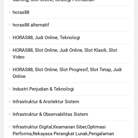
horas88
horas88 alternatif
HORAS88, Judi Online, Teknologi
HORAS88, Slot Online, Judi Online, Slot Klasik, Slot
Video
HORAS88, Slot Online, Slot Progresif, Slot Tetap, Judi
Online
Industri Perjudian & Teknologi
Infrastruktur & Arsitektur Sistem
Infrastruktur & Observabilitas Sistem
Infrastruktur Digital,Keamanan Siber,Optimasi
Performa,Rekayasa Perangkat Lunak,Pengalaman