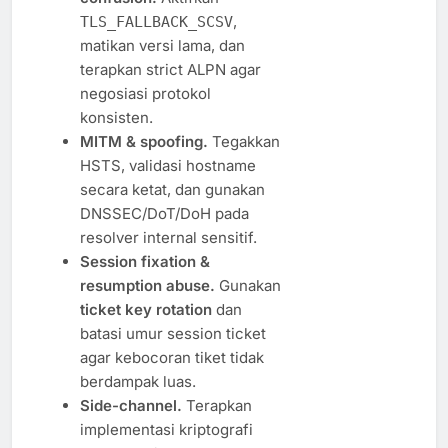
,
TLS_FALLBACK_SCSV
matikan versi lama, dan
terapkan strict ALPN agar
negosiasi protokol
konsisten.
MITM & spoofing.
Tegakkan
HSTS, validasi hostname
secara ketat, dan gunakan
DNSSEC/DoT/DoH pada
resolver internal sensitif.
Session fixation &
resumption abuse.
Gunakan
ticket key rotation
dan
batasi umur session ticket
agar kebocoran tiket tidak
berdampak luas.
Side-channel.
Terapkan
implementasi kriptografi