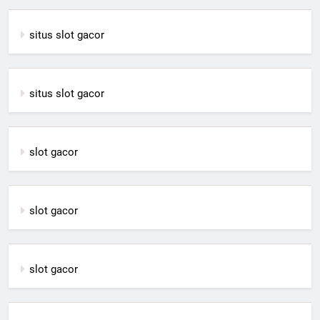
situs slot gacor
situs slot gacor
slot gacor
slot gacor
slot gacor