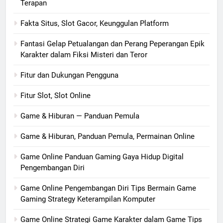
Terapan
Fakta Situs, Slot Gacor, Keunggulan Platform
Fantasi Gelap Petualangan dan Perang Peperangan Epik
Karakter dalam Fiksi Misteri dan Teror
Fitur dan Dukungan Pengguna
Fitur Slot, Slot Online
Game & Hiburan — Panduan Pemula
Game & Hiburan, Panduan Pemula, Permainan Online
Game Online Panduan Gaming Gaya Hidup Digital
Pengembangan Diri
Game Online Pengembangan Diri Tips Bermain Game
Gaming Strategy Keterampilan Komputer
Game Online Strategi Game Karakter dalam Game Tips