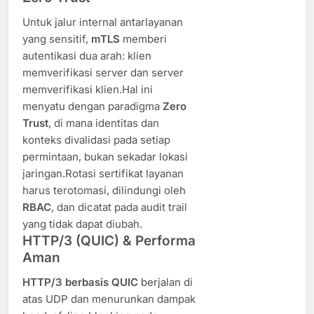
Untuk jalur internal antarlayanan
yang sensitif,
mTLS
memberi
autentikasi dua arah: klien
memverifikasi server dan server
memverifikasi klien.Hal ini
menyatu dengan paradigma
Zero
Trust
, di mana identitas dan
konteks divalidasi pada setiap
permintaan, bukan sekadar lokasi
jaringan.Rotasi sertifikat layanan
harus terotomasi, dilindungi oleh
RBAC
, dan dicatat pada audit trail
yang tidak dapat diubah.
HTTP/3 (QUIC) & Performa
Aman
HTTP/3 berbasis QUIC
berjalan di
atas UDP dan menurunkan dampak