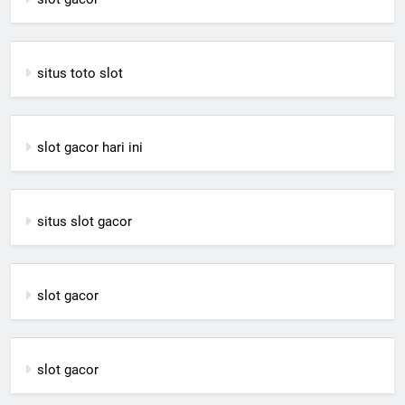
situs toto slot
slot gacor hari ini
situs slot gacor
slot gacor
slot gacor