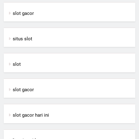
slot gacor
situs slot
slot
slot gacor
slot gacor hari ini