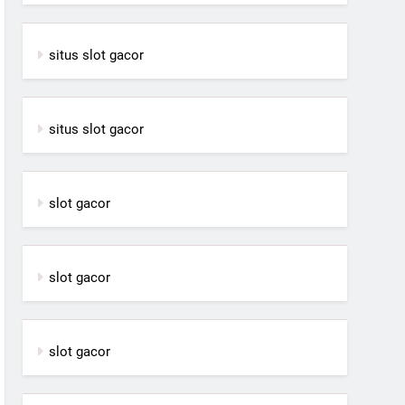
situs slot gacor
situs slot gacor
slot gacor
slot gacor
slot gacor