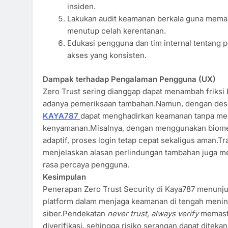
insiden.
Lakukan audit keamanan berkala guna mema
menutup celah kerentanan.
Edukasi pengguna dan tim internal tentang p
akses yang konsisten.
Dampak terhadap Pengalaman Pengguna (UX)
Zero Trust sering dianggap dapat menambah friksi
adanya pemeriksaan tambahan.Namun, dengan desa
KAYA787
dapat menghadirkan keamanan tanpa me
kenyamanan.Misalnya, dengan menggunakan biometr
adaptif, proses login tetap cepat sekaligus aman.T
menjelaskan alasan perlindungan tambahan juga
rasa percaya pengguna.
Kesimpulan
Penerapan Zero Trust Security di Kaya787 menunj
platform dalam menjaga keamanan di tengah meni
siber.Pendekatan
never trust, always verify
memasti
diverifikasi, sehingga risiko serangan dapat diteka