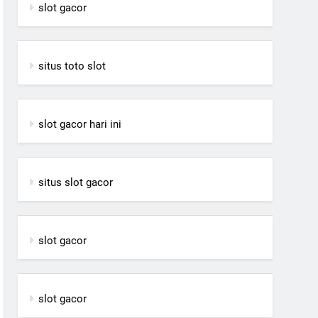
slot gacor
situs toto slot
slot gacor hari ini
situs slot gacor
slot gacor
slot gacor