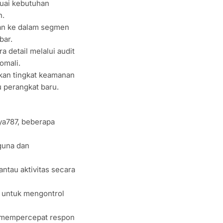
suai kebutuhan
n.
hkan ke dalam segmen
bar.
ra detail melalui audit
omali.
kan tingkat keamanan
u perangkat baru.
aya787, beberapa
guna dan
tau aktivitas secara
y untuk mengontrol
mempercepat respon