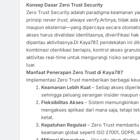
Konsep Dasar Zero Trust Security
Zero Trust Security adalah paradigma keamanan y
prinsip
never trust, always verify
.Artinya, tidak ada
maupun eksternal—yang dipercaya secara otomatis
akses harus divalidasi identitasnya, diverifikasi ha
dipantau aktivitasnya.Di Kaya787, pendekatan ini di
kombinasi otentikasi berlapis, kontrol akses granul
aktivitas real-time untuk mengurangi risiko seran
luar.
Manfaat Penerapan Zero Trust di Kaya787
Implementasi Zero Trust memberikan berbagai keun
Keamanan Lebih Kuat
– Setiap akses diperi
sehingga peluang serangan insider maupun 
Fleksibilitas Akses
– Sistem memungkinkan k
mengakses aplikasi dari mana saja, tetapi te
ketat.
Kepatuhan Regulasi
– Zero Trust membantu
keamanan global seperti ISO 27001, GDPR, d
Mitigasi Kerusakan
– Jika satu akun diretas