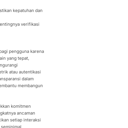
stikan kepatuhan dan
entingnya verifikasi
 bagi pengguna karena
in yang tepat,
ngurangi
ik atau autentikasi
ransparansi dalam
 membantu membangun
ukkan komitmen
ngkatnya ancaman
kan setiap interaksi
n seminimal