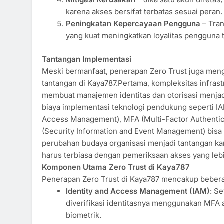
karena akses bersifat terbatas sesuai peran.
Peningkatan Kepercayaan Pengguna
– Tran
yang kuat meningkatkan loyalitas pengguna 
Tantangan Implementasi
Meski bermanfaat, penerapan Zero Trust juga men
tantangan di Kaya787.Pertama, kompleksitas infras
membuat manajemen identitas dan otorisasi menjadi
biaya implementasi teknologi pendukung seperti IA
Access Management), MFA (Multi-Factor Authentic
(Security Information and Event Management) bisa 
perubahan budaya organisasi menjadi tantangan k
harus terbiasa dengan pemeriksaan akses yang lebi
Komponen Utama Zero Trust di Kaya787
Penerapan Zero Trust di Kaya787 mencakup beber
Identity and Access Management (IAM)
: S
diverifikasi identitasnya menggunakan MFA a
biometrik.