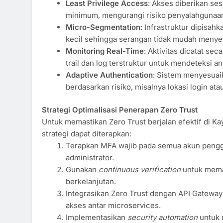
Least Privilege Access
: Akses diberikan se
minimum, mengurangi risiko penyalahgunaa
Micro-Segmentation
: Infrastruktur dipisa
kecil sehingga serangan tidak mudah menye
Monitoring Real-Time
: Aktivitas dicatat seca
trail dan log terstruktur untuk mendeteksi an
Adaptive Authentication
: Sistem menyesuai
berdasarkan risiko, misalnya lokasi login ata
Strategi Optimalisasi Penerapan Zero Trust
Untuk memastikan Zero Trust berjalan efektif di K
strategi dapat diterapkan:
Terapkan MFA wajib pada semua akun peng
administrator.
Gunakan
continuous verification
untuk meman
berkelanjutan.
Integrasikan Zero Trust dengan API Gatewa
akses antar microservices.
Implementasikan
security automation
untuk 