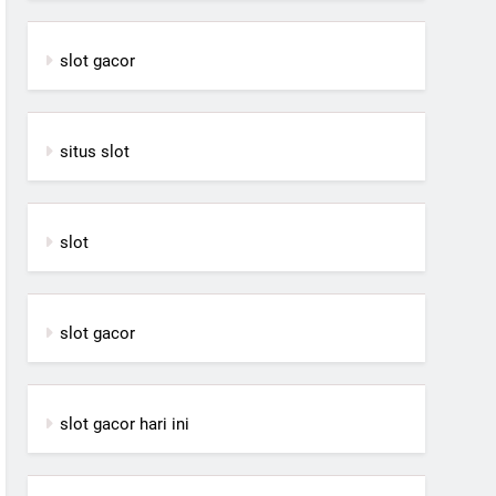
slot gacor
situs slot
slot
slot gacor
slot gacor hari ini