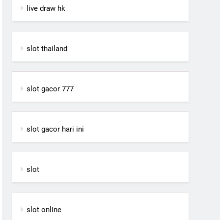
live draw hk
slot thailand
slot gacor 777
slot gacor hari ini
slot
slot online