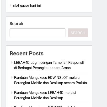
slot gacor hari ini
Search
SEARCH
Recent Posts
LEBAH4D Login dengan Tampilan Responsif
di Berbagai Perangkat secara Aman
Panduan Mengakses EDWINSLOT melalui
Perangkat Mobile dan Desktop secara Praktis
Panduan Mengakses LEBAH4D melalui
Perangkat Mobile dan Desktop