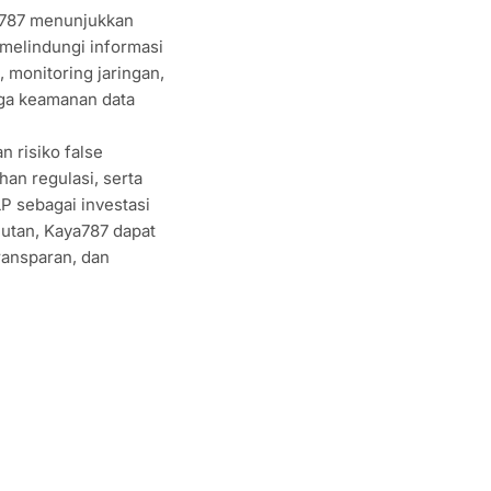
ya787 menunjukkan
 melindungi informasi
, monitoring jaringan,
ga keamanan data
n risiko false
han regulasi, serta
 sebagai investasi
jutan, Kaya787 dapat
ransparan, dan