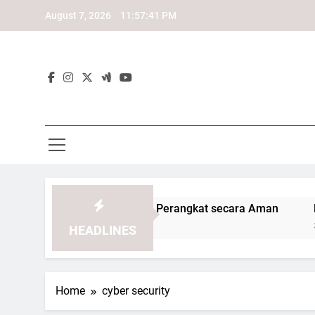
Skip
August 7, 2026
11:57:42 PM
to
content
Erm
Dapatkan 
onsif di Berbagai Perangkat secara Aman
Panduan Men
3 Weeks Ago
HEADLINES
Home
cyber security