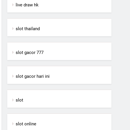
live draw hk
slot thailand
slot gacor 777
slot gacor hari ini
slot
slot online