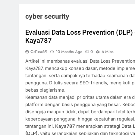
cyber security
Evaluasi Data Loss Prevention (DLP) 
Kaya787
Cd1ca69
10 Months Ago
0
6 Mins
Artikel ini membahas evaluasi Data Loss Prevention
Kaya787, mencakup konsep dasar, metode implemen
tantangan, serta dampaknya terhadap keamanan da
pengguna. Ditulis secara SEO-friendly, mengikuti pr
bebas plagiarisme.
Keamanan data menjadi prioritas utama dalam era di
platform dengan basis pengguna yang besar. Keboc
disengaja maupun tidak, dapat berdampak fatal terh
kepercayaan pengguna, hingga kepatuhan regulasi
tantangan ini,
Kaya787
menerapkan strategi
Data 
(DLP)
, yaitu serangkaian kebijakan dan teknologi 