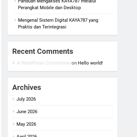
Panduan Mengakses KAYA787 melalui
Perangkat Mobile dan Desktop
Mengenal Sistem Digital KAYA787 yang
Praktis dan Terintegrasi
Recent Comments
A WordPress Commenter
on
Hello world!
Archives
July 2026
June 2026
May 2026
April 2026