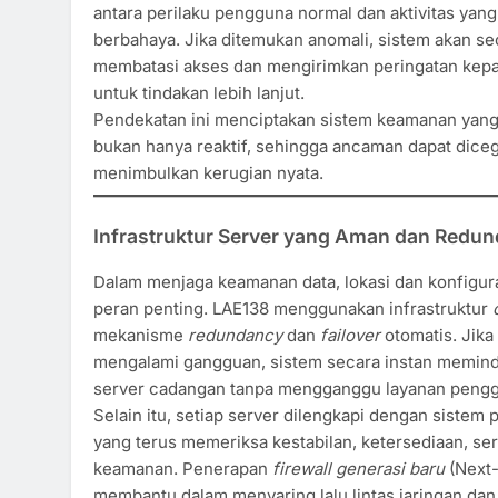
antara perilaku pengguna normal dan aktivitas yang
berbahaya. Jika ditemukan anomali, sistem akan se
membatasi akses dan mengirimkan peringatan kep
untuk tindakan lebih lanjut.
Pendekatan ini menciptakan sistem keamanan yang b
bukan hanya reaktif, sehingga ancaman dapat dic
menimbulkan kerugian nyata.
Infrastruktur Server yang Aman dan Redu
Dalam menjaga keamanan data, lokasi dan konfigu
peran penting. LAE138 menggunakan infrastruktur
mekanisme
redundancy
dan
failover
otomatis. Jika 
mengalami gangguan, sistem secara instan memind
server cadangan tanpa mengganggu layanan peng
Selain itu, setiap server dilengkapi dengan sistem
yang terus memeriksa kestabilan, ketersediaan, se
keamanan. Penerapan
firewall generasi baru
(Next-
membantu dalam menyaring lalu lintas jaringan d