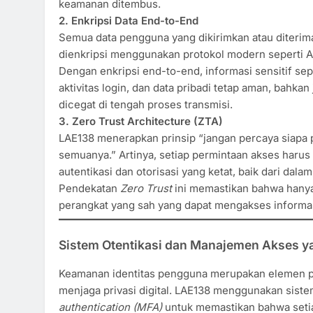
keamanan ditembus.
2. Enkripsi Data End-to-End
Semua data pengguna yang dikirimkan atau diterima
dienkripsi menggunakan protokol modern seperti 
Dengan enkripsi end-to-end, informasi sensitif sepe
aktivitas login, dan data pribadi tetap aman, bahkan 
dicegat di tengah proses transmisi.
3. Zero Trust Architecture (ZTA)
LAE138 menerapkan prinsip “jangan percaya siapa p
semuanya.” Artinya, setiap permintaan akses harus
autentikasi dan otorisasi yang ketat, baik dari dala
Pendekatan
Zero Trust
ini memastikan bahwa hany
perangkat yang sah yang dapat mengakses informas
Sistem Otentikasi dan Manajemen Akses y
Keamanan identitas pengguna merupakan elemen pa
menjaga privasi digital. LAE138 menggunakan sist
authentication (MFA)
untuk memastikan bahwa setia