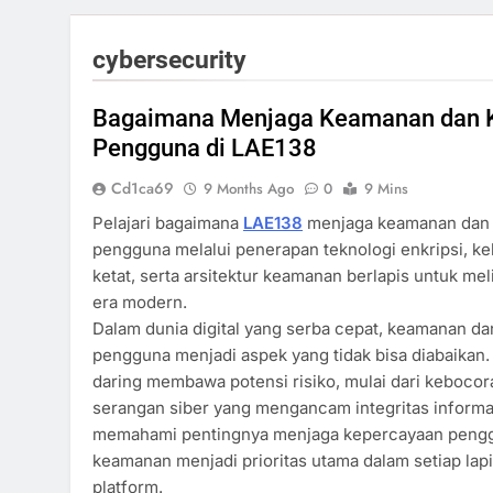
cybersecurity
Bagaimana Menjaga Keamanan dan 
Pengguna di LAE138
Cd1ca69
9 Months Ago
0
9 Mins
Pelajari bagaimana
LAE138
menjaga keamanan dan 
pengguna melalui penerapan teknologi enkripsi, keb
ketat, serta arsitektur keamanan berlapis untuk meli
era modern.
Dalam dunia digital yang serba cepat, keamanan da
pengguna menjadi aspek yang tidak bisa diabaikan. 
daring membawa potensi risiko, mulai dari kebocor
serangan siber yang mengancam integritas informas
memahami pentingnya menjaga kepercayaan pengg
keamanan menjadi prioritas utama dalam setiap l
platform.