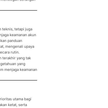
teknis, tetapi juga
njaga keamanan akun
rikan panduan
at, mengenali upaya
cara rutin.
terakhir yang tak
engetahuan yang
lam menjaga keamanan
oritas utama bagi
kan ketat, serta