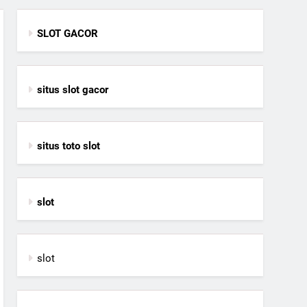
SLOT GACOR
situs slot gacor
situs toto slot
slot
slot