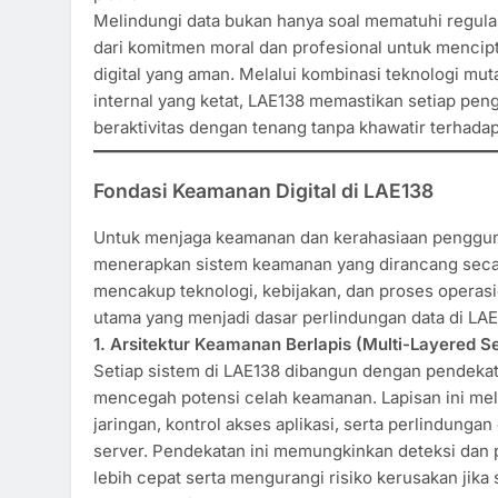
Melindungi data bukan hanya soal mematuhi regulasi
dari komitmen moral dan profesional untuk mencip
digital yang aman. Melalui kombinasi teknologi mut
internal yang ketat, LAE138 memastikan setiap pen
beraktivitas dengan tenang tanpa khawatir terhada
Fondasi Keamanan Digital di LAE138
Untuk menjaga keamanan dan kerahasiaan penggun
menerapkan sistem keamanan yang dirancang seca
mencakup teknologi, kebijakan, dan proses operasi
utama yang menjadi dasar perlindungan data di LAE
1. Arsitektur Keamanan Berlapis (Multi-Layered Se
Setiap sistem di LAE138 dibangun dengan pendekat
mencegah potensi celah keamanan. Lapisan ini meli
jaringan, kontrol akses aplikasi, serta perlindungan
server. Pendekatan ini memungkinkan deteksi dan
lebih cepat serta mengurangi risiko kerusakan jika 