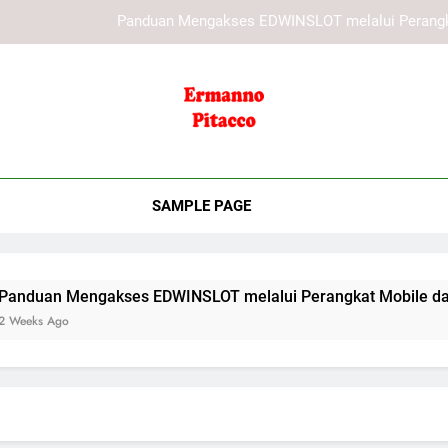
Panduan Mengakses EDWINSLOT melalui Perangka
Panduan Mengakses LEBAH4D me
Panduan Mengakses KAYA787 m
anno Pitacco
LEBAH4D Login dengan Tampilan Responsi
Solusi Bisnis Dan Keuangan Dari Konsultan Profesional Ermann
Panduan Mengakses EDWINSLOT melalui Perangka
SAMPLE PAGE
Panduan Mengakses LEBAH4D me
Panduan Mengakses KAYA787 m
akses EDWINSLOT melalui Perangkat Mobile dan Desktop sec