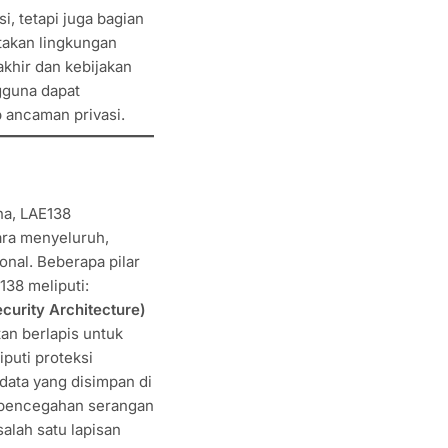
, tetapi juga bagian
takan lingkungan
akhir dan kebijakan
gguna dapat
p ancaman privasi.
a, LAE138
ra menyeluruh,
onal. Beberapa pilar
138 meliputi:
curity Architecture)
an berlapis untuk
puti proteksi
 data yang disimpan di
 pencegahan serangan
salah satu lapisan