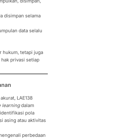
mpulkan, disimpan,
a disimpan selama
mpulan data selalu
 hukum, tetapi juga
hak privasi setiap
anan
akurat, LAE138
 learning
dalam
entifikasi pola
i asing atau aktivitas
 mengenali perbedaan