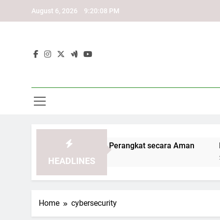
Skip
August 6, 2026
9:20:09 PM
to
content
Erm
Dapatkan 
nsif di Berbagai Perangkat secara Aman
Panduan Meng
2 Weeks Ago
HEADLINES
Home
cybersecurity