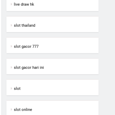
live draw hk
slot thailand
slot gacor 777
slot gacor hari ini
slot
slot online