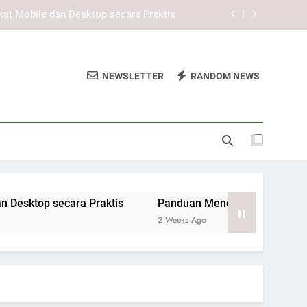
t Mobile dan Desktop secara Praktis
lalui Perangkat Mobile dan Desktop
elalui Perangkat Mobile dan Desktop
NEWSLETTER
RANDOM NEWS
f di Berbagai Perangkat secara Aman
o Pitacco. Sumber Daya Untuk Sukses Finansial.
t Mobile dan Desktop secara Praktis
lalui Perangkat Mobile dan Desktop
elalui Perangkat Mobile dan Desktop
ara Praktis
Panduan Mengakses LEBAH4D melalui Pera
2 Weeks Ago