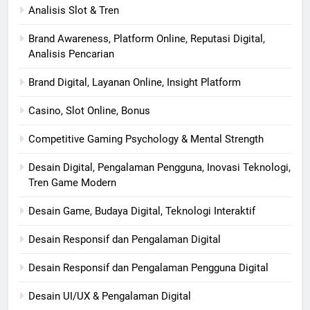
Analisis Slot & Tren
Brand Awareness, Platform Online, Reputasi Digital,
Analisis Pencarian
Brand Digital, Layanan Online, Insight Platform
Casino, Slot Online, Bonus
Competitive Gaming Psychology & Mental Strength
Desain Digital, Pengalaman Pengguna, Inovasi Teknologi,
Tren Game Modern
Desain Game, Budaya Digital, Teknologi Interaktif
Desain Responsif dan Pengalaman Digital
Desain Responsif dan Pengalaman Pengguna Digital
Desain UI/UX & Pengalaman Digital