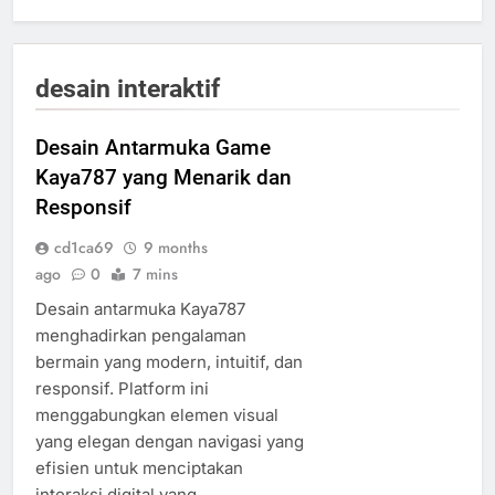
desain interaktif
Desain Antarmuka Game
Kaya787 yang Menarik dan
Responsif
cd1ca69
9 months
ago
0
7 mins
Desain antarmuka Kaya787
menghadirkan pengalaman
bermain yang modern, intuitif, dan
responsif. Platform ini
menggabungkan elemen visual
yang elegan dengan navigasi yang
efisien untuk menciptakan
interaksi digital yang