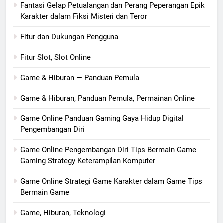
Fantasi Gelap Petualangan dan Perang Peperangan Epik
Karakter dalam Fiksi Misteri dan Teror
Fitur dan Dukungan Pengguna
Fitur Slot, Slot Online
Game & Hiburan — Panduan Pemula
Game & Hiburan, Panduan Pemula, Permainan Online
Game Online Panduan Gaming Gaya Hidup Digital
Pengembangan Diri
Game Online Pengembangan Diri Tips Bermain Game
Gaming Strategy Keterampilan Komputer
Game Online Strategi Game Karakter dalam Game Tips
Bermain Game
Game, Hiburan, Teknologi