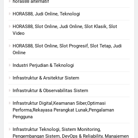
horas88 alternatif
HORAS88, Judi Online, Teknologi
HORAS88, Slot Online, Judi Online, Slot Klasik, Slot
Video
HORAS88, Slot Online, Slot Progresif, Slot Tetap, Judi
Online
Industri Perjudian & Teknologi
Infrastruktur & Arsitektur Sistem
Infrastruktur & Observabilitas Sistem
Infrastruktur Digital,Keamanan Siber,Optimasi
Performa,Rekayasa Perangkat Lunak,Pengalaman
Pengguna
Infrastruktur Teknologi, Sistem Monitoring,
Pengembangan Sistem, DevOps & Reliability, Manajemen