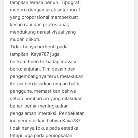
tampilan terasa penuh. Tipografi
modern dengan jarak antarhuruf
yang proporsional memperkuat
kesan rapi dan profesional,
mendukung narasi visual yang
mudah diikuti.
Tidak hanya berhenti pada
tampilan, Kaya787 juga
berkomitmen terhadap inovasi
berkelanjutan. Tim desain dan
pengembangnya terus melakukan
iterasi berdasarkan umpan balik
pengguna, memastikan bahwa
setiap pembaruan yang dilakukan
benar-benar meningkatkan
pengalaman interaksi. Pendekatan
ini menunjukkan bahwa Kaya787
tidak hanya fokus pada estetika,
tetapi juga pada peningkatan