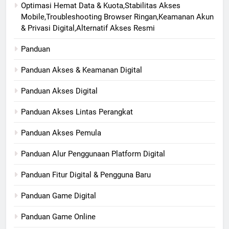
Optimasi Hemat Data & Kuota,Stabilitas Akses
Mobile,Troubleshooting Browser Ringan,Keamanan Akun
& Privasi Digital,Alternatif Akses Resmi
Panduan
Panduan Akses & Keamanan Digital
Panduan Akses Digital
Panduan Akses Lintas Perangkat
Panduan Akses Pemula
Panduan Alur Penggunaan Platform Digital
Panduan Fitur Digital & Pengguna Baru
Panduan Game Digital
Panduan Game Online