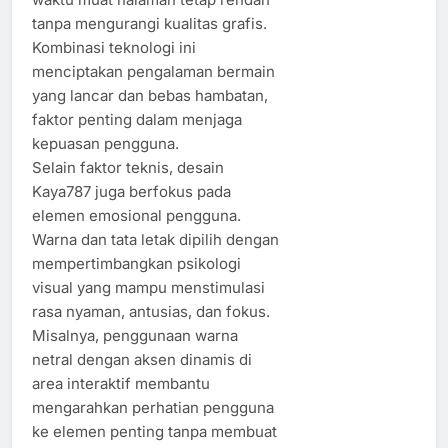
tanpa mengurangi kualitas grafis.
Kombinasi teknologi ini
menciptakan pengalaman bermain
yang lancar dan bebas hambatan,
faktor penting dalam menjaga
kepuasan pengguna.
Selain faktor teknis, desain
Kaya787 juga berfokus pada
elemen emosional pengguna.
Warna dan tata letak dipilih dengan
mempertimbangkan psikologi
visual yang mampu menstimulasi
rasa nyaman, antusias, dan fokus.
Misalnya, penggunaan warna
netral dengan aksen dinamis di
area interaktif membantu
mengarahkan perhatian pengguna
ke elemen penting tanpa membuat