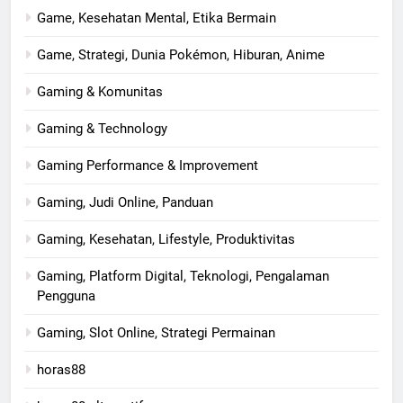
Game, Kesehatan Mental, Etika Bermain
Game, Strategi, Dunia Pokémon, Hiburan, Anime
Gaming & Komunitas
Gaming & Technology
Gaming Performance & Improvement
Gaming, Judi Online, Panduan
Gaming, Kesehatan, Lifestyle, Produktivitas
Gaming, Platform Digital, Teknologi, Pengalaman
Pengguna
Gaming, Slot Online, Strategi Permainan
horas88