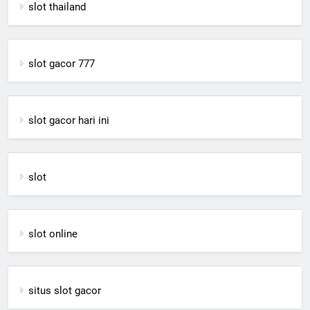
slot thailand
slot gacor 777
slot gacor hari ini
slot
slot online
situs slot gacor