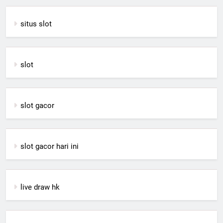
situs slot
slot
slot gacor
slot gacor hari ini
live draw hk