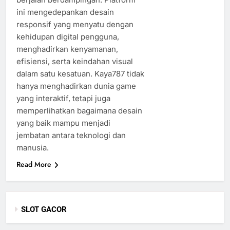
ini mengedepankan desain
responsif yang menyatu dengan
kehidupan digital pengguna,
menghadirkan kenyamanan,
efisiensi, serta keindahan visual
dalam satu kesatuan. Kaya787 tidak
hanya menghadirkan dunia game
yang interaktif, tetapi juga
memperlihatkan bagaimana desain
yang baik mampu menjadi
jembatan antara teknologi dan
manusia.
Read More
SLOT GACOR