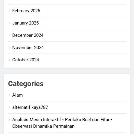
February 2025
January 2025
December 2024
November 2024
October 2024
Categories
Alam
alternatif kaya787
Analisis Mesin Interaktif • Perilaku Reel dan Fitur •
Observasi Dinamika Permainan