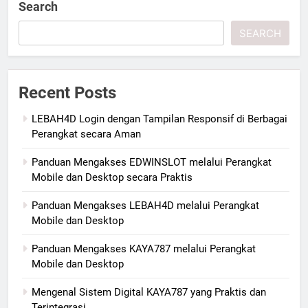
Search
SEARCH
Recent Posts
LEBAH4D Login dengan Tampilan Responsif di Berbagai
Perangkat secara Aman
Panduan Mengakses EDWINSLOT melalui Perangkat
Mobile dan Desktop secara Praktis
Panduan Mengakses LEBAH4D melalui Perangkat
Mobile dan Desktop
Panduan Mengakses KAYA787 melalui Perangkat
Mobile dan Desktop
Mengenal Sistem Digital KAYA787 yang Praktis dan
Terintegrasi