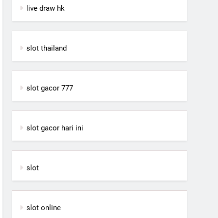
live draw hk
slot thailand
slot gacor 777
slot gacor hari ini
slot
slot online