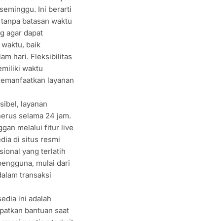
seminggu. Ini berarti
 tanpa batasan waktu
g agar dapat
waktu, baik
m hari. Fleksibilitas
miliki waktu
emanfaatkan layanan
sibel, layanan
nerus selama 24 jam.
n melalui fitur live
ia di situs resmi
ional yang terlatih
engguna, mulai dari
alam transaksi
edia ini adalah
patkan bantuan saat