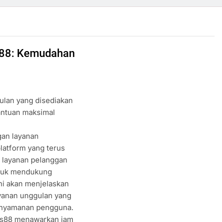
s88: Kemudahan
gulan yang disediakan
antuan maksimal
gan layanan
platform yang terus
 layanan pelanggan
untuk mendukung
ni akan menjelaskan
ayanan unggulan yang
enyamanan pengguna.
ras88 menawarkan jam