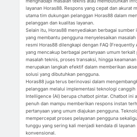
menghadapi masalah teknis atau membutuhkan infor
layanan Horas88. Respons yang cepat dan akurat m
utama tim dukungan pelanggan Horas88 dalam me
pelanggan dan kualitas layanan.
Selain itu, Horas88 menyediakan berbagai sumber 
yang membantu pengguna menyelesaikan masalah s
resmi Horas88 dilengkapi dengan FAQ (Frequently 
yang mencakup berbagai pertanyaan umum terkait 
masalah teknis, proses transaksi, hingga keamanan 
merupakan langkah efektif dalam memberikan akse
solusi yang dibutuhkan pengguna.
Horas88 juga terus berinovasi dalam mengembang
pelanggan melalui implementasi teknologi canggih se
Intelligence (AI) berupa chatbot pintar. Chatbot ini 
penuh dan mampu memberikan respons instan terh
pertanyaan yang umum diajukan pengguna. Teknolo
mempercepat proses pelayanan pengguna sekalig
tunggu yang sering kali menjadi kendala di layana
konvensional.