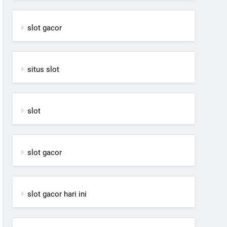
slot gacor
situs slot
slot
slot gacor
slot gacor hari ini