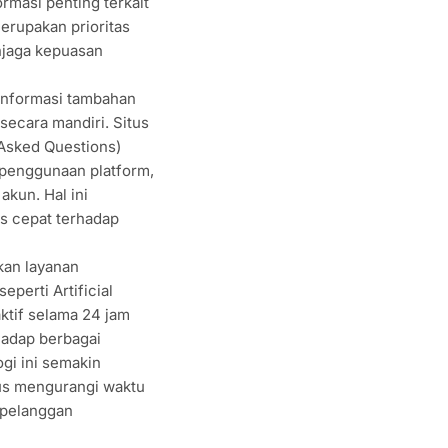
masi penting terkait
erupakan prioritas
njaga kepuasan
informasi tambahan
ecara mandiri. Situs
Asked Questions)
penggunaan platform,
akun. Hal ini
s cepat terhadap
kan layanan
perti Artificial
aktif selama 24 jam
adap berbagai
gi ini semakin
us mengurangi waktu
n pelanggan