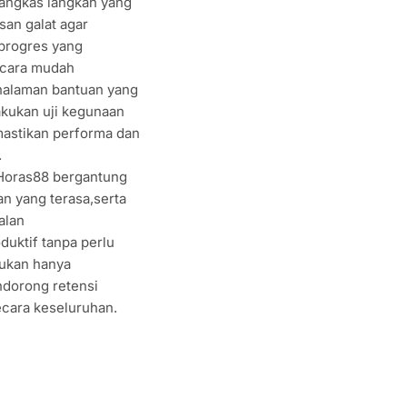
mangkas langkah yang
san galat agar
 progres yang
ecara mudah
 halaman bantuan yang
akukan uji kegunaan
astikan performa dan
.
 Horas88 bergantung
 yang terasa,serta
alan
duktif tanpa perlu
bukan hanya
ndorong retensi
secara keseluruhan.