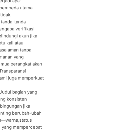
erjadi apa-
i pembeda utama
tidak.
 tanda-tanda
ngapa verifikasi
lindungi akun jika
u kali atau
asa aman tanpa
amanan yang
 semua perangkat akan
Transparansi
hami juga memperkuat
.Judul bagian yang
yang konsisten
bingungan jika
penting berubah-ubah
n—warna,status
n yang mempercepat