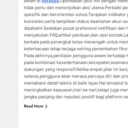
awam di
horas88
.Optimalkan jalur inti dengan me
tidak perlu dan menonjolkan aksi utama.Perbaiki pe
spesifik dan berorientasi solusi.Terapkan indikator
konsisten,serta tampilkan status keamanan akun s
dipahami.Sediakan pusat preferensi notifikasi dan
menyatukan FAQ,artikel panduan,dan opsi kontak.L
berkala pada perangkat kelas menengah untuk mem
keterbacaan tetap terjaga seiring penambahan fitur
Pada akhirnya,penilaian pengguna awam terhadap
pada kombinasi kesederhanaan,kecepatan,keamanan
dukungan yang responsif.Ketika empat pilar ini berj
selaras,pengguna akan merasa percaya diri dan pro
memahami detail teknis di balik layar.Hal tersebut 
meningkatkan kepuasan,hari ke hari,tetapi juga me
jangka panjang dan reputasi positif bagi platform 
Read More