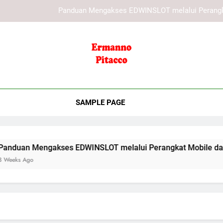
Panduan Mengakses EDWINSLOT melalui Perangka
Panduan Mengakses LEBAH4D me
Panduan Mengakses KAYA787 m
anno Pitacco
LEBAH4D Login dengan Tampilan Responsi
Solusi Bisnis Dan Keuangan Dari Konsultan Profesional Ermann
Panduan Mengakses EDWINSLOT melalui Perangka
SAMPLE PAGE
Panduan Mengakses LEBAH4D me
Panduan Mengakses KAYA787 m
gakses EDWINSLOT melalui Perangkat Mobile dan Desktop se