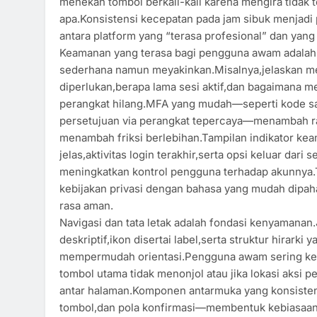
menekan tombol berkali-kali karena mengira tidak t
apa.Konsistensi kecepatan pada jam sibuk menjad
antara platform yang “terasa profesional” dan yang 
Keamanan yang terasa bagi pengguna awam adalah
sederhana namun meyakinkan.Misalnya,jelaskan me
diperlukan,berapa lama sesi aktif,dan bagaimana me
perangkat hilang.MFA yang mudah—seperti kode sat
persetujuan via perangkat tepercaya—menambah r
menambah friksi berlebihan.Tampilan indikator ke
jelas,aktivitas login terakhir,serta opsi keluar dari
meningkatkan kontrol pengguna terhadap akunnya.
kebijakan privasi dengan bahasa yang mudah dipa
rasa aman.
Navigasi dan tata letak adalah fondasi kenyamanan
deskriptif,ikon disertai label,serta struktur hirarki 
mempermudah orientasi.Pengguna awam sering ke
tombol utama tidak menonjol atau jika lokasi aksi 
antar halaman.Komponen antarmuka yang konsiste
tombol,dan pola konfirmasi—membentuk kebiasaa