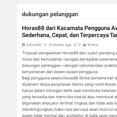
dukungan pelanggan
Horas88 dari Kacamata Pengguna 
Sederhana, Cepat, dan Terpercaya T
Cd1ca69
12 Months Ago
0
8 Mins
Tinjauan pengalaman Horas88 dari sudut pandan
mulai dari kemudahan navigasi,kecepatan,keamana
dukungan pelanggan—dengan rekomendasi praktis
kenyamanan dan kepercayaan pengguna.
Bagi pengguna awam,Horas88 dinilai pertama kali 
dipahami tanpa penjelasan teknis yang rumit.Kesan 
hanya dalam hitungan detik saat membuka halaman
yang tersedia,dan mencoba masuk atau membuat a
digunakan jelas,alur terlihat ringkas,dan tidak ada i
membingungkan,maka rasa percaya akan muncul s
awam tidak menilai dari arsitektur di balik layar,mer