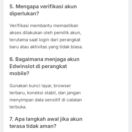
5. Mengapa verifikasi akun
diperlukan?
Verifikasi membantu memastikan
akses dilakukan oleh pemilik akun,
terutama saat login dari perangkat
baru atau aktivitas yang tidak biasa.
6. Bagaimana menjaga akun
Edwinslot di perangkat
mobile?
Gunakan kunci layar, browser
terbaru, koneksi stabil, dan jangan
menyimpan data sensitif di catatan
terbuka.
7. Apa langkah awal jika akun
terasa tidak aman?