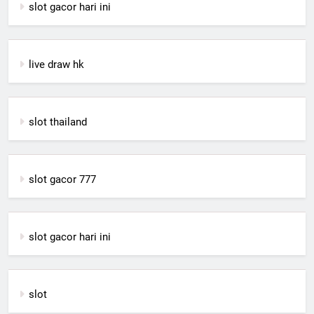
slot gacor hari ini
live draw hk
slot thailand
slot gacor 777
slot gacor hari ini
slot