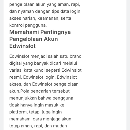
pengelolaan akun yang aman, rapi,
dan nyaman dengan tips data login,
akses harian, keamanan, serta
kontrol pengguna.
Memahami Pentingnya
Pengelolaan Akun
Edwinslot
Edwinslot menjadi salah satu brand
digital yang banyak dicari melalui
variasi kata kunci seperti Edwinslot
resmi, Edwinslot login, Edwinslot
akses, dan Edwinslot pengelolaan
akun.Pola pencarian tersebut
menunjukkan bahwa pengguna
tidak hanya ingin masuk ke
platform, tetapi juga ingin
memahami cara menjaga akun
tetap aman, rapi, dan mudah