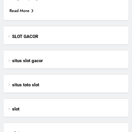
Read More
SLOT GACOR
situs slot gacor
situs toto slot
slot