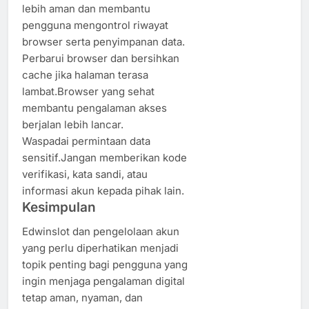
lebih aman dan membantu
pengguna mengontrol riwayat
browser serta penyimpanan data.
Perbarui browser dan bersihkan
cache jika halaman terasa
lambat.Browser yang sehat
membantu pengalaman akses
berjalan lebih lancar.
Waspadai permintaan data
sensitif.Jangan memberikan kode
verifikasi, kata sandi, atau
informasi akun kepada pihak lain.
Kesimpulan
Edwinslot dan pengelolaan akun
yang perlu diperhatikan menjadi
topik penting bagi pengguna yang
ingin menjaga pengalaman digital
tetap aman, nyaman, dan