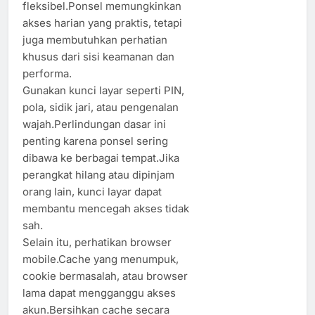
fleksibel.Ponsel memungkinkan
akses harian yang praktis, tetapi
juga membutuhkan perhatian
khusus dari sisi keamanan dan
performa.
Gunakan kunci layar seperti PIN,
pola, sidik jari, atau pengenalan
wajah.Perlindungan dasar ini
penting karena ponsel sering
dibawa ke berbagai tempat.Jika
perangkat hilang atau dipinjam
orang lain, kunci layar dapat
membantu mencegah akses tidak
sah.
Selain itu, perhatikan browser
mobile.Cache yang menumpuk,
cookie bermasalah, atau browser
lama dapat mengganggu akses
akun.Bersihkan cache secara