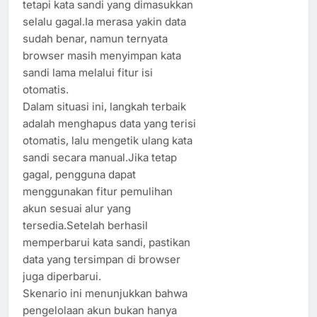
tetapi kata sandi yang dimasukkan
selalu gagal.Ia merasa yakin data
sudah benar, namun ternyata
browser masih menyimpan kata
sandi lama melalui fitur isi
otomatis.
Dalam situasi ini, langkah terbaik
adalah menghapus data yang terisi
otomatis, lalu mengetik ulang kata
sandi secara manual.Jika tetap
gagal, pengguna dapat
menggunakan fitur pemulihan
akun sesuai alur yang
tersedia.Setelah berhasil
memperbarui kata sandi, pastikan
data yang tersimpan di browser
juga diperbarui.
Skenario ini menunjukkan bahwa
pengelolaan akun bukan hanya