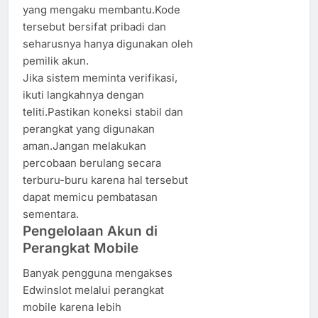
yang mengaku membantu.Kode
tersebut bersifat pribadi dan
seharusnya hanya digunakan oleh
pemilik akun.
Jika sistem meminta verifikasi,
ikuti langkahnya dengan
teliti.Pastikan koneksi stabil dan
perangkat yang digunakan
aman.Jangan melakukan
percobaan berulang secara
terburu-buru karena hal tersebut
dapat memicu pembatasan
sementara.
Pengelolaan Akun di
Perangkat Mobile
Banyak pengguna mengakses
Edwinslot melalui perangkat
mobile karena lebih