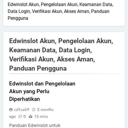
Edwinslot Akun, Pengelolaan Akun, Keamanan Data,
Data Login, Verifikasi Akun, Akses Aman, Panduan
Pengguna
Edwinslot Akun, Pengelolaan Akun,
Keamanan Data, Data Login,
Verifikasi Akun, Akses Aman,
Panduan Pengguna
Edwinslot dan Pengelolaan
Akun yang Perlu
Diperhatikan
cd1ca69
2 months
ago
0
15 mins
Panduan Edwinslot untuk