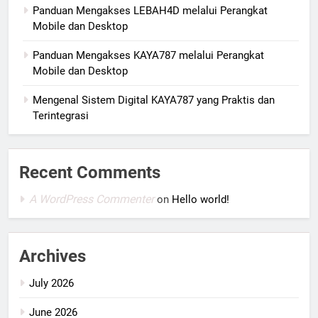
Panduan Mengakses LEBAH4D melalui Perangkat
Mobile dan Desktop
Panduan Mengakses KAYA787 melalui Perangkat
Mobile dan Desktop
Mengenal Sistem Digital KAYA787 yang Praktis dan
Terintegrasi
Recent Comments
A WordPress Commenter
on
Hello world!
Archives
July 2026
June 2026