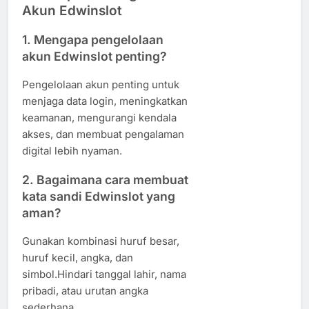
Akun Edwinslot
1. Mengapa pengelolaan
akun Edwinslot penting?
Pengelolaan akun penting untuk
menjaga data login, meningkatkan
keamanan, mengurangi kendala
akses, dan membuat pengalaman
digital lebih nyaman.
2. Bagaimana cara membuat
kata sandi Edwinslot yang
aman?
Gunakan kombinasi huruf besar,
huruf kecil, angka, dan
simbol.Hindari tanggal lahir, nama
pribadi, atau urutan angka
sederhana.