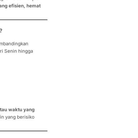
ng efisien, hemat
?
embandingkan
ri Senin hingga
atau waktu yang
in yang berisiko