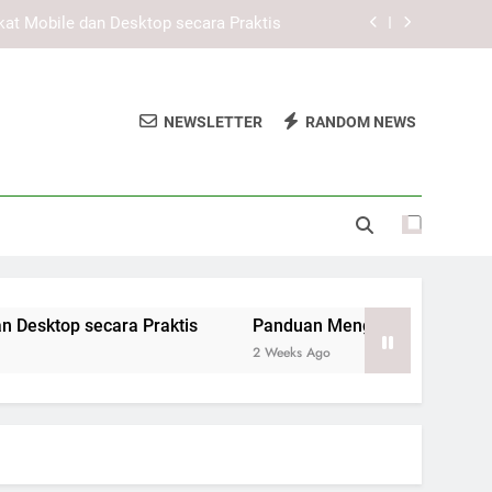
t Mobile dan Desktop secara Praktis
lalui Perangkat Mobile dan Desktop
elalui Perangkat Mobile dan Desktop
NEWSLETTER
RANDOM NEWS
f di Berbagai Perangkat secara Aman
o Pitacco. Sumber Daya Untuk Sukses Finansial.
t Mobile dan Desktop secara Praktis
lalui Perangkat Mobile dan Desktop
elalui Perangkat Mobile dan Desktop
cara Praktis
Panduan Mengakses LEBAH4D melalui Per
2 Weeks Ago