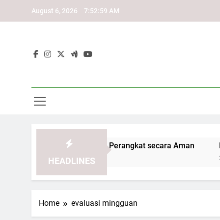
Skip
August 6, 2026
7:53:00 AM
to
content
Erm
Dapatkan 
onsif di Berbagai Perangkat secara Aman
Panduan Men
2 Weeks Ago
HEADLINES
Home
evaluasi mingguan