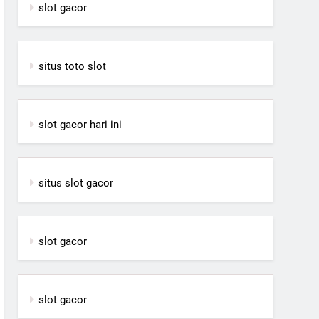
slot gacor
situs toto slot
slot gacor hari ini
situs slot gacor
slot gacor
slot gacor