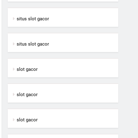
situs slot gacor
situs slot gacor
slot gacor
slot gacor
slot gacor