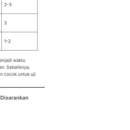
2–3
3
1–2
njadi waktu
er. Sebaliknya,
n cocok untuk uji
 Disarankan