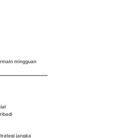
ermain mingguan
ial
ibadi
rategi jangka