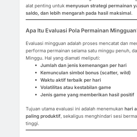
alat penting untuk
menyusun strategi permainan ya
saldo, dan lebih mengarah pada hasil maksimal
.
Apa Itu Evaluasi Pola Permainan Mingguan
Evaluasi mingguan adalah proses mencatat dan m
performa permainan selama satu minggu penuh, da
Minggu. Hal yang diamati meliputi:
Jumlah dan jenis kemenangan per hari
Kemunculan simbol bonus (scatter, wild)
Waktu aktif terbaik per hari
Volatilitas atau kestabilan game
Jenis game yang memberikan hasil positif
Tujuan utama evaluasi ini adalah menemukan
hari 
paling produktif
, sekaligus menghindari sesi berma
tinggi.