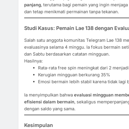
panjang
, terutama bagi pemain yang ingin menjag
dan tetap menikmati permainan tanpa tekanan.
Studi Kasus: Pemain Lae 138 dengan Evalua
Salah satu anggota komunitas Telegram Lae 138 me
evaluasinya selama 4 minggu. Ia fokus bermain seti
dan Sabtu berdasarkan catatan mingguan.
Hasilnya:
Rata-rata free spin meningkat dari 2 menjadi
Kerugian mingguan berkurang 35%
Emosi bermain lebih stabil karena tidak lagi
Ia menyimpulkan bahwa
evaluasi mingguan membe
efisiensi dalam bermain
, sekaligus memperpanjan
dengan saldo yang sama.
Kesimpulan