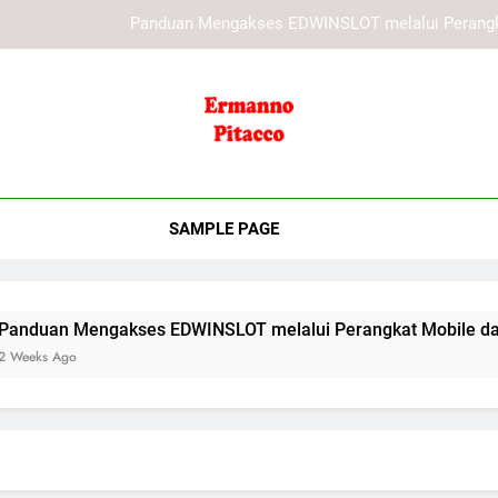
Panduan Mengakses EDWINSLOT melalui Perangka
Panduan Mengakses LEBAH4D me
Panduan Mengakses KAYA787 m
anno Pitacco
LEBAH4D Login dengan Tampilan Responsi
Solusi Bisnis Dan Keuangan Dari Konsultan Profesional Ermann
Panduan Mengakses EDWINSLOT melalui Perangka
SAMPLE PAGE
Panduan Mengakses LEBAH4D me
Panduan Mengakses KAYA787 m
gakses EDWINSLOT melalui Perangkat Mobile dan Desktop se