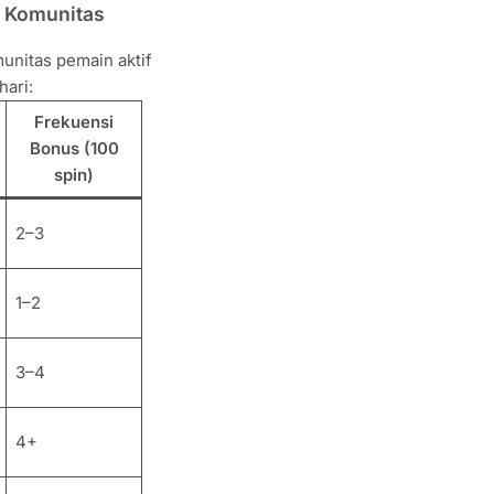
a Komunitas
unitas pemain aktif
hari:
Frekuensi
Bonus (100
spin)
2–3
1–2
3–4
4+