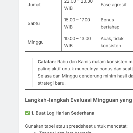
22.00 – 23.30
Jumat
Fase agresif
WIB
15.00 – 17.00
Bonus
Sabtu
WIB
bertahap
10.00 – 13.00
Acak, tidak
Minggu
WIB
konsisten
Catatan:
Rabu dan Kamis malam konsisten me
paling aktif untuk munculnya bonus dan scatt
Selasa dan Minggu cenderung minim hasil da
strategi baru.
Langkah-langkah Evaluasi Mingguan yang
1.
Buat Log Harian Sederhana
Gunakan tabel atau spreadsheet untuk mencatat: