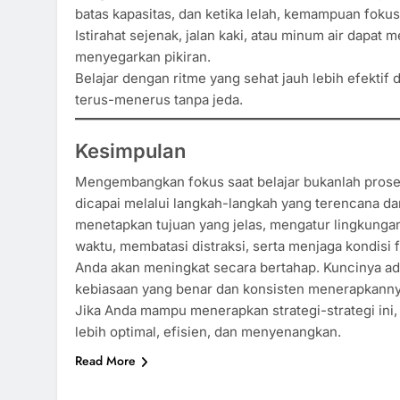
batas kapasitas, dan ketika lelah, kemampuan foku
Istirahat sejenak, jalan kaki, atau minum air dapat
menyegarkan pikiran.
Belajar dengan ritme yang sehat jauh lebih efektif 
terus-menerus tanpa jeda.
Kesimpulan
Mengembangkan fokus saat belajar bukanlah proses 
dicapai melalui langkah-langkah yang terencana d
menetapkan tujuan yang jelas, mengatur lingkungan
waktu, membatasi distraksi, serta menjaga kondisi f
Anda akan meningkat secara bertahap. Kuncinya 
kebiasaan yang benar dan konsisten menerapkannya
Jika Anda mampu menerapkan strategi-strategi ini, 
lebih optimal, efisien, dan menyenangkan.
Read More