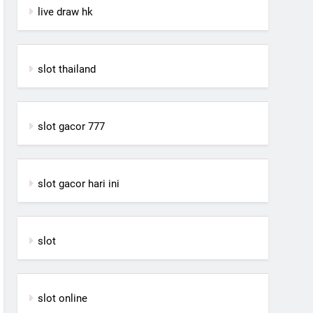
live draw hk
slot thailand
slot gacor 777
slot gacor hari ini
slot
slot online