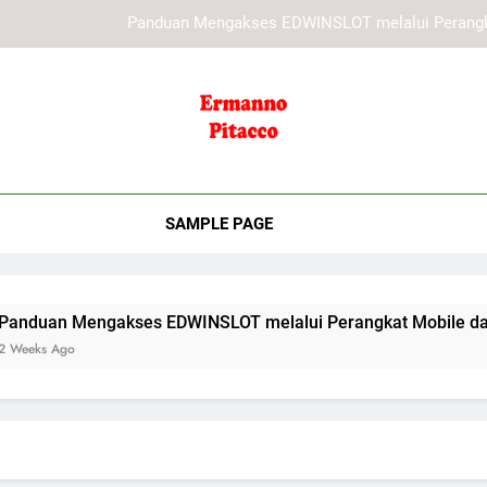
Panduan Mengakses EDWINSLOT melalui Perangka
Panduan Mengakses LEBAH4D me
Panduan Mengakses KAYA787 m
anno Pitacco
LEBAH4D Login dengan Tampilan Responsi
Solusi Bisnis Dan Keuangan Dari Konsultan Profesional Ermann
Panduan Mengakses EDWINSLOT melalui Perangka
SAMPLE PAGE
Panduan Mengakses LEBAH4D me
Panduan Mengakses KAYA787 m
gakses EDWINSLOT melalui Perangkat Mobile dan Desktop se