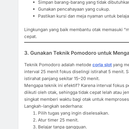
Simpan barang-barang yang tidak dibutuhkan
Gunakan pencahayaan yang cukup.
Pastikan kursi dan meja nyaman untuk belaja
Lingkungan yang baik membantu otak memasuki “mo
cepat.
3. Gunakan Teknik Pomodoro untuk Menga
Teknik Pomodoro adalah metode
corla slot
yang me
interval 25 menit fokus diselingi istirahat 5 menit. 
istirahat panjang sekitar 15–20 menit.
Mengapa teknik ini efektif? Karena interval fokus
diikuti oleh otak, sehingga tidak cepat lelah atau jen
singkat memberi waktu bagi otak untuk memproses 
Langkah-langkah sederhana:
Pilih tugas yang ingin diselesaikan.
Atur timer 25 menit.
Belajar tanpa gangguan.