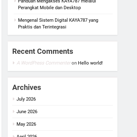
Panduan Mengakses KAYA787 melalui
Perangkat Mobile dan Desktop
Mengenal Sistem Digital KAYA787 yang
Praktis dan Terintegrasi
Recent Comments
A WordPress Commenter
on
Hello world!
Archives
July 2026
June 2026
May 2026
April 2026