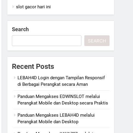
slot gacor hari ini
Search
SEARCH
Recent Posts
LEBAH4D Login dengan Tampilan Responsif
di Berbagai Perangkat secara Aman
Panduan Mengakses EDWINSLOT melalui
Perangkat Mobile dan Desktop secara Praktis
Panduan Mengakses LEBAH4D melalui
Perangkat Mobile dan Desktop