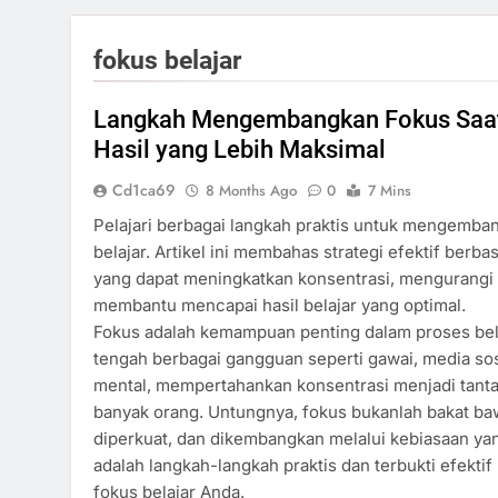
fokus belajar
Langkah Mengembangkan Fokus Saat 
Hasil yang Lebih Maksimal
Cd1ca69
8 Months Ago
0
7 Mins
Pelajari berbagai langkah praktis untuk mengemba
belajar. Artikel ini membahas strategi efektif berba
yang dapat meningkatkan konsentrasi, mengurangi d
membantu mencapai hasil belajar yang optimal.
Fokus adalah kemampuan penting dalam proses bela
tengah berbagai gangguan seperti gawai, media sos
mental, mempertahankan konsentrasi menjadi tant
banyak orang. Untungnya, fokus bukanlah bakat bawa
diperkuat, dan dikembangkan melalui kebiasaan yan
adalah langkah-langkah praktis dan terbukti efekti
fokus belajar Anda.