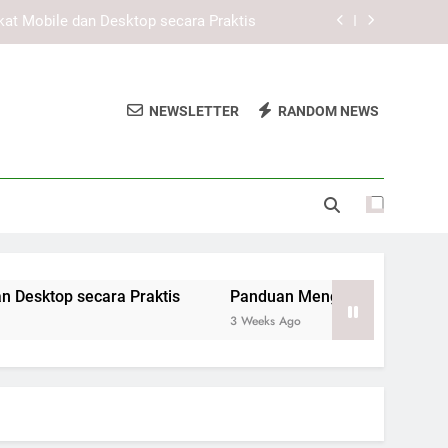
t Mobile dan Desktop secara Praktis
lalui Perangkat Mobile dan Desktop
elalui Perangkat Mobile dan Desktop
NEWSLETTER
RANDOM NEWS
f di Berbagai Perangkat secara Aman
o Pitacco. Sumber Daya Untuk Sukses Finansial.
t Mobile dan Desktop secara Praktis
lalui Perangkat Mobile dan Desktop
elalui Perangkat Mobile dan Desktop
cara Praktis
Panduan Mengakses LEBAH4D melalui Per
3 Weeks Ago