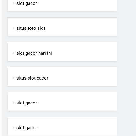
slot gacor
situs toto slot
slot gacor hari ini
situs slot gacor
slot gacor
slot gacor