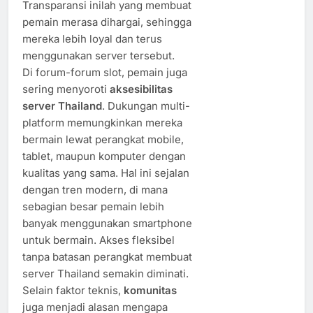
Transparansi inilah yang membuat
pemain merasa dihargai, sehingga
mereka lebih loyal dan terus
menggunakan server tersebut.
Di forum-forum slot, pemain juga
sering menyoroti
aksesibilitas
server Thailand
. Dukungan multi-
platform memungkinkan mereka
bermain lewat perangkat mobile,
tablet, maupun komputer dengan
kualitas yang sama. Hal ini sejalan
dengan tren modern, di mana
sebagian besar pemain lebih
banyak menggunakan smartphone
untuk bermain. Akses fleksibel
tanpa batasan perangkat membuat
server Thailand semakin diminati.
Selain faktor teknis,
komunitas
juga menjadi alasan mengapa