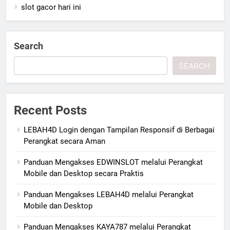
slot gacor hari ini
Search
SEARCH
Recent Posts
LEBAH4D Login dengan Tampilan Responsif di Berbagai
Perangkat secara Aman
Panduan Mengakses EDWINSLOT melalui Perangkat
Mobile dan Desktop secara Praktis
Panduan Mengakses LEBAH4D melalui Perangkat
Mobile dan Desktop
Panduan Mengakses KAYA787 melalui Perangkat