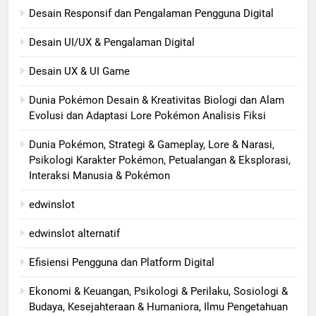
Desain Responsif dan Pengalaman Pengguna Digital
Desain UI/UX & Pengalaman Digital
Desain UX & UI Game
Dunia Pokémon Desain & Kreativitas Biologi dan Alam
Evolusi dan Adaptasi Lore Pokémon Analisis Fiksi
Dunia Pokémon, Strategi & Gameplay, Lore & Narasi,
Psikologi Karakter Pokémon, Petualangan & Eksplorasi,
Interaksi Manusia & Pokémon
edwinslot
edwinslot alternatif
Efisiensi Pengguna dan Platform Digital
Ekonomi & Keuangan, Psikologi & Perilaku, Sosiologi &
Budaya, Kesejahteraan & Humaniora, Ilmu Pengetahuan