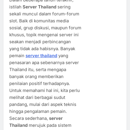
istilah
Server Thailand
sering
sekali muncul dalam forum-forum
slot. Baik di komunitas media
sosial, grup diskusi, maupun forum
khusus, topik mengenai server ini
seakan menjadi perbincangan
yang tidak ada habisnya. Banyak
pemain
server thailand
yang
penasaran apa sebenarnya server
Thailand itu, serta mengapa
banyak orang memberikan
penilaian positif terhadapnya.
Untuk memahami hal ini, kita perlu
melihat dari berbagai sudut
pandang, mulai dari aspek teknis
hingga pengalaman pemain.
Secara sederhana,
server
Thailand
merujuk pada sistem