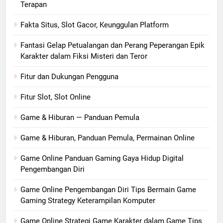
Terapan
Fakta Situs, Slot Gacor, Keunggulan Platform
Fantasi Gelap Petualangan dan Perang Peperangan Epik
Karakter dalam Fiksi Misteri dan Teror
Fitur dan Dukungan Pengguna
Fitur Slot, Slot Online
Game & Hiburan — Panduan Pemula
Game & Hiburan, Panduan Pemula, Permainan Online
Game Online Panduan Gaming Gaya Hidup Digital
Pengembangan Diri
Game Online Pengembangan Diri Tips Bermain Game
Gaming Strategy Keterampilan Komputer
Game Online Strategi Game Karakter dalam Game Tips