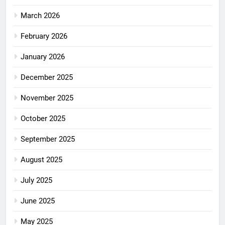
March 2026
February 2026
January 2026
December 2025
November 2025
October 2025
September 2025
August 2025
July 2025
June 2025
May 2025