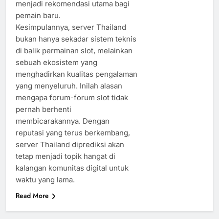
menjadi rekomendasi utama bagi
pemain baru.
Kesimpulannya, server Thailand
bukan hanya sekadar sistem teknis
di balik permainan slot, melainkan
sebuah ekosistem yang
menghadirkan kualitas pengalaman
yang menyeluruh. Inilah alasan
mengapa forum-forum slot tidak
pernah berhenti
membicarakannya. Dengan
reputasi yang terus berkembang,
server Thailand diprediksi akan
tetap menjadi topik hangat di
kalangan komunitas digital untuk
waktu yang lama.
Read More