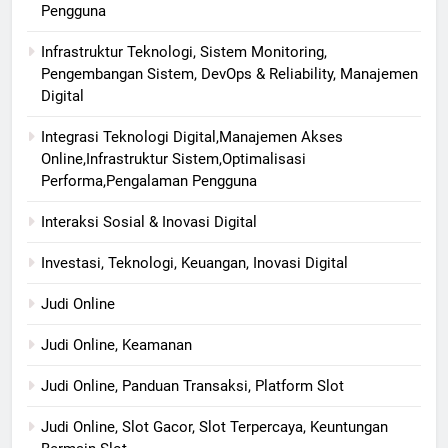
Pengguna
Infrastruktur Teknologi, Sistem Monitoring,
Pengembangan Sistem, DevOps & Reliability, Manajemen
Digital
Integrasi Teknologi Digital,Manajemen Akses
Online,Infrastruktur Sistem,Optimalisasi
Performa,Pengalaman Pengguna
Interaksi Sosial & Inovasi Digital
Investasi, Teknologi, Keuangan, Inovasi Digital
Judi Online
Judi Online, Keamanan
Judi Online, Panduan Transaksi, Platform Slot
Judi Online, Slot Gacor, Slot Terpercaya, Keuntungan