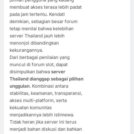
membuat akses terasa lebih padat
pada jam tertentu. Kendati
demikian, sebagian besar forum
tetap menilai bahwa kelebihan
server Thailand jauh lebih
menonjol dibandingkan
kekurangannya.
Dari berbagai penilaian yang
muncul di forum slot, dapat
disimpulkan bahwa
server
Thailand dianggap sebagai pilihan
unggulan
. Kombinasi antara
stabilitas, keamanan, transparansi,
akses multi-platform, serta
kekuatan komunitas
menjadikannya lebih istimewa.
Tidak heran jika server ini terus
menjadi bahan diskusi dan bahkan