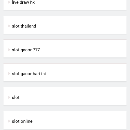
live draw hk
slot thailand
slot gacor 777
slot gacor hari ini
slot
slot online