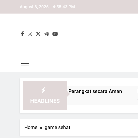
Skip
August 8, 2026
4:55:44 PM
to
content
Erm
Dapatkan 
onsif di Berbagai Perangkat secara Aman
Panduan Men
3 Weeks Ago
HEADLINES
Home
game sehat