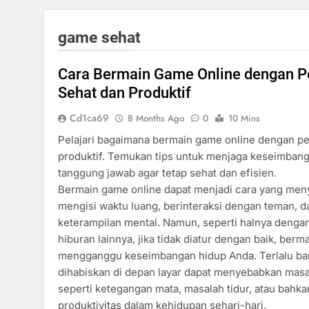
game sehat
Cara Bermain Game Online dengan P
Sehat dan Produktif
Cd1ca69
8 Months Ago
0
10 Mins
Pelajari bagaimana bermain game online dengan p
produktif. Temukan tips untuk menjaga keseimbang
tanggung jawab agar tetap sehat dan efisien.
Bermain game online dapat menjadi cara yang me
mengisi waktu luang, berinteraksi dengan teman, d
keterampilan mental. Namun, seperti halnya denga
hiburan lainnya, jika tidak diatur dengan baik, berm
mengganggu keseimbangan hidup Anda. Terlalu ba
dihabiskan di depan layar dapat menyebabkan masal
seperti ketegangan mata, masalah tidur, atau bahk
produktivitas dalam kehidupan sehari-hari.