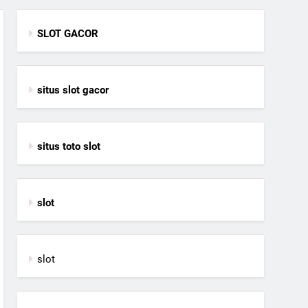
SLOT GACOR
situs slot gacor
situs toto slot
slot
slot