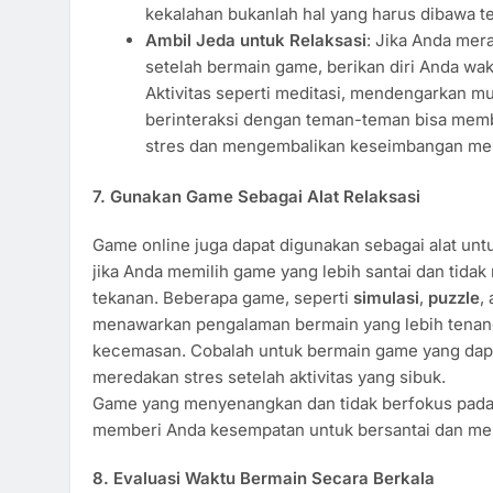
kekalahan bukanlah hal yang harus dibawa ter
Ambil Jeda untuk Relaksasi
: Jika Anda mera
setelah bermain game, berikan diri Anda wak
Aktivitas seperti meditasi, mendengarkan mu
berinteraksi dengan teman-teman bisa me
stres dan mengembalikan keseimbangan men
7.
Gunakan Game Sebagai Alat Relaksasi
Game online juga dapat digunakan sebagai alat untu
jika Anda memilih game yang lebih santai dan tida
tekanan. Beberapa game, seperti
simulasi
,
puzzle
,
menawarkan pengalaman bermain yang lebih tenan
kecemasan. Cobalah untuk bermain game yang da
meredakan stres setelah aktivitas yang sibuk.
Game yang menyenangkan dan tidak berfokus pada 
memberi Anda kesempatan untuk bersantai dan me
8.
Evaluasi Waktu Bermain Secara Berkala