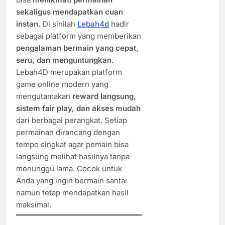
sekaligus mendapatkan cuan
instan.
Di sinilah
Lebah4d
hadir
sebagai platform yang memberikan
pengalaman bermain yang cepat,
seru, dan menguntungkan.
Lebah4D merupakan platform
game online modern yang
mengutamakan
reward langsung,
sistem fair play, dan akses mudah
dari berbagai perangkat. Setiap
permainan dirancang dengan
tempo singkat agar pemain bisa
langsung melihat hasilnya tanpa
menunggu lama. Cocok untuk
Anda yang ingin bermain santai
namun tetap mendapatkan hasil
maksimal.