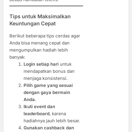
Tips untuk Maksimalkan
Keuntungan Cepat
Berikut beberapa tips cerdas agar
Anda bisa menang cepat dan
mengumpulkan hadiah lebih
banyak:
Login setiap hari
untuk
mendapatkan bonus dan
menjaga konsistensi.
Pilih game yang sesuai
dengan gaya bermain
Anda.
Ikuti event dan
leaderboard
, karena
hadiahnya jauh lebih besar.
Gunakan cashback dan