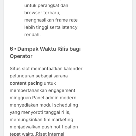
untuk perangkat dan
browser terbaru,
menghasilkan frame rate
lebih tinggi serta latency
rendah.
6 ▪ Dampak Waktu Rilis bagi
Operator
Situs slot memanfaatkan kalender
peluncuran sebagai sarana
content pacing
untuk
mempertahankan engagement
mingguan.Panel admin modern
menyediakan modul scheduling
yang menyoroti tanggal rilis,
memungkinkan tim marketing
menjadwalkan push notification
tepat waktu.Riset internal