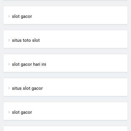
slot gacor
situs toto slot
slot gacor hari ini
situs slot gacor
slot gacor