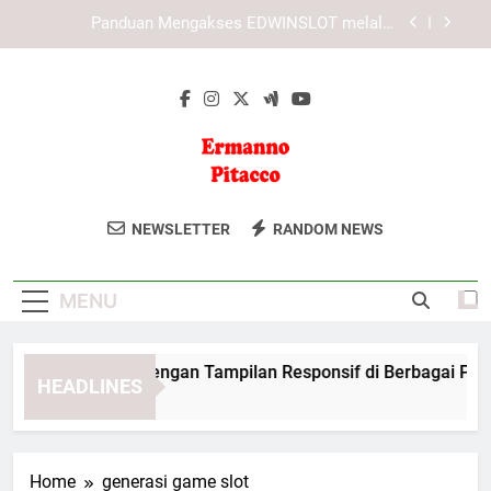
Skip
Panduan Mengakses LEBAH4D melalui Perangkat
to
Mobile dan Desktop
content
Panduan Mengakses KAYA787 melalui Perangkat
Mobile dan Desktop
LEBAH4D Login dengan Tampilan Responsif di
Berbagai Perangkat secara Aman
Panduan Mengakses EDWINSLOT melalui
Perangkat Mobile dan Desktop secara Praktis
Ermanno
Dapatkan Solusi Bisnis Dan Keuangan
Panduan Mengakses LEBAH4D melalui Perangkat
NEWSLETTER
RANDOM NEWS
Mobile dan Desktop
Pitacco
Dari Konsultan Profesional Ermanno
Panduan Mengakses KAYA787 melalui Perangkat
Pitacco. Sumber Daya Untuk Sukses
Mobile dan Desktop
MENU
Finansial.
BAH4D Login dengan Tampilan Responsif di Berbagai Perang
HEADLINES
Weeks Ago
Home
generasi game slot