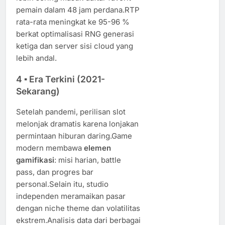
pemain dalam 48 jam perdana.RTP
rata-rata meningkat ke 95-96 %
berkat optimalisasi RNG generasi
ketiga dan server sisi cloud yang
lebih andal.
4 ▪ Era Terkini (2021-
Sekarang)
Setelah pandemi, perilisan slot
melonjak dramatis karena lonjakan
permintaan hiburan daring.Game
modern membawa
elemen
gamifikasi
: misi harian, battle
pass, dan progres bar
personal.Selain itu, studio
independen meramaikan pasar
dengan niche theme dan volatilitas
ekstrem.Analisis data dari berbagai