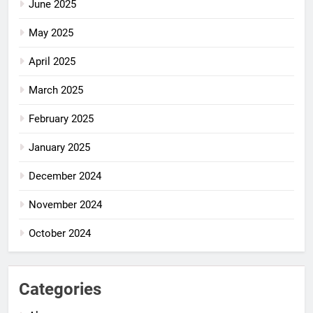
June 2025
May 2025
April 2025
March 2025
February 2025
January 2025
December 2024
November 2024
October 2024
Categories