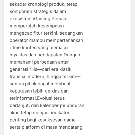
sekadar kronologi produk, tetapi
komponen strategis dalam
ekosistem iGaming.Pemain
memperoleh kesempatan
mengecap fitur terkini, sedangkan
operator mampu mempertahankan
ritme konten yang memacu
loyalitas dan pendapatan.Dengan
memahami perbedaan antar-
generasi rilis—dari era klasik,
transisi, modern, hingga terkini—
semua pihak dapat membuat
keputusan lebih cerdas dan
terinformasi.Evolusi terus
berlanjut, dan kalender peluncuran
akan tetap menjadi indikator
penting bagi kesuksesan game
serta platform di masa mendatang.