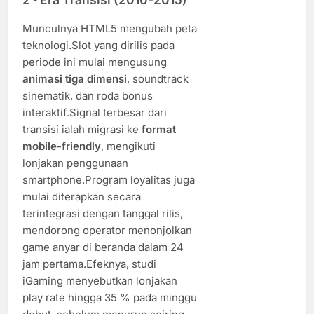
Munculnya HTML5 mengubah peta
teknologi.Slot yang dirilis pada
periode ini mulai mengusung
animasi tiga dimensi
, soundtrack
sinematik, dan roda bonus
interaktif.Signal terbesar dari
transisi ialah migrasi ke
format
mobile-friendly
, mengikuti
lonjakan penggunaan
smartphone.Program loyalitas juga
mulai diterapkan secara
terintegrasi dengan tanggal rilis,
mendorong operator menonjolkan
game anyar di beranda dalam 24
jam pertama.Efeknya, studi
iGaming menyebutkan lonjakan
play rate hingga 35 % pada minggu