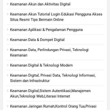
Keamanan Akun dan Aktivitas Digital
Keamanan Akun Tutorial Login Edukasi Pengguna Akses
Situs Resmi Tips Bermain Online
Keamanan Aplikasi & Pengalaman Pengguna
Keamanan Data & Dompet Digital
Keamanan Data, Perlindungan Privasi, Teknologi
Keamanan
Keamanan Digital & Teknologi Modern
Keamanan Digital, Privasi Data, Teknologi Informasi,
Sistem dan Infrastruktur
Keamanan Digital,Sistem Autentikasi,Manajemen
Akun,Teknologi Web,Literasi Internet
Keamanan Jaringan Rumah,Kontrol Orang Tua,Privasi