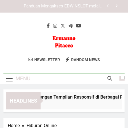
Skip
Panduan Mengakses LEBAH4D melalui Perangkat
to
Mobile dan Desktop
content
Panduan Mengakses KAYA787 melalui Perangkat
Mobile dan Desktop
LEBAH4D Login dengan Tampilan Responsif di
Berbagai Perangkat secara Aman
Panduan Mengakses EDWINSLOT melalui
Perangkat Mobile dan Desktop secara Praktis
Ermanno
Dapatkan Solusi Bisnis Dan Keuangan
Panduan Mengakses LEBAH4D melalui Perangkat
NEWSLETTER
RANDOM NEWS
Mobile dan Desktop
Pitacco
Dari Konsultan Profesional Ermanno
Panduan Mengakses KAYA787 melalui Perangkat
Pitacco. Sumber Daya Untuk Sukses
Mobile dan Desktop
MENU
Finansial.
BAH4D Login dengan Tampilan Responsif di Berbagai Perang
HEADLINES
Weeks Ago
Home
Hiburan Online