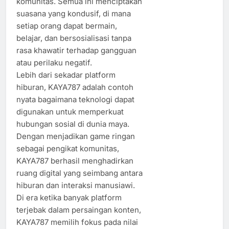
komunitas. Semua ini menciptakan
suasana yang kondusif, di mana
setiap orang dapat bermain,
belajar, dan bersosialisasi tanpa
rasa khawatir terhadap gangguan
atau perilaku negatif.
Lebih dari sekadar platform
hiburan, KAYA787 adalah contoh
nyata bagaimana teknologi dapat
digunakan untuk memperkuat
hubungan sosial di dunia maya.
Dengan menjadikan game ringan
sebagai pengikat komunitas,
KAYA787 berhasil menghadirkan
ruang digital yang seimbang antara
hiburan dan interaksi manusiawi.
Di era ketika banyak platform
terjebak dalam persaingan konten,
KAYA787 memilih fokus pada nilai