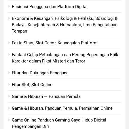
Efisiensi Pengguna dan Platform Digital
Ekonomi & Keuangan, Psikologi & Perilaku, Sosiologi &
Budaya, Kesejahteraan & Humaniora, Ilmu Pengetahuan
Terapan
Fakta Situs, Slot Gacor, Keunggulan Platform
Fantasi Gelap Petualangan dan Perang Peperangan Epik
Karakter dalam Fiksi Misteri dan Teror
Fitur dan Dukungan Pengguna
Fitur Slot, Slot Online
Game & Hiburan — Panduan Pemula
Game & Hiburan, Panduan Pemula, Permainan Online
Game Online Panduan Gaming Gaya Hidup Digital
Pengembangan Diri