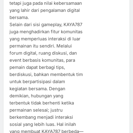
tetapi juga pada nilai kebersamaan
yang lahir dari pengalaman digital
bersama.
Selain dari sisi gameplay, KAYA787
juga menghadirkan fitur komunitas
yang memperluas interaksi di luar
permainan itu sendiri. Melalui
forum digital, ruang diskusi, dan
event berbasis komunitas, para
pemain dapat berbagi tips,
berdiskusi, bahkan membentuk tim
untuk berpartisipasi dalam
kegiatan bersama. Dengan
demikian, hubungan yang
terbentuk tidak berhenti ketika
permainan selesai; justru
berkembang menjadi interaksi
sosial yang lebih luas. Hal inilah
yang membuat KAYA787 berbeda—