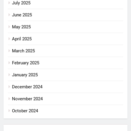
July 2025
June 2025
May 2025
April 2025
March 2025
February 2025
January 2025
December 2024
November 2024
October 2024