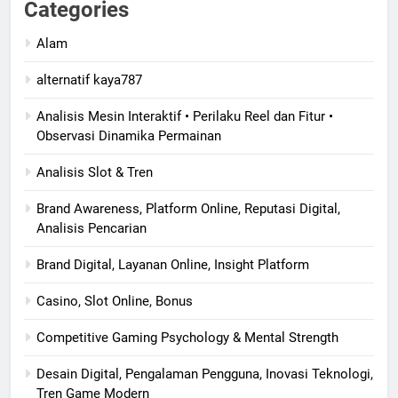
Categories
Alam
alternatif kaya787
Analisis Mesin Interaktif • Perilaku Reel dan Fitur •
Observasi Dinamika Permainan
Analisis Slot & Tren
Brand Awareness, Platform Online, Reputasi Digital,
Analisis Pencarian
Brand Digital, Layanan Online, Insight Platform
Casino, Slot Online, Bonus
Competitive Gaming Psychology & Mental Strength
Desain Digital, Pengalaman Pengguna, Inovasi Teknologi,
Tren Game Modern