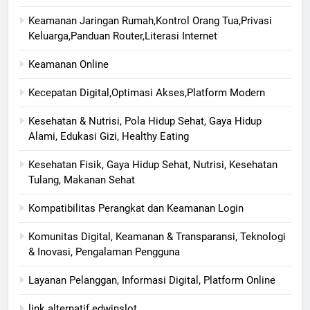
Keamanan Jaringan Rumah,Kontrol Orang Tua,Privasi
Keluarga,Panduan Router,Literasi Internet
Keamanan Online
Kecepatan Digital,Optimasi Akses,Platform Modern
Kesehatan & Nutrisi, Pola Hidup Sehat, Gaya Hidup
Alami, Edukasi Gizi, Healthy Eating
Kesehatan Fisik, Gaya Hidup Sehat, Nutrisi, Kesehatan
Tulang, Makanan Sehat
Kompatibilitas Perangkat dan Keamanan Login
Komunitas Digital, Keamanan & Transparansi, Teknologi
& Inovasi, Pengalaman Pengguna
Layanan Pelanggan, Informasi Digital, Platform Online
link alternatif edwinslot