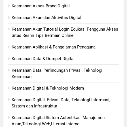
Keamanan Akses Brand Digital
Keamanan Akun dan Aktivitas Digital
Keamanan Akun Tutorial Login Edukasi Pengguna Akses
Situs Resmi Tips Bermain Online
Keamanan Aplikasi & Pengalaman Pengguna
Keamanan Data & Dompet Digital
Keamanan Data, Perlindungan Privasi, Teknologi
Keamanan
Keamanan Digital & Teknologi Modern
Keamanan Digital, Privasi Data, Teknologi Informasi,
Sistem dan Infrastruktur
Keamanan Digital,Sistem Autentikasi,Manajemen
Akun,Teknologi Web,Literasi Internet